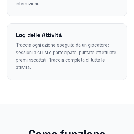
interruzioni.
Log delle Attività
Traccia ogni azione eseguita da un giocatore:
sessioni a cui si è partecipato, puntate effettuate,
premi riscattati. Traccia completa di tutte le
attività.