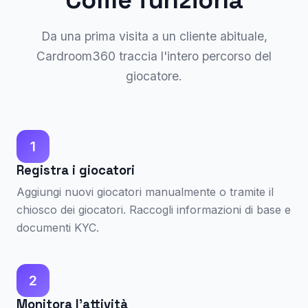
Come funziona
Da una prima visita a un cliente abituale,
Cardroom360 traccia l'intero percorso del
giocatore.
1
Registra i giocatori
Aggiungi nuovi giocatori manualmente o tramite il
chiosco dei giocatori. Raccogli informazioni di base e
documenti KYC.
2
Monitora l'attività