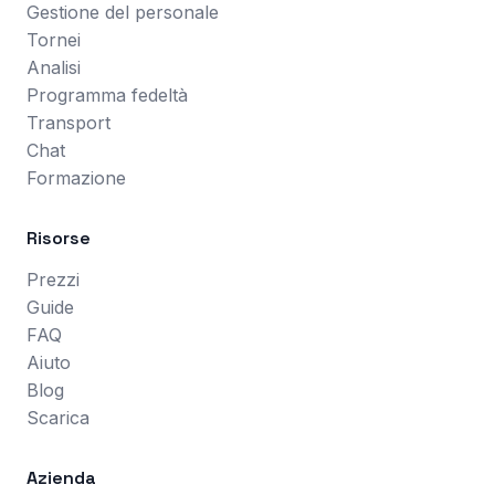
Gestione del personale
Tornei
Analisi
Programma fedeltà
Transport
Chat
Formazione
Risorse
Prezzi
Guide
FAQ
Aiuto
Blog
Scarica
Azienda