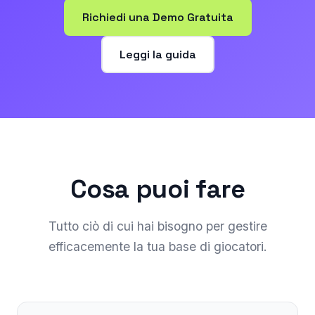
Richiedi una Demo Gratuita
Leggi la guida
Cosa puoi fare
Tutto ciò di cui hai bisogno per gestire
efficacemente la tua base di giocatori.