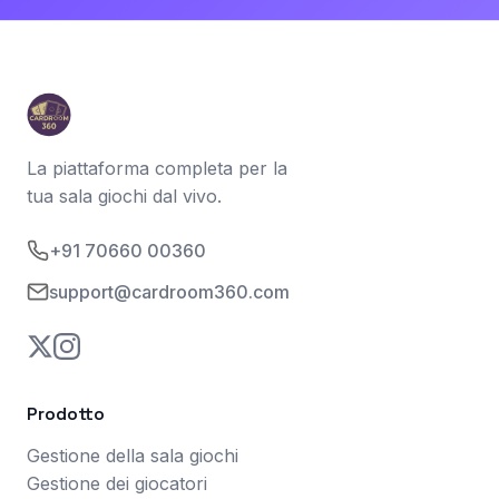
La piattaforma completa per la
tua sala giochi dal vivo.
+91 70660 00360
support@cardroom360.com
Prodotto
Gestione della sala giochi
Gestione dei giocatori