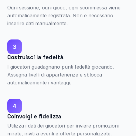
Ogni sessione, ogni gioco, ogni scommessa viene
automaticamente registrata. Non è necessario
inserire dati manualmente.
3
Costruisci la fedeltà
I giocatori guadagnano punti fedeltà giocando.
Assegna livelli di appartenenza e sblocca
automaticamente i vantaggi.
4
Coinvolgi e fidelizza
Utilizza i dati dei giocatori per inviare promozioni
mirate, inviti a eventi e offerte personalizzate.