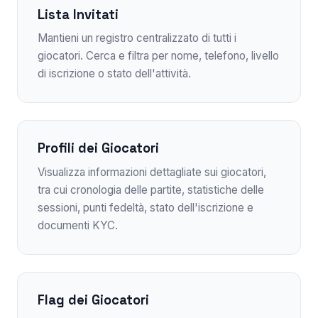
Lista Invitati
Mantieni un registro centralizzato di tutti i
giocatori. Cerca e filtra per nome, telefono, livello
di iscrizione o stato dell'attività.
Profili dei Giocatori
Visualizza informazioni dettagliate sui giocatori,
tra cui cronologia delle partite, statistiche delle
sessioni, punti fedeltà, stato dell'iscrizione e
documenti KYC.
Flag dei Giocatori