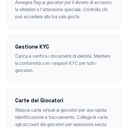
Assegna flag ai giocatori per il divieto di accesso,
la whitelist o l'attenzione speciale. Controlla chi
può accedere alla tua sala giochi.
Gestione KYC
Carica e verifica i documenti di identità. Mantieni
la conformità con i requisiti KYC per tutti i
giocatori.
Carte dei Giocatori
Rilascia carte virtuali ai giocatori per una rapida
identificazione e tracciamento. Collega le carte
agli account dei giocatori per operazioni senza