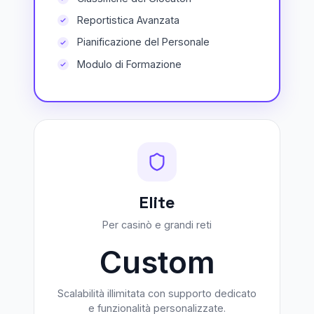
Reportistica Avanzata
Pianificazione del Personale
Modulo di Formazione
Elite
Per casinò e grandi reti
Custom
Scalabilità illimitata con supporto dedicato
e funzionalità personalizzate.