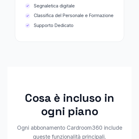
Segnaletica digitale
Classifica del Personale e Formazione
Supporto Dedicato
Cosa è incluso in
ogni piano
Ogni abbonamento Cardroom360 include
queste funzionalità principali.