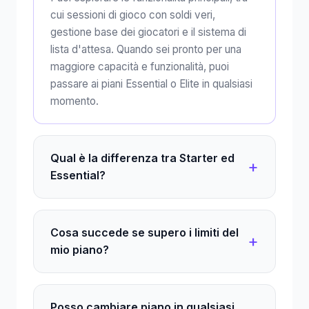
cui sessioni di gioco con soldi veri,
gestione base dei giocatori e il sistema di
lista d'attesa. Quando sei pronto per una
maggiore capacità e funzionalità, puoi
passare ai piani Essential o Elite in qualsiasi
momento.
Qual è la differenza tra Starter ed
Essential?
Cosa succede se supero i limiti del
mio piano?
Posso cambiare piano in qualsiasi