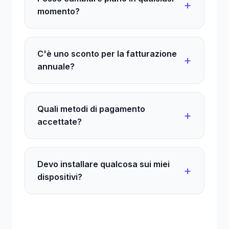
momento?
C'è uno sconto per la fatturazione
annuale?
Quali metodi di pagamento
accettate?
Devo installare qualcosa sui miei
dispositivi?