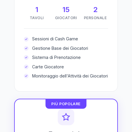
1
15
2
TAVOLI
GIOCATORI
PERSONALE
Sessioni di Cash Game
Gestione Base dei Giocatori
Sistema di Prenotazione
Carte Giocatore
Monitoraggio dell'Attività dei Giocatori
PIÙ POPOLARE