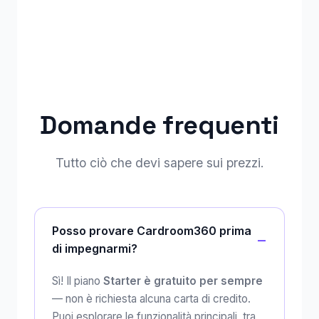
Domande frequenti
Tutto ciò che devi sapere sui prezzi.
Posso provare Cardroom360 prima
di impegnarmi?
Sì! Il piano
Starter è gratuito per sempre
— non è richiesta alcuna carta di credito.
Puoi esplorare le funzionalità principali, tra