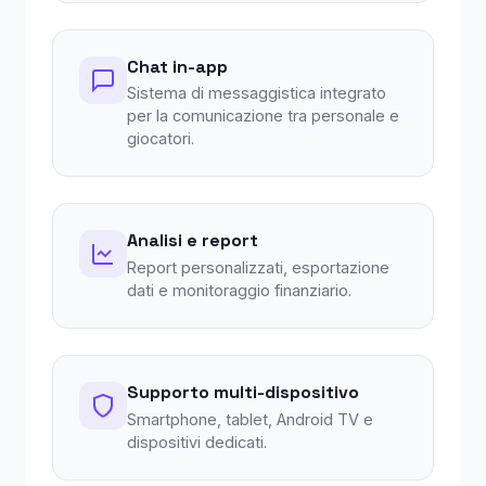
Chat in-app
Sistema di messaggistica integrato
per la comunicazione tra personale e
giocatori.
Analisi e report
Report personalizzati, esportazione
dati e monitoraggio finanziario.
Supporto multi-dispositivo
Smartphone, tablet, Android TV e
dispositivi dedicati.