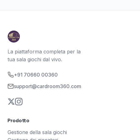
La piattaforma completa per la
tua sala giochi dal vivo.
+91 70660 00360
support@cardroom360.com
Prodotto
Gestione della sala giochi
Gestione dei giocatori