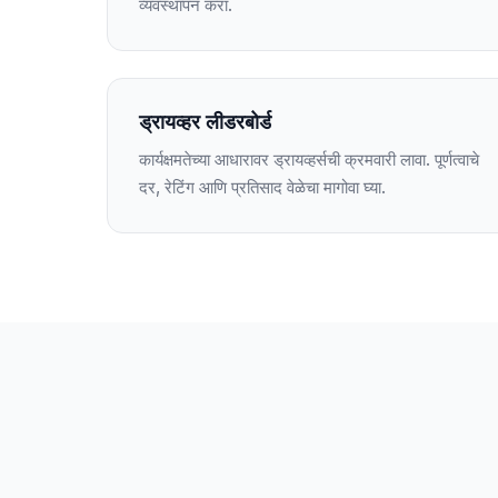
व्यवस्थापन करा.
ड्रायव्हर लीडरबोर्ड
कार्यक्षमतेच्या आधारावर ड्रायव्हर्सची क्रमवारी लावा. पूर्णत्वाचे
दर, रेटिंग आणि प्रतिसाद वेळेचा मागोवा घ्या.