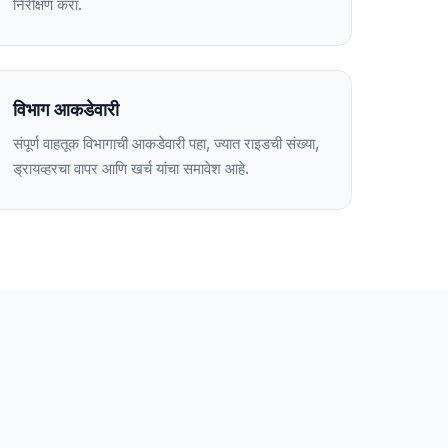
निरीक्षण करा.
विभाग आकडेवारी
संपूर्ण वाहतूक विभागाची आकडेवारी पहा, ज्यात राइडची संख्या,
ड्रायव्हरचा वापर आणि खर्च यांचा समावेश आहे.