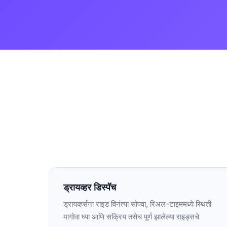
ड्रायव्हर डिस्पॅच
ड्रायव्हर्सना राइड विनंत्या सोपवा, रिअल-टाइममध्ये स्थिती
मागोवा घ्या आणि सक्रिय तसेच पूर्ण झालेल्या राइड्सचे