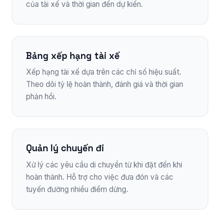
của tài xế và thời gian đến dự kiến.
Bảng xếp hạng tài xế
Xếp hạng tài xế dựa trên các chỉ số hiệu suất.
Theo dõi tỷ lệ hoàn thành, đánh giá và thời gian
phản hồi.
Quản lý chuyến đi
Xử lý các yêu cầu di chuyển từ khi đặt đến khi
hoàn thành. Hỗ trợ cho việc đưa đón và các
tuyến đường nhiều điểm dừng.