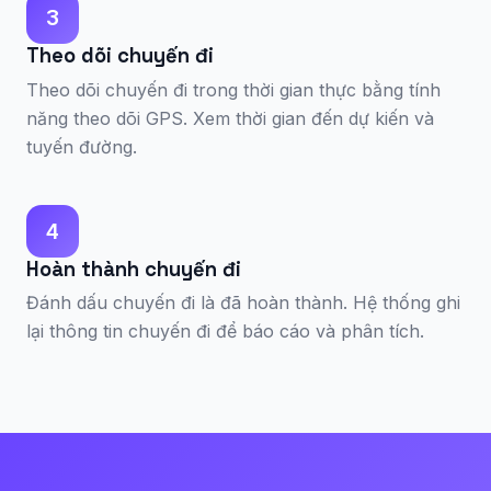
3
Theo dõi chuyến đi
Theo dõi chuyến đi trong thời gian thực bằng tính
năng theo dõi GPS. Xem thời gian đến dự kiến và
tuyến đường.
4
Hoàn thành chuyến đi
Đánh dấu chuyến đi là đã hoàn thành. Hệ thống ghi
lại thông tin chuyến đi để báo cáo và phân tích.