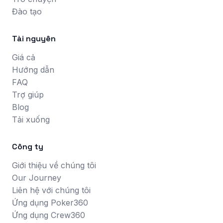
Đào tạo
Tài nguyên
Giá cả
Hướng dẫn
FAQ
Trợ giúp
Blog
Tải xuống
Công ty
Giới thiệu về chúng tôi
Our Journey
Liên hệ với chúng tôi
Ứng dụng Poker360
Ứng dụng Crew360