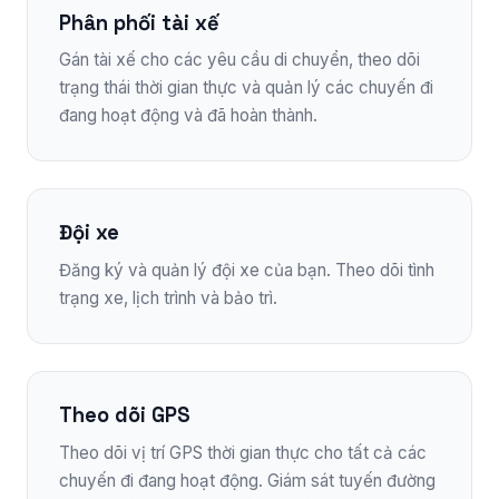
Phân phối tài xế
Gán tài xế cho các yêu cầu di chuyển, theo dõi
trạng thái thời gian thực và quản lý các chuyến đi
đang hoạt động và đã hoàn thành.
Đội xe
Đăng ký và quản lý đội xe của bạn. Theo dõi tình
trạng xe, lịch trình và bảo trì.
Theo dõi GPS
Theo dõi vị trí GPS thời gian thực cho tất cả các
chuyến đi đang hoạt động. Giám sát tuyến đường