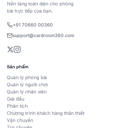
Nền tảng toàn diện cho phòng
bài trực tiếp của bạn.
+91 70660 00360
support@cardroom360.com
Sản phẩm
Quản lý phòng bài
Quản lý người chơi
Quản lý nhân viên
Giải đấu
Phân tích
Chương trình khách hàng thân thiết
Vận chuyển
Trò chuyện