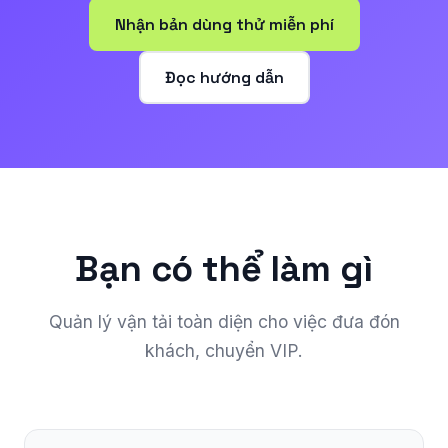
Nhận bản dùng thử miễn phí
Đọc hướng dẫn
Bạn có thể làm gì
Quản lý vận tải toàn diện cho việc đưa đón
khách, chuyển VIP.