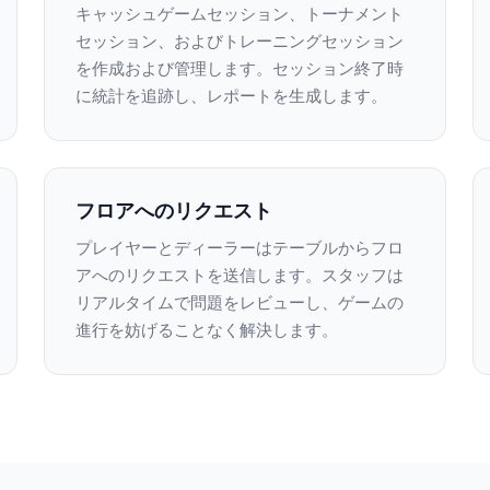
キャッシュゲームセッション、トーナメント
セッション、およびトレーニングセッション
を作成および管理します。セッション終了時
に統計を追跡し、レポートを生成します。
フロアへのリクエスト
プレイヤーとディーラーはテーブルからフロ
アへのリクエストを送信します。スタッフは
リアルタイムで問題をレビューし、ゲームの
進行を妨げることなく解決します。