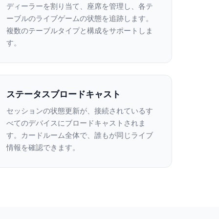
ディーラーを割り当て、座席を管理し、各テ
ーブルのライブゲームの状態を追跡します。
複数のテーブルタイプと構成をサポートしま
す。
ステータスブロードキャスト
セッションの状態更新が、接続されているす
べてのデバイスにブロードキャストされま
す。カードルーム全体で、誰もが同じライブ
情報を確認できます。