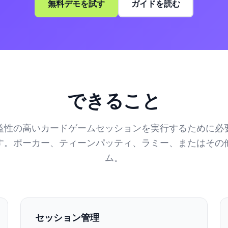
無料デモを試す
ガイドを読む
できること
益性の高いカードゲームセッションを実行するために必
す。ポーカー、ティーンパッティ、ラミー、またはその
ム。
セッション管理