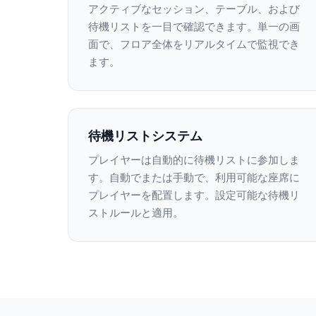
アクティブなセッション、テーブル、および
待機リストを一目で確認できます。単一の画
面で、フロア全体をリアルタイムで監視でき
ます。
待機リストシステム
プレイヤーは自動的に待機リストに参加しま
す。自動でまたは手動で、利用可能な座席に
プレイヤーを配置します。設定可能な待機リ
ストルールと適用。