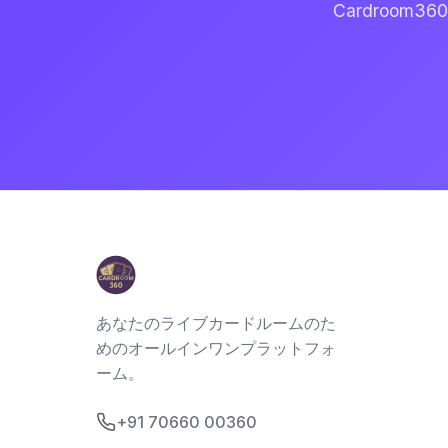
Cardroo
あなたのライブカードルームのた
めのオールインワンプラットフォ
ーム。
+91 70660 00360