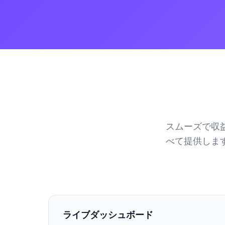
スムーズで収
べて提供しま
ライブダッシュボード