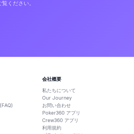
をご覧ください。
会社概要
私たちについて
Our Journey
FAQ)
お問い合わせ
Poker360 アプリ
Crew360 アプリ
利用規約