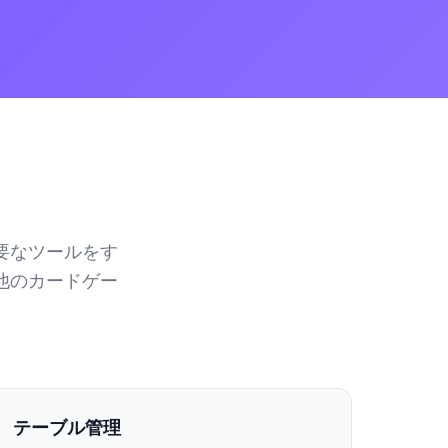
要なツールをす
他のカードゲー
テーブル管理