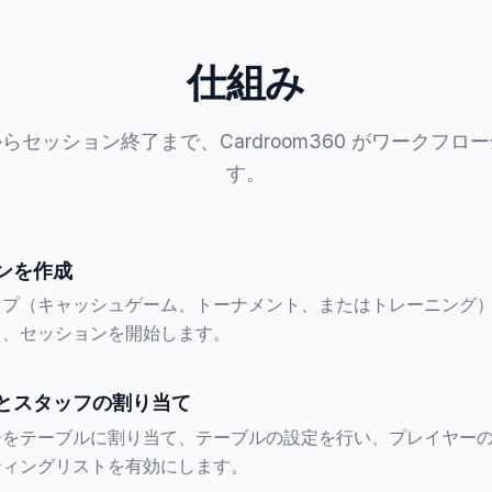
仕組み
らセッション終了まで、Cardroom360 がワークフロ
す。
ンを作成
イプ（キャッシュゲーム、トーナメント、またはトレーニング
し、セッションを開始します。
とスタッフの割り当て
ーをテーブルに割り当て、テーブルの設定を行い、プレイヤー
ティングリストを有効にします。