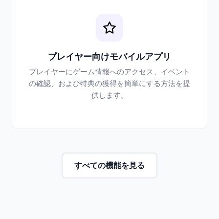
プレイヤー向けモバイルアプリ
プレイヤーにゲーム情報へのアクセス、イベント
の確認、および特典の獲得を簡単にする方法を提
供します。
すべての機能を見る