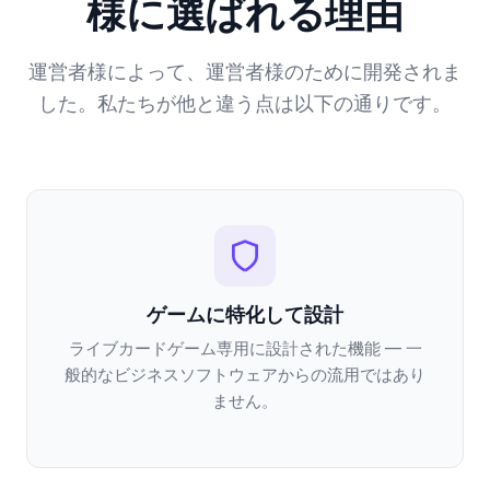
様に選ばれる理由
運営者様によって、運営者様のために開発されま
した。私たちが他と違う点は以下の通りです。
ゲームに特化して設計
ライブカードゲーム専用に設計された機能 — 一
般的なビジネスソフトウェアからの流用ではあり
ません。