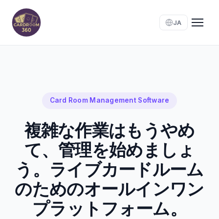
JA
Card Room Management Software
複雑な作業はもうやめ
て、管理を始めましょ
う。ライブカードルーム
のためのオールインワン
プラットフォーム。