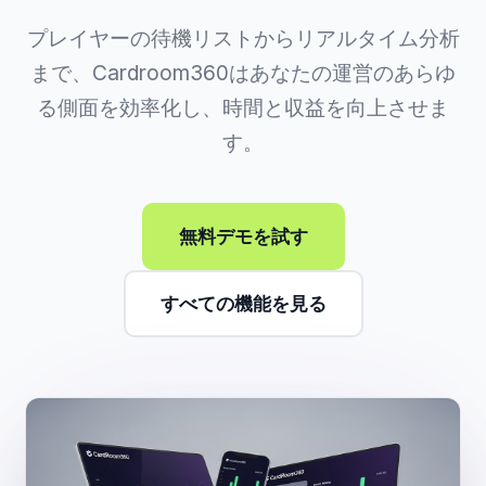
プレイヤーの待機リストからリアルタイム分析
まで、Cardroom360はあなたの運営のあらゆ
る側面を効率化し、時間と収益を向上させま
す。
無料デモを試す
すべての機能を見る