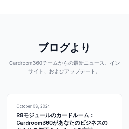
ブログより
Cardroom360チームからの最新ニュース、イン
サイト、およびアップデート。
October 08, 2024
28モジュールのカードルーム：
Cardroom360があなたのビジネスの