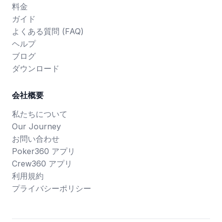
料金
ガイド
よくある質問 (FAQ)
ヘルプ
ブログ
ダウンロード
会社概要
私たちについて
Our Journey
お問い合わせ
Poker360 アプリ
Crew360 アプリ
利用規約
プライバシーポリシー