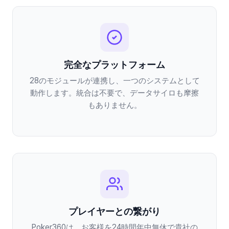
完全なプラットフォーム
28のモジュールが連携し、一つのシステムとして
動作します。統合は不要で、データサイロも摩擦
もありません。
プレイヤーとの繋がり
Poker360は、お客様を24時間年中無休で貴社の