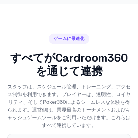
ゲームに最適化
すべてがCardroom360
を通じて連携
スタッフは、スケジュール管理、トレーニング、アクセ
ス制御を利用できます。プレイヤーは、透明性、ロイヤ
リティ、そしてPoker360によるシームレスな体験を得
られます。運営側は、業界最高のトーナメントおよびキ
ャッシュゲームツールをご利用いただけます。これらは
すべて連携しています。