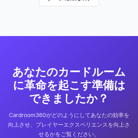
あなたのカードルーム
に革命を起こす準備は
できましたか？
Cardroom360がどのようにしてあなたの効率を
向上させ、プレイヤーエクスペリエンスを向上さ
せるかをご覧ください。