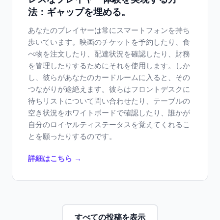
法：ギャップを埋める。
あなたのプレイヤーは常にスマートフォンを持ち
歩いています。映画のチケットを予約したり、食
べ物を注文したり、配達状況を確認したり、財務
を管理したりするためにそれを使用します。しか
し、彼らがあなたのカードルームに入ると、その
つながりが途絶えます。彼らはフロントデスクに
待ちリストについて問い合わせたり、テーブルの
空き状況をホワイトボードで確認したり、誰かが
自分のロイヤルティステータスを覚えてくれるこ
とを願ったりするのです。
詳細はこちら →
すべての投稿を表示