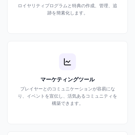
ロイヤリティプログラムと特典の作成、管理、追
跡を簡素化します。
マーケティングツール
プレイヤーとのコミュニケーションが容易にな
り、イベントを宣伝し、活気あるコミュニティを
構築できます。