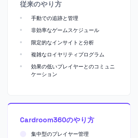
従来のやり方
手動での追跡と管理
非効率なゲームスケジュール
限定的なインサイトと分析
複雑なロイヤリティプログラム
効果の低いプレイヤーとのコミュニ
ケーション
Cardroom360のやり方
集中型のプレイヤー管理