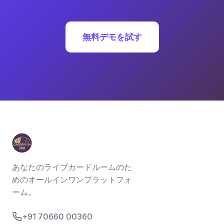
無料デモを試す
あなたのライブカードルームのた
めのオールインワンプラットフォ
ーム。
+91 70660 00360