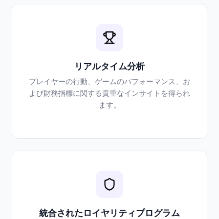
リアルタイム分析
プレイヤーの行動、ゲームのパフォーマンス、お
よび財務指標に関する貴重なインサイトを得られ
ます。
統合されたロイヤリティプログラム