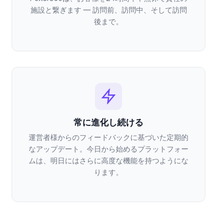
施設と繋ぎます — 訪問前、訪問中、そして訪問
後まで。
常に進化し続ける
運営者様からのフィードバックに基づいた定期的
なアップデート。今日から始めるプラットフォー
ムは、明日にはさらに高度な機能を持つようにな
ります。