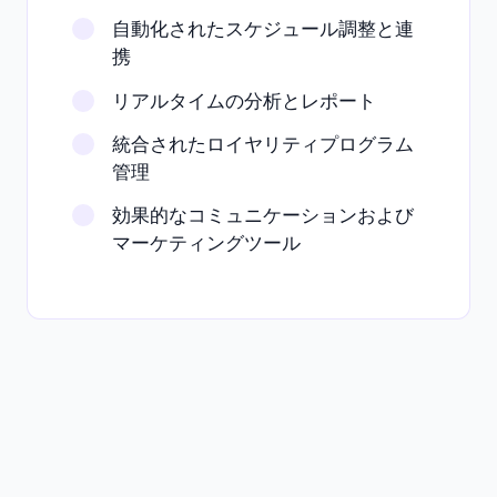
自動化されたスケジュール調整と連
携
リアルタイムの分析とレポート
統合されたロイヤリティプログラム
管理
効果的なコミュニケーションおよび
マーケティングツール