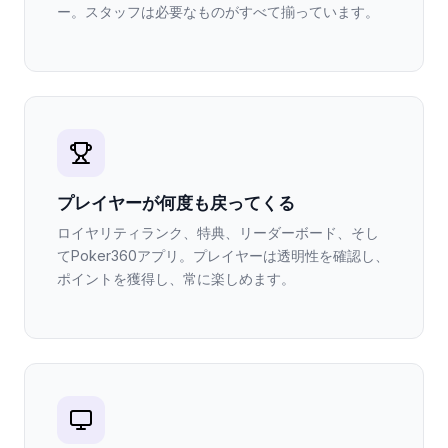
ー。スタッフは必要なものがすべて揃っています。
プレイヤーが何度も戻ってくる
ロイヤリティランク、特典、リーダーボード、そし
てPoker360アプリ。プレイヤーは透明性を確認し、
ポイントを獲得し、常に楽しめます。