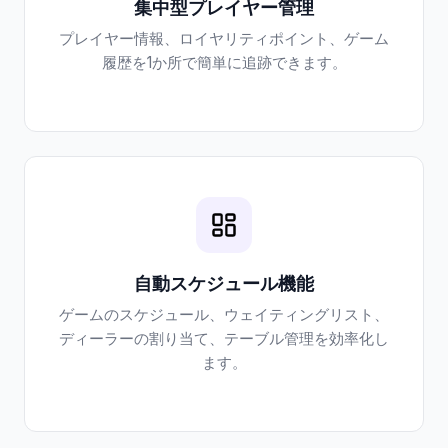
集中型プレイヤー管理
プレイヤー情報、ロイヤリティポイント、ゲーム
履歴を1か所で簡単に追跡できます。
自動スケジュール機能
ゲームのスケジュール、ウェイティングリスト、
ディーラーの割り当て、テーブル管理を効率化し
ます。