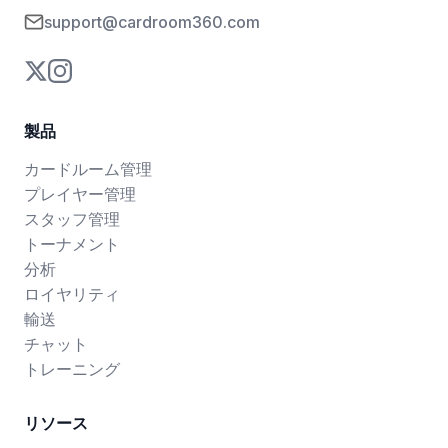
support@cardroom360.com
製品
カードルーム管理
プレイヤー管理
スタッフ管理
トーナメント
分析
ロイヤリティ
輸送
チャット
トレーニング
リソース