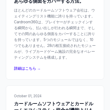
あらゆる側面をカバーする方法。
ほとんどのカードルームソフトウェア会社は、ウ
ェイティングリスト機能に誇りを持っています。
Cardroom360は、プレイヤーがチェックインす
る瞬間から、払い出しが行われる瞬間まで、そし
てその間のあらゆる側面をカバーすることに誇り
を持っています。5つのモジュールではなく、10
つでもありません。28の相互接続されたモジュー
ルが、ライブカードゲーム施設の完全なオペレー
ティングシステムを構成します。
詳細はこちら →
October 01, 2024
カードルームソフトウェアとカードル