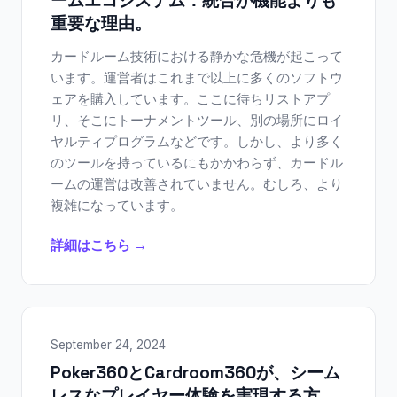
ームエコシステム：統合が機能よりも
重要な理由。
カードルーム技術における静かな危機が起こって
います。運営者はこれまで以上に多くのソフトウ
ェアを購入しています。ここに待ちリストアプ
リ、そこにトーナメントツール、別の場所にロイ
ヤルティプログラムなどです。しかし、より多く
のツールを持っているにもかかわらず、カードル
ームの運営は改善されていません。むしろ、より
複雑になっています。
詳細はこちら →
September 24, 2024
Poker360とCardroom360が、シーム
レスなプレイヤー体験を実現する方