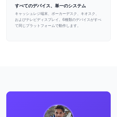
すべてのデバイス、単一のシステム
キャッシュレジ端末、ポーカーデスク、キオスク、
およびテレビディスプレイ。6種類のデバイスがすべ
て同じプラットフォームで動作します。