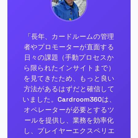
「長年、カードルームの管理
者やプロモーターが直面する
日々の課題（手動プロセスか
ら限られたインサイトまで）
を見てきたため、もっと良い
方法があるはずだと確信して
いました。Cardroom360は、
オペレーターが必要とするツ
ールを提供し、業務を効率化
し、プレイヤーエクスペリエ