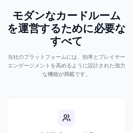
モダンなカードルーム
を運営するために必要な
すべて
当社のプラットフォームには、効率とプレイヤー
エンゲージメントを高めるように設計された強力
な機能が満載です。