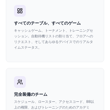
すべてのテーブル、すべてのゲーム
キャッシュゲーム、トーナメント、トレーニングセ
ッション。自動待機リストの割り当て、フロアへの
リクエスト、そしてあらゆるデバイスでのリアルタ
イムステータス。
完全装備のチーム
スケジュール、ロースター、アクセスコード、88以
上の権限、およびトレーニングのためのアカデミ