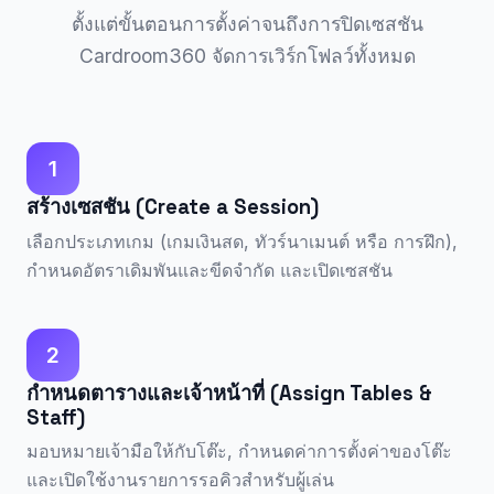
ตั้งแต่ขั้นตอนการตั้งค่าจนถึงการปิดเซสชัน
Cardroom360 จัดการเวิร์กโฟลว์ทั้งหมด
1
สร้างเซสชัน (Create a Session)
เลือกประเภทเกม (เกมเงินสด, ทัวร์นาเมนต์ หรือ การฝึก),
กำหนดอัตราเดิมพันและขีดจำกัด และเปิดเซสชัน
2
กำหนดตารางและเจ้าหน้าที่ (Assign Tables &
Staff)
มอบหมายเจ้ามือให้กับโต๊ะ, กำหนดค่าการตั้งค่าของโต๊ะ
และเปิดใช้งานรายการรอคิวสำหรับผู้เล่น