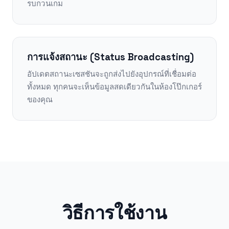
รบกวนเกม
การแจ้งสถานะ (Status Broadcasting)
อัปเดตสถานะเซสชันจะถูกส่งไปยังอุปกรณ์ที่เชื่อมต่อ
ทั้งหมด ทุกคนจะเห็นข้อมูลสดเดียวกันในห้องโป๊กเกอร์
ของคุณ
วิธีการใช้งาน