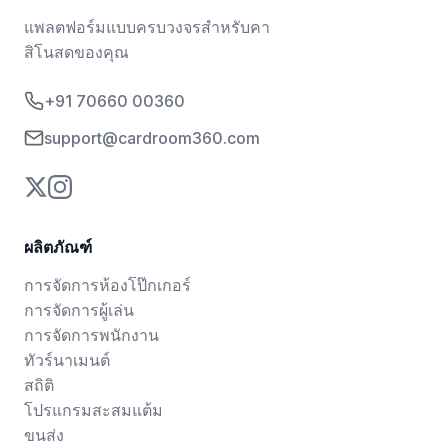
แพลตฟอร์มแบบครบวงจรสำหรับคา
สิโนสดของคุณ
+91 70660 00360
support@cardroom360.com
ผลิตภัณฑ์
การจัดการห้องโป๊กเกอร์
การจัดการผู้เล่น
การจัดการพนักงาน
ทัวร์นาเมนต์
สถิติ
โปรแกรมสะสมแต้ม
ขนส่ง