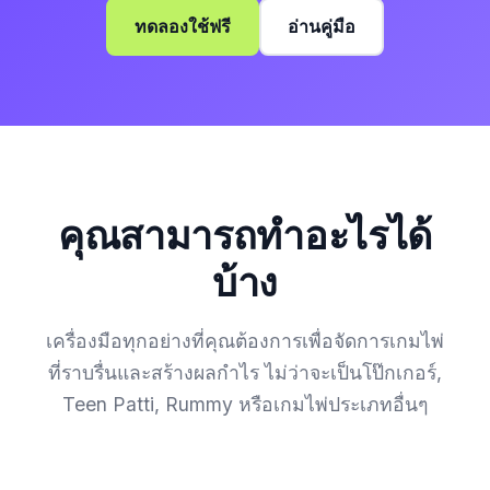
ทดลองใช้ฟรี
อ่านคู่มือ
คุณสามารถทำอะไรได้
บ้าง
เครื่องมือทุกอย่างที่คุณต้องการเพื่อจัดการเกมไพ่
ที่ราบรื่นและสร้างผลกำไร ไม่ว่าจะเป็นโป๊กเกอร์,
Teen Patti, Rummy หรือเกมไพ่ประเภทอื่นๆ