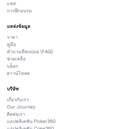
แชท
การฝึกอบรม
แหล่งข้อมูล
ราคา
คู่มือ
คำถามที่พบบ่อย (FAQ)
ช่วยเหลือ
บล็อก
ดาวน์โหลด
บริษัท
เกี่ยวกับเรา
Our Journey
ติดต่อเรา
แอปพลิเคชัน Poker360
แอปพลิเคชัน Crew360