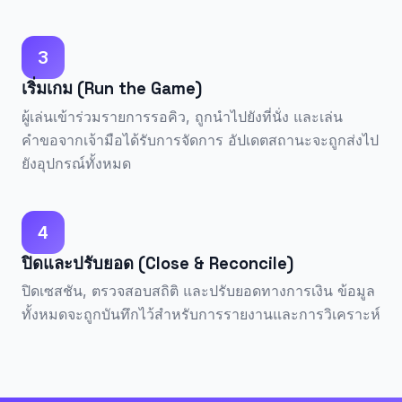
3
เริ่มเกม (Run the Game)
ผู้เล่นเข้าร่วมรายการรอคิว, ถูกนำไปยังที่นั่ง และเล่น
คำขอจากเจ้ามือได้รับการจัดการ อัปเดตสถานะจะถูกส่งไป
ยังอุปกรณ์ทั้งหมด
4
ปิดและปรับยอด (Close & Reconcile)
ปิดเซสชัน, ตรวจสอบสถิติ และปรับยอดทางการเงิน ข้อมูล
ทั้งหมดจะถูกบันทึกไว้สำหรับการรายงานและการวิเคราะห์