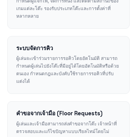
กำหนดผู้แจกไพ่, จัดการที่นั่ง และติดตามสถานะของ
เกมแต่ละโต๊ะ รองรับประเภทโต๊ะและการตั้งค่าที่
หลากหลาย
ระบบจัดการคิว
ผู้เล่นจะเข้าร่วมรายการรอคิวโดยอัตโนมัติ สามารถ
กำหนดผู้เล่นไปยังโต๊ะที่มีอยู่ได้โดยอัตโนมัติหรือด้วย
ตนเอง กำหนดกฎและบังคับใช้รายการรอคิวที่ปรับ
แต่งได้
คำขอจากเจ้ามือ (Floor Requests)
ผู้เล่นและเจ้ามือสามารถส่งคำขอจากโต๊ะ เจ้าหน้าที่
ตรวจสอบและแก้ไขปัญหาแบบเรียลไทม์โดยไม่