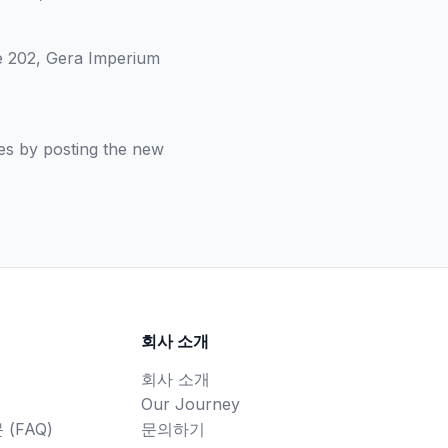
e 202, Gera Imperium
es by posting the new
회사 소개
회사 소개
Our Journey
(FAQ)
문의하기