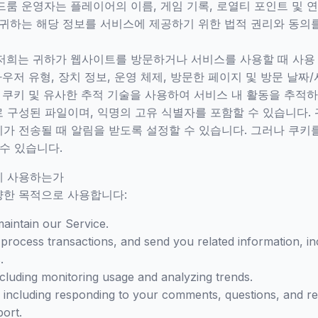
드룸 운영자는 플레이어의 이름, 게임 기록, 로열티 포인트 및 
 귀하는 해당 정보를 서비스에 제공하기 위한 법적 권리와 동의
 저희는 귀하가 웹사이트를 방문하거나 서비스를 사용할 때 사용
브라우저 유형, 장치 정보, 운영 체제, 방문한 페이지 및 방문 날짜
는 쿠키 및 유사한 추적 기술을 사용하여 서비스 내 활동을 추적
 구성된 파일이며, 익명의 고유 식별자를 포함할 수 있습니다.
가 전송될 때 알림을 받도록 설정할 수 있습니다. 그러나 쿠키
수 있습니다.
게 사용하는가
양한 목적으로 사용합니다:
aintain our Service.
rocess transactions, and send you related information, i
.
cluding monitoring usage and analyzing trends.
including responding to your comments, questions, and re
ort.