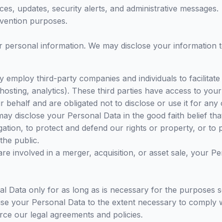
ces, updates, security alerts, and administrative messages.
evention purposes.
r personal information. We may disclose your information to
employ third-party companies and individuals to facilitate 
osting, analytics). These third parties have access to you
 behalf and are obligated not to disclose or use it for any
y disclose your Personal Data in the good faith belief tha
gation, to protect and defend our rights or property, or to 
the public.
are involved in a merger, acquisition, or asset sale, your 
al Data only for as long as is necessary for the purposes se
 use your Personal Data to the extent necessary to comply wi
rce our legal agreements and policies.