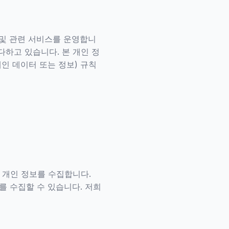
0 플랫폼 및 관련 서비스를 운영합니
 다하고 있습니다. 본 개인 정
개인 데이터 또는 정보) 규칙
은 개인 정보를 수집합니다.
를 수집할 수 있습니다. 저희