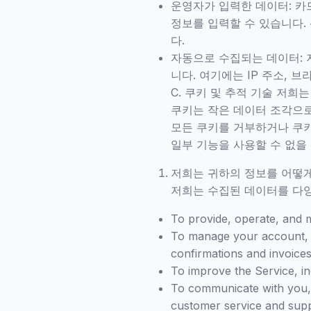
운영자가 입력한 데이터: 카
정보를 입력할 수 있습니다.
다.
자동으로 수집되는 데이터:
니다. 여기에는 IP 주소, 
C. 쿠키 및 추적 기술 저희
쿠키는 작은 데이터 조각으로
모든 쿠키를 거부하거나 쿠키
일부 기능을 사용할 수 없을 
저희는 귀하의 정보를 어떻
저희는 수집된 데이터를 다
To provide, operate, and m
To manage your account, p
confirmations and invoices
To improve the Service, in
To communicate with you, 
customer service and supp