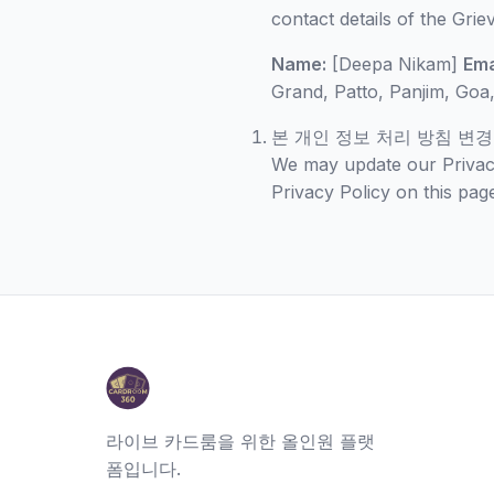
contact details of the Gri
Name:
[Deepa Nikam]
Ema
Grand, Patto, Panjim, Goa,
본 개인 정보 처리 방침 변경
We may update our Privacy
Privacy Policy on this pag
라이브 카드룸을 위한 올인원 플랫
폼입니다.