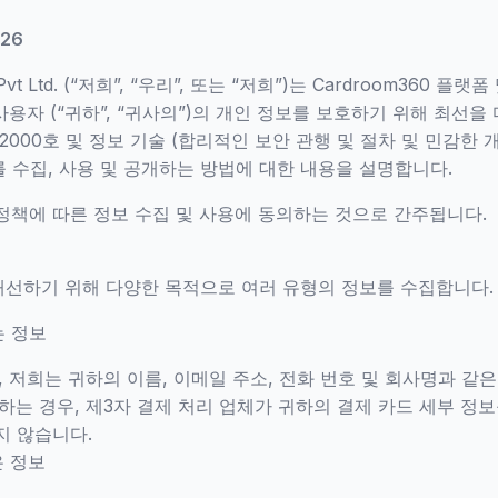
026
ies Pvt Ltd. (“저희”, “우리”, 또는 “저희”)는 Cardroom36
 사용자 (“귀하”, “귀사의”)의 개인 정보를 보호하기 위해 최선을
2000호 및 정보 기술 (합리적인 보안 관행 및 절차 및 민감한 
를 수집, 사용 및 공개하는 방법에 대한 내용을 설명합니다.
정책에 따른 정보 수집 및 사용에 동의하는 것으로 간주됩니다.
선하기 위해 다양한 목적으로 여러 유형의 정보를 수집합니다.
는 정보
, 저희는 귀하의 이름, 이메일 주소, 전화 번호 및 회사명과 같
하는 경우, 제3자 결제 처리 업체가 귀하의 결제 카드 세부 정보
지 않습니다.
은 정보