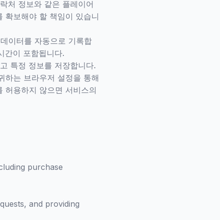
연락처 정보와 같은 플레이어
를 확보해야 할 책임이 있습니
 데이터를 자동으로 기록합
/시간이 포함됩니다.
하고 특정 정보를 저장합니다.
 귀하는 브라우저 설정을 통해
를 허용하지 않으면 서비스의
ncluding purchase
quests, and providing