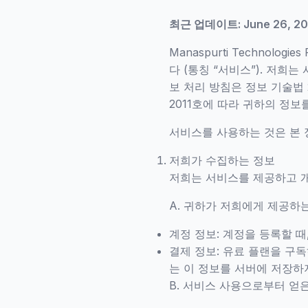
최근 업데이트: June 26, 2
Manaspurti Technolog
다 (통칭 “서비스”). 저희는
보 처리 방침은 정보 기술법 
2011호에 따라 귀하의 정보
서비스를 사용하는 것은 본 
저희가 수집하는 정보
저희는 서비스를 제공하고 개
A. 귀하가 저희에게 제공하
계정 정보: 계정을 등록할 때
결제 정보: 유료 플랜을 구독
는 이 정보를 서버에 저장하
B. 서비스 사용으로부터 얻