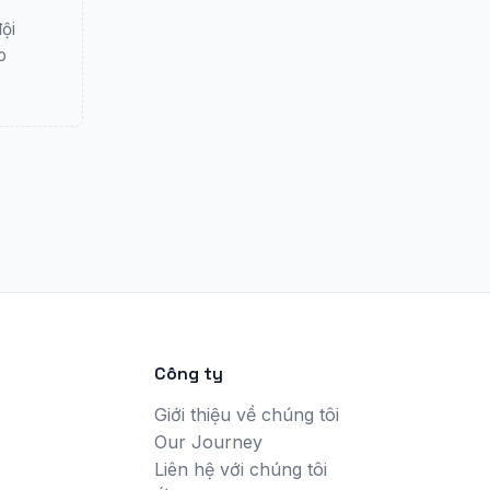
ội
o
Công ty
Giới thiệu về chúng tôi
Our Journey
Liên hệ với chúng tôi