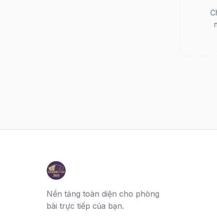
C
Nền tảng toàn diện cho phòng
bài trực tiếp của bạn.