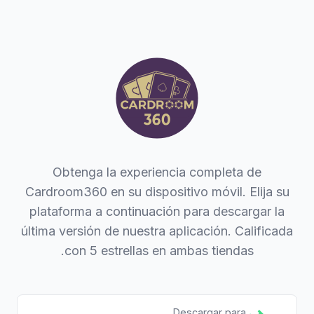
Obtenga la experiencia completa de
Cardroom360 en su dispositivo móvil. Elija su
plataforma a continuación para descargar la
última versión de nuestra aplicación. Calificada
con 5 estrellas en ambas tiendas.
Descargar para