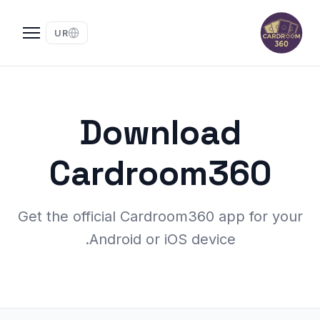
UR
Download
Cardroom360
Get the official Cardroom360 app for your
Android or iOS device.