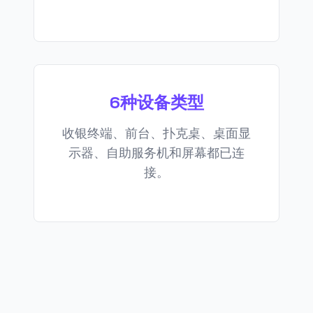
6种设备类型
收银终端、前台、扑克桌、桌面显
示器、自助服务机和屏幕都已连
接。