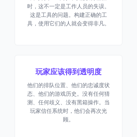
时，这不一定是工作人员的失误。
这是工具的问题。构建正确的工
具，使用它们的人就会变得非凡。
玩家应该得到透明度
他们的排队位置、他们的忠诚度状
态、他们的游戏历史。没有任何猜
测、任何歧义、没有黑箱操作。当
玩家信任系统时，他们会再次光
顾。