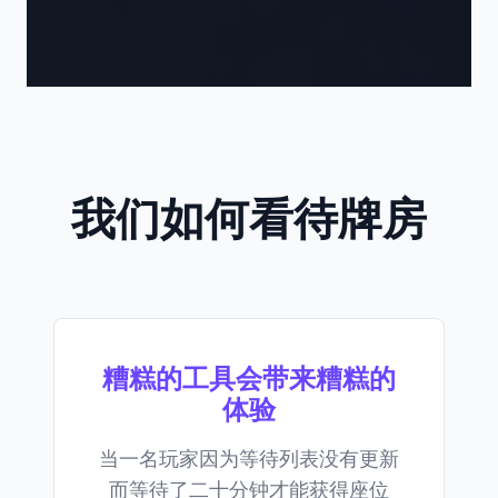
我们如何看待牌房
糟糕的工具会带来糟糕的
体验
当一名玩家因为等待列表没有更新
而等待了二十分钟才能获得座位