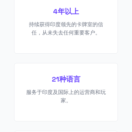
4年以上
持续获得印度领先的卡牌室的信
任，从未失去任何重要客户。
21种语言
服务于印度及国际上的运营商和玩
家。