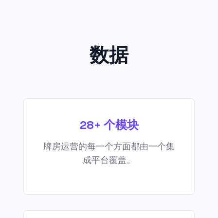
数据
28+ 个模块
牌房运营的每一个方面都由一个集
成平台覆盖。