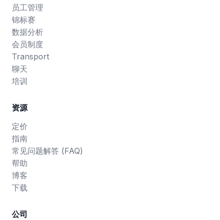
员工管理
锦标赛
数据分析
会员制度
Transport
聊天
培训
资源
定价
指南
常见问题解答 (FAQ)
帮助
博客
下载
公司