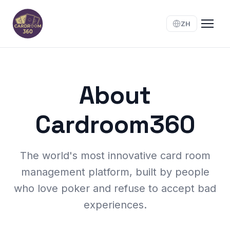
ZH
About
Cardroom360
The world's most innovative card room
management platform, built by people
who love poker and refuse to accept bad
experiences.