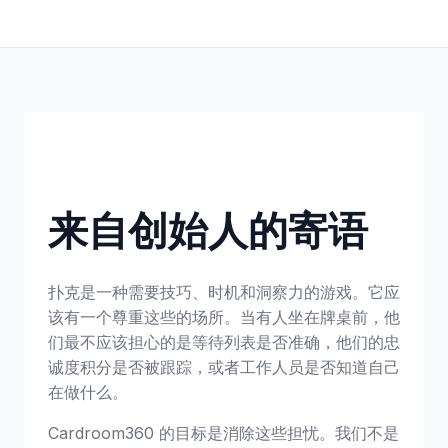
来自创始人的寄语
扑克是一种需要技巧、时机和洞察力的游戏。它应
该有一个尊重这些的场所。当有人坐在牌桌前，他
们最不应该担心的是等待列表是否准确，他们的忠
诚度积分是否被跟踪，或者工作人员是否知道自己
在做什么。
Cardroom360 的目标是消除这些担忧。我们不是