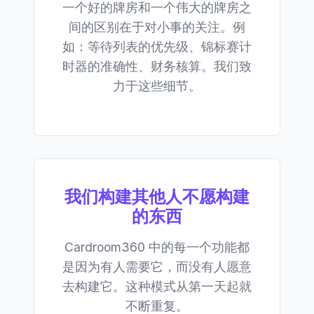
一个好的牌房和一个伟大的牌房之
间的区别在于对小事的关注。例
如：等待列表的优先级、锦标赛计
时器的准确性、财务核算。我们致
力于这些细节。
我们构建其他人不愿构建
的东西
Cardroom360 中的每一个功能都
是因为有人需要它，而没有人愿意
去构建它。这种模式从第一天起就
不断重复。