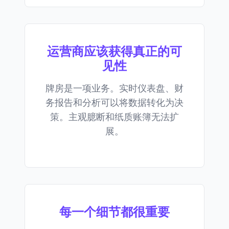
运营商应该获得真正的可
见性
牌房是一项业务。实时仪表盘、财
务报告和分析可以将数据转化为决
策。主观臆断和纸质账簿无法扩
展。
每一个细节都很重要