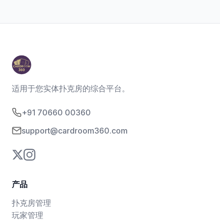
适用于您实体扑克房的综合平台。
+91 70660 00360
support@cardroom360.com
产品
扑克房管理
玩家管理