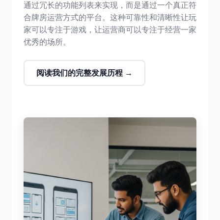
通过冗长的功能列表来实现，而是通过一个真正符
合牌房运营方式的平台。这种可靠性和清晰性让玩
家可以专注于游戏，让运营商可以专注于经营一家
优秀的场所。
阅读我们的完整发展历程 →