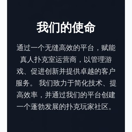
我们的使命
通过一个无缝高效的平台，赋能
真人扑克室运营商，以管理游
戏、促进创新并提供卓越的客户
服务。 我们致力于简化技术、提
高效率，并通过我们的平台创建
一个蓬勃发展的扑克玩家社区。