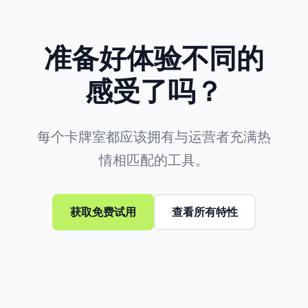
准备好体验不同的
感受了吗？
每个卡牌室都应该拥有与运营者充满热
情相匹配的工具。
获取免费试用
查看所有特性