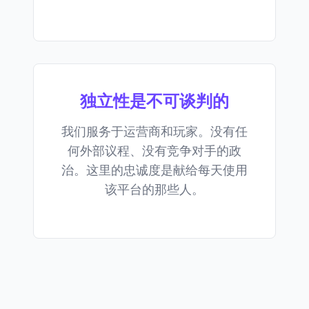
独立性是不可谈判的
我们服务于运营商和玩家。没有任
何外部议程、没有竞争对手的政
治。这里的忠诚度是献给每天使用
该平台的那些人。