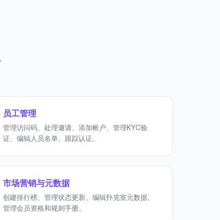
。
员工管理
管理访问码、处理邀请、添加帐户、管理KYC验
证、编辑人员名单、跟踪认证。
市场营销与元数据
创建排行榜、管理状态更新、编辑扑克室元数据、
管理会员资格和规则手册。