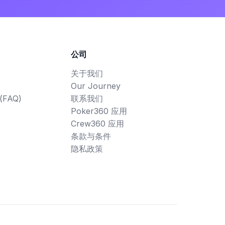
公司
关于我们
Our Journey
FAQ)
联系我们
Poker360 应用
Crew360 应用
条款与条件
隐私政策