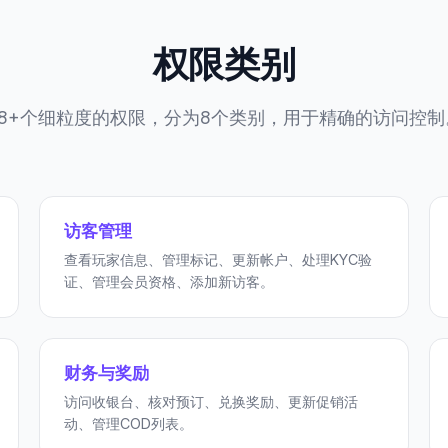
权限类别
88+个细粒度的权限，分为8个类别，用于精确的访问控制
访客管理
查看玩家信息、管理标记、更新帐户、处理KYC验
证、管理会员资格、添加新访客。
财务与奖励
访问收银台、核对预订、兑换奖励、更新促销活
动、管理COD列表。