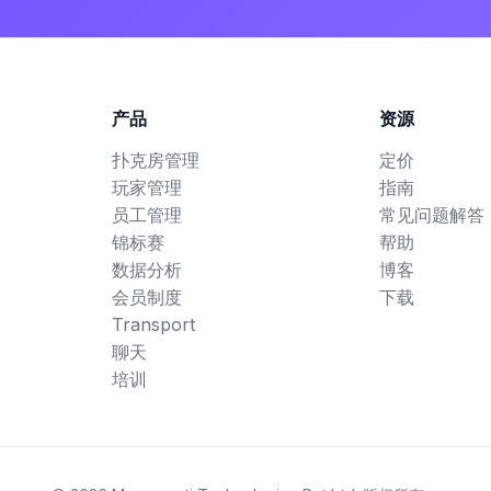
产品
资源
扑克房管理
定价
玩家管理
指南
员工管理
常见问题解答 (
锦标赛
帮助
数据分析
博客
会员制度
下载
Transport
聊天
培训