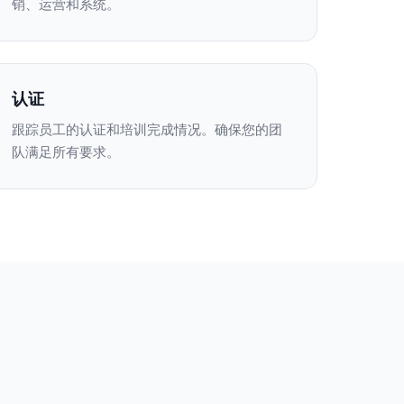
销、运营和系统。
认证
跟踪员工的认证和培训完成情况。确保您的团
队满足所有要求。