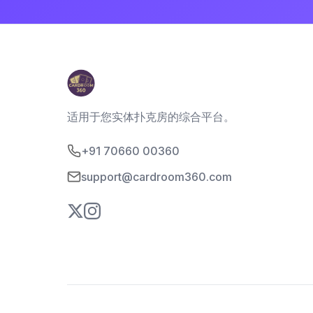
适用于您实体扑克房的综合平台。
+91 70660 00360
support@cardroom360.com