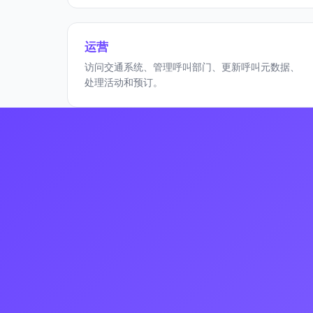
运营
访问交通系统、管理呼叫部门、更新呼叫元数据、
处理活动和预订。