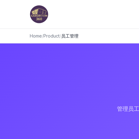
Home
/
Product
/
员工管理
管理员工