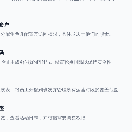
账户
、分配角色并配置其访问权限，具体取决于他们的职责。
码
验证生成4位数的PIN码。设置轮换间隔以保持安全性。
班次表、将员工分配到班次并管理所有运营时段的覆盖范围。
整
绩效，查看活动日志，并根据需要调整权限。