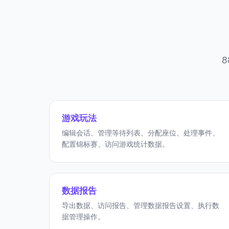
游戏玩法
编辑会话、管理等待列表、分配座位、处理事件、
配置锦标赛、访问游戏统计数据。
数据报告
导出数据、访问报告、管理数据报告设置、执行数
据管理操作。