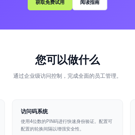
获取免费试用
阅读指南
您可以做什么
通过企业级访问控制，完成全面的员工管理。
访问码系统
使用4位数的PIN码进行快速身份验证。配置可
配置的轮换间隔以增强安全性。