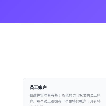
员工账户
创建并管理具有基于角色的访问权限的员工帐
户。每个员工都拥有一个独特的帐户，具有特