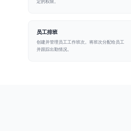
定的权限。
员工排班
创建并管理员工工作班次。将班次分配给员工
并跟踪出勤情况。