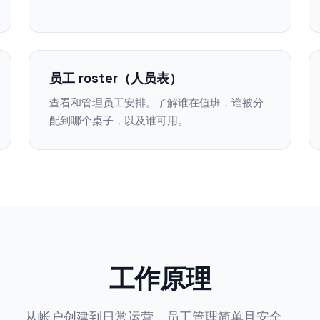
员工 roster（人员表）
查看和管理员工安排。了解谁在值班，谁被分
配到哪个桌子，以及谁可用。
工作原理
从帐户创建到日常运营，员工管理简单且安全。