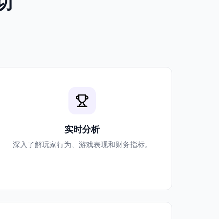
切
。
实时分析
深入了解玩家行为、游戏表现和财务指标。