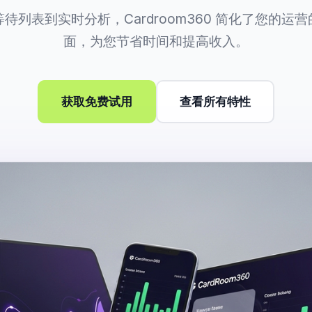
待列表到实时分析，Cardroom360 简化了您的运
面，为您节省时间和提高收入。
获取免费试用
查看所有特性