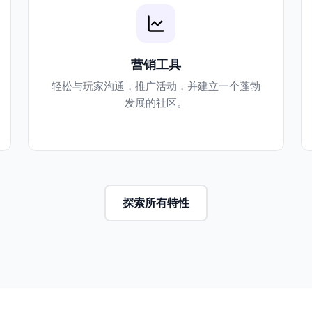
营销工具
轻松与玩家沟通，推广活动，并建立一个蓬勃
发展的社区。
探索所有特性