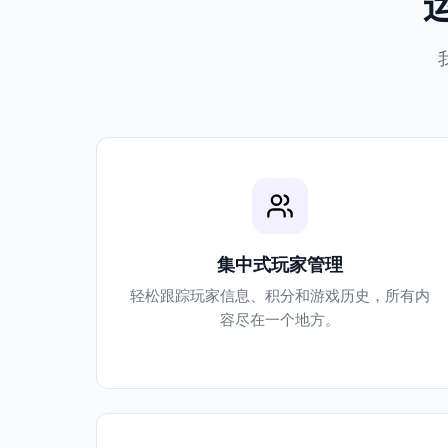
集中式玩家管理
轻松跟踪玩家信息、积分和游戏历史，所有内
容尽在一个地方。