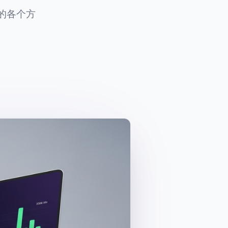
营的各个方