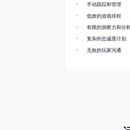
手动跟踪和管理
低效的游戏排程
有限的洞察力和分
复杂的忠诚度计划
无效的玩家沟通