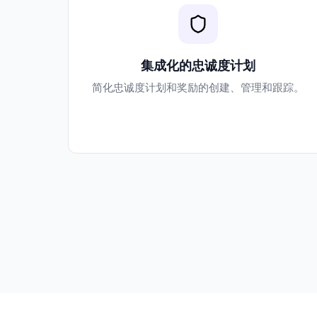
集成化的忠诚度计划
简化忠诚度计划和奖励的创建、管理和跟踪。