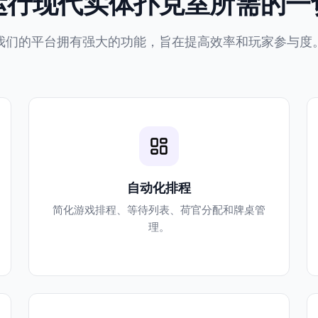
运行现代实体扑克室所需的一
我们的平台拥有强大的功能，旨在提高效率和玩家参与度
自动化排程
简化游戏排程、等待列表、荷官分配和牌桌管
理。