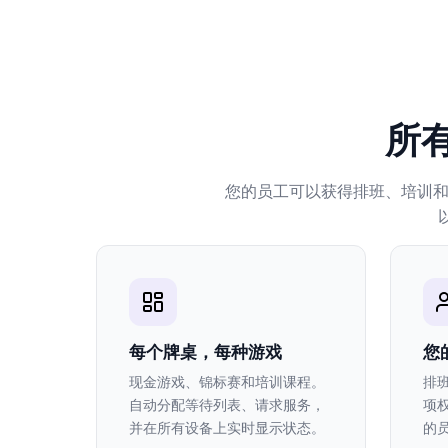
所有
您的员工可以获得排班、培训和访
每个牌桌，每种游戏
您
现金游戏、锦标赛和培训课程。
排
自动分配等待列表、请求服务，
项
并在所有设备上实时显示状态。
的