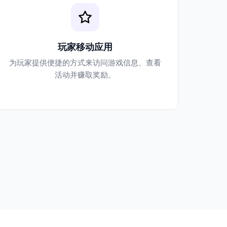
玩家移动应用
为玩家提供便捷的方式来访问游戏信息、查看
活动并赚取奖励。