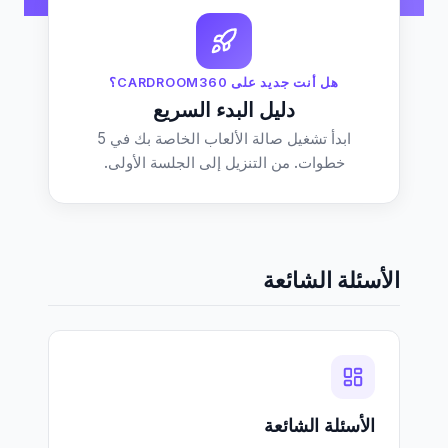
هل أنت جديد على CARDROOM360؟
دليل البدء السريع
ابدأ تشغيل صالة الألعاب الخاصة بك في 5
خطوات. من التنزيل إلى الجلسة الأولى.
الأسئلة الشائعة
الأسئلة الشائعة