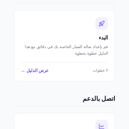
البدء
قم بإعداد صالة القمار الخاصة بك في دقائق مع هذا
الدليل خطوة بخطوة.
عرض الدليل ←
7 خطوات
اتصل بالدعم