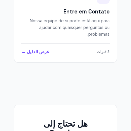
Entre em Contato
Nossa equipe de suporte está aqui para
ajudar com quaisquer perguntas ou
problemas.
عرض الدليل ←
3 قنوات
هل تحتاج إلى