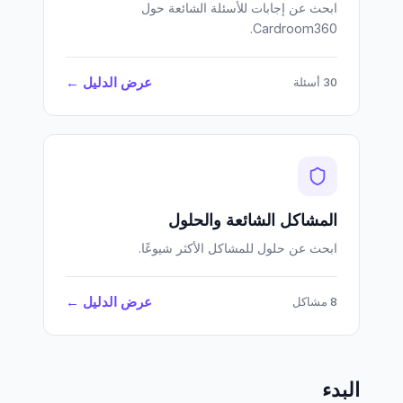
ابحث عن إجابات للأسئلة الشائعة حول
Cardroom360.
عرض الدليل ←
30 أسئلة
المشاكل الشائعة والحلول
ابحث عن حلول للمشاكل الأكثر شيوعًا.
عرض الدليل ←
8 مشاكل
البدء