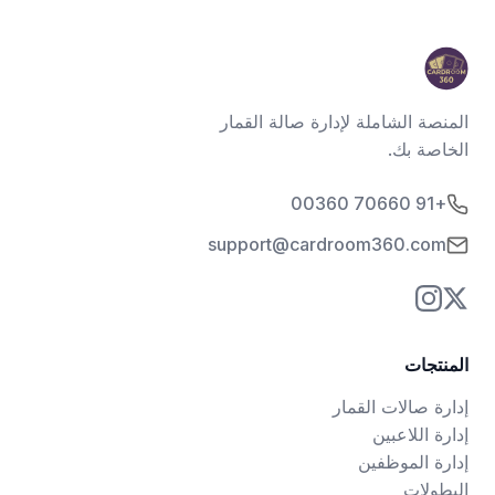
المنصة الشاملة لإدارة صالة القمار
الخاصة بك.
+91 70660 00360
support@cardroom360.com
المنتجات
إدارة صالات القمار
إدارة اللاعبين
إدارة الموظفين
البطولات