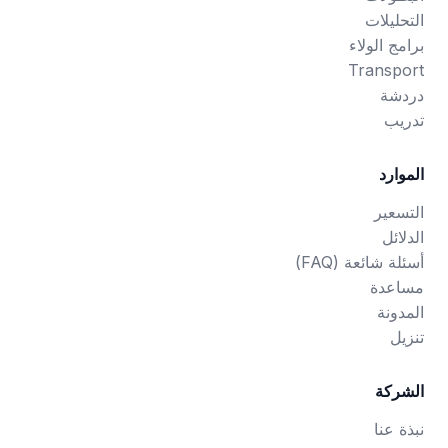
التحليلات
برامج الولاء
Transport
دردشة
تدريب
الموارد
التسعير
الدلائل
أسئلة شائعة (FAQ)
مساعدة
المدونة
تنزيل
الشركة
نبذة عنا