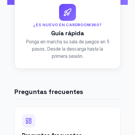
¿ES NUEVO EN CARDROOM360?
Guía rápida
Ponga en marcha su sala de juegos en 5
pasos. Desde la descarga hasta la
primera sesión.
Preguntas frecuentes