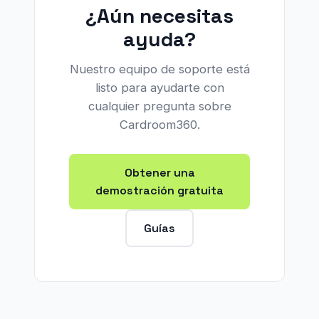
¿Aún necesitas
ayuda?
Nuestro equipo de soporte está
listo para ayudarte con
cualquier pregunta sobre
Cardroom360.
Obtener una
demostración gratuita
Guías