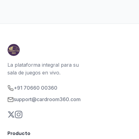
La plataforma integral para su
sala de juegos en vivo.
+91 70660 00360
support@cardroom360.com
Producto