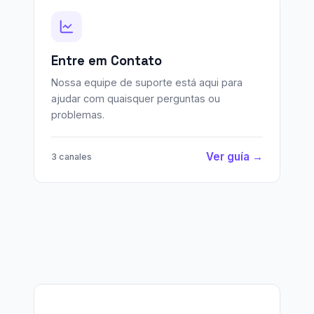
Entre em Contato
Nossa equipe de suporte está aqui para
ajudar com quaisquer perguntas ou
problemas.
Ver guía →
3 canales