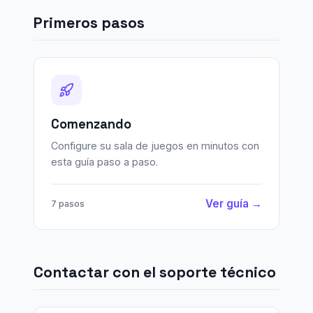
Primeros pasos
Comenzando
Configure su sala de juegos en minutos con
esta guía paso a paso.
Ver guía →
7 pasos
Contactar con el soporte técnico