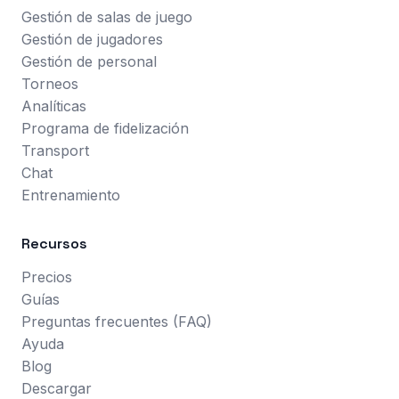
Gestión de salas de juego
Gestión de jugadores
Gestión de personal
Torneos
Analíticas
Programa de fidelización
Transport
Chat
Entrenamiento
Recursos
Precios
Guías
Preguntas frecuentes (FAQ)
Ayuda
Blog
Descargar