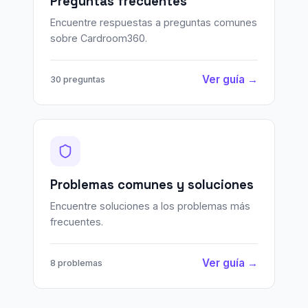
Preguntas frecuentes
Encuentre respuestas a preguntas comunes
sobre Cardroom360.
Ver guía →
30 preguntas
Problemas comunes y soluciones
Encuentre soluciones a los problemas más
frecuentes.
Ver guía →
8 problemas