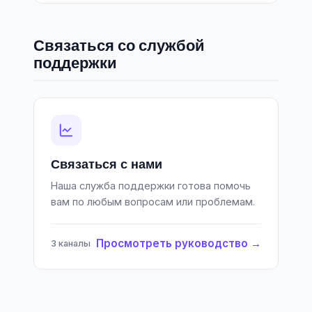
Связаться со службой
поддержки
Связаться с нами
Наша служба поддержки готова помочь
вам по любым вопросам или проблемам.
Просмотреть руководство →
3 каналы