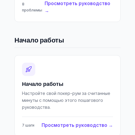
Просмотреть руководство
8
проблемы
→
Начало работы
Начало работы
Настройте свой покер-рум за считанные
минуты с помощью этого пошагового
руководства.
Просмотреть руководство →
7 шаги