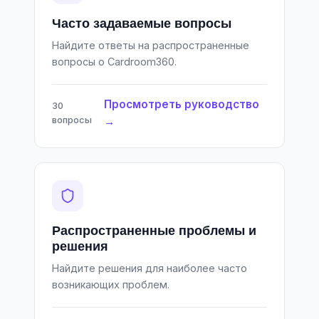
Часто задаваемые вопросы
Найдите ответы на распространенные
вопросы о Cardroom360.
Просмотреть руководство
30
вопросы
→
Распространенные проблемы и
решения
Найдите решения для наиболее часто
возникающих проблем.