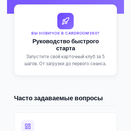
ВЫ НОВИЧОК В CARDROOM360?
Руководство быстрого
старта
Запустите свой карточный клуб за 5
шагов. От загрузки до первого сеанса.
Часто задаваемые вопросы