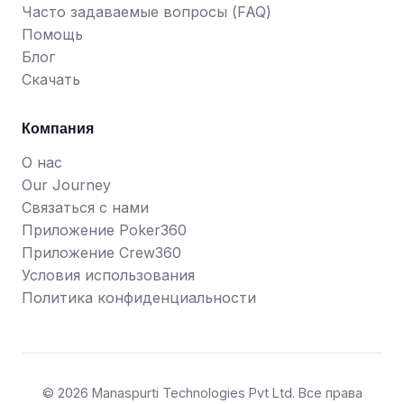
Часто задаваемые вопросы (FAQ)
Помощь
Блог
Скачать
Компания
О нас
Our Journey
Связаться с нами
Приложение Poker360
Приложение Crew360
Условия использования
Политика конфиденциальности
© 2026 Manaspurti Technologies Pvt Ltd. Все права