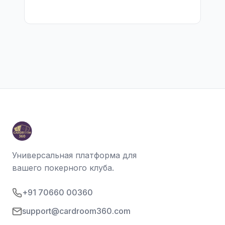
Универсальная платформа для
вашего покерного клуба.
+91 70660 00360
support@cardroom360.com