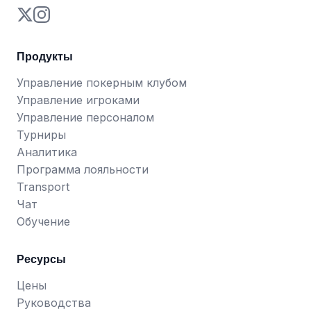
Продукты
Управление покерным клубом
Управление игроками
Управление персоналом
Турниры
Аналитика
Программа лояльности
Transport
Чат
Обучение
Ресурсы
Цены
Руководства