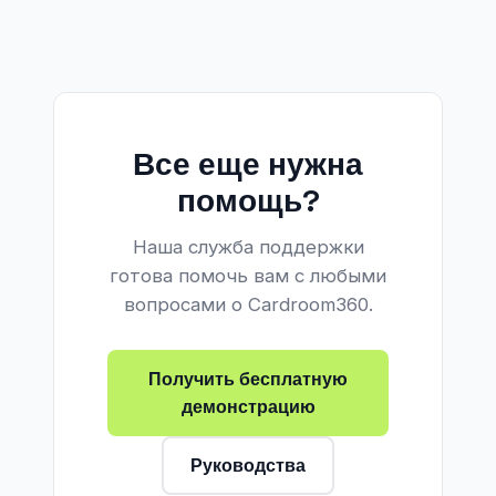
Все еще нужна
помощь?
Наша служба поддержки
готова помочь вам с любыми
вопросами о Cardroom360.
Получить бесплатную
демонстрацию
Руководства