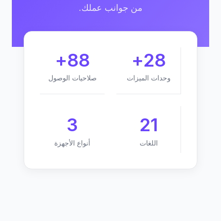
من جوانب عملك.
88+
28+
وحدات الميزات
صلاحيات الوصول
3
21
اللغات
أنواع الأجهزة