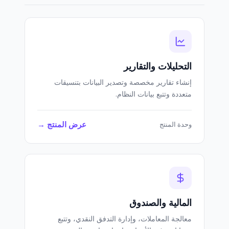
التحليلات والتقارير
إنشاء تقارير مخصصة وتصدير البيانات بتنسيقات
متعددة وتتبع بيانات النظام.
عرض المنتج →
وحدة المنتج
المالية والصندوق
معالجة المعاملات، وإدارة التدفق النقدي، وتتبع