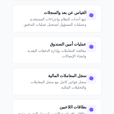
القياس عن بعد والسجلات
تتبع أحداث النظام وإجراءات المستخدم
وعمليات المسؤول لتسجيل عمليات التدقيق.
عمليات أمين الصندوق
معالجة المعاملات وإدارة الدفعات النقدية
وإنشاء الإيصالات.
سجل المعاملات المالية
سجل فواتير كامل مع سجل المعاملات
والتحليلات المالية.
بطاقات اللاعبين
بطاقات افتراضية للاعبين لتسهيل التعريف وتتبع