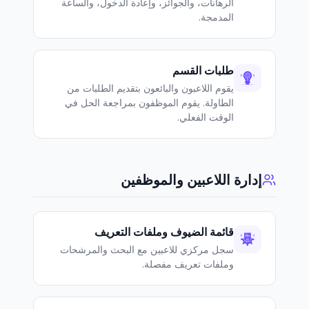
الرهانات، والجوائز، وإعادة الدخول، والساعة
المدمجة.
طلبات القسم
يقوم اللاعبون والبائعون بتقديم الطلبات من
الطاولة. يقوم الموظفون بمراجعة الحل في
الوقت الفعلي.
إدارة اللاعبين والموظفين
قائمة الضيوف وملفات التعريف
سجل مركزي للاعبين مع البحث والمرشحات
وملفات تعريف مفصلة.