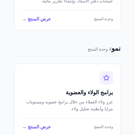
حسابات دفتر الأستاذ، وإنشاء تقارير مالية.
عرض المنتج →
وحدة المنتج
نمو
4 وحدة المنتج
برامج الولاء والعضوية
عزز ولاء العملاء من خلال برامج عضوية ومستويات
مزايا وأنظمة تحليل ولاء.
عرض المنتج →
وحدة المنتج