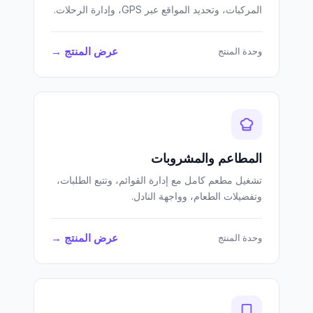
المركبات، وتحديد المواقع عبر GPS، وإدارة الرحلات.
عرض المنتج →
وحدة المنتج
المطاعم والمشروبات
تشغيل مطعم كامل مع إدارة القوائم، وتتبع الطلبات،
وتفضيلات الطعام، وواجهة النادل.
عرض المنتج →
وحدة المنتج