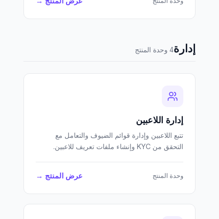
عرض المنتج →
وحدة المنتج
إدارة
4 وحدة المنتج
إدارة اللاعبين
تتبع اللاعبين وإدارة قوائم الضيوف والتعامل مع
التحقق من KYC وإنشاء ملفات تعريف للاعبين.
عرض المنتج →
وحدة المنتج