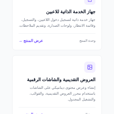
جهاز الخدمة الذاتية للاعبين
جهاز خدمة ذاتية لتسجيل دخول اللاعبين، والتسجيل،
وقائمة الانتظار، ولوحات الصدارة، وتقديم الملاحظات.
عرض المنتج →
وحدة المنتج
العروض التقديمية والشاشات الرقمية
إنشاء وعرض محتوى ديناميكي على الشاشات
باستخدام محرر العروض التقديمية، والقوالب،
والتشغيل المجدول.