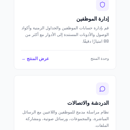
إدارة الموظفين
قم بإدارة حسابات الموظفين والجداول الزمنية وأكواد
الوصول والأذونات المستندة إلى الأدوار مع أكثر من
88 امتيازًا دقيقًا.
عرض المنتج →
وحدة المنتج
الدردشة والاتصالات
نظام مراسلة مدمج للموظفين واللاعبين مع الرسائل
المباشرة، والمجموعات، ورسائل صوتية، ومشاركة
الملفات.