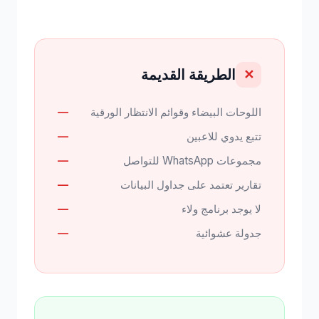
الطريقة القديمة
✕
اللوحات البيضاء وقوائم الانتظار الورقية
تتبع يدوي للاعبين
مجموعات WhatsApp للتواصل
تقارير تعتمد على جداول البيانات
لا يوجد برنامج ولاء
جدولة عشوائية