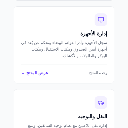
إدارة الأجهزة
سجل الأجهزة وأدر القوائم البيضاء وتحكم عن بُعد في
أجهزة أمين الصندوق ومكتب الاستقبال ومكتب
البوكر والطاولات والأكشاك.
عرض المنتج →
وحدة المنتج
النقل والتوجيه
إدارة نقل اللاعبين مع نظام توجيه السائقين، وتتبع