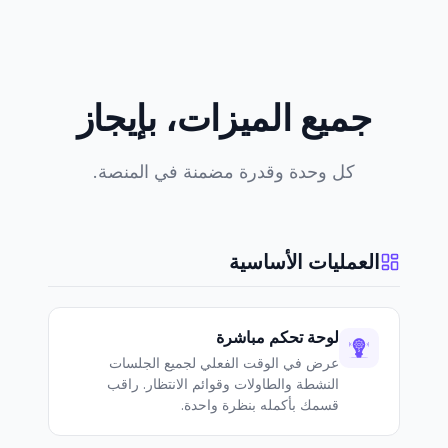
جميع الميزات، بإيجاز
كل وحدة وقدرة مضمنة في المنصة.
العمليات الأساسية
لوحة تحكم مباشرة
عرض في الوقت الفعلي لجميع الجلسات
النشطة والطاولات وقوائم الانتظار. راقب
قسمك بأكمله بنظرة واحدة.