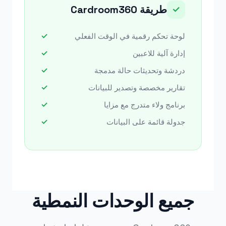
طريقة Cardroom360
✓
لوحة تحكم رقمية في الوقت الفعلي
إدارة آلية للاعبين
دردشة وتحديثات حالة مدمجة
تقارير مخصصة وتصدير للبيانات
برنامج ولاء متدرج مع مزايا
جدولة قائمة على البيانات
جميع الوحدات النمطية