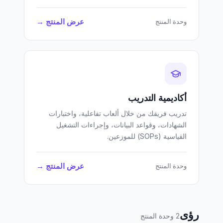
عرض المنتج →
وحدة المنتج
أكاديمية التدريب
تدريب فريقك من خلال ألعاب تفاعلية، واختبارات
الشهادات، وقواعد البيانات، وإجراءات التشغيل
القياسية (SOPs) للموزعين.
عرض المنتج →
وحدة المنتج
رؤى
2 وحدة المنتج