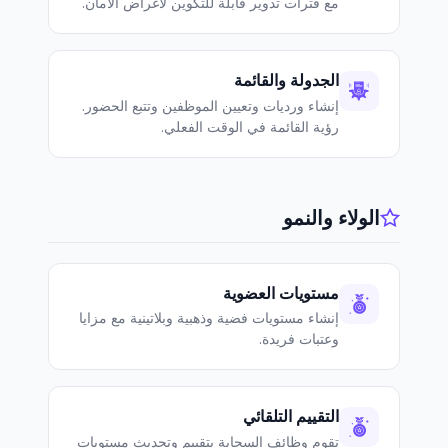
مع فترات تدوير قابلة للتكوين لأغراض الأمان.
الجدولة والقائمة
إنشاء ورديات وتعيين الموظفين وتتبع الحضور.
رؤية القائمة في الوقت الفعلي.
الولاء والنمو
مستويات العضوية
إنشاء مستويات فضية وذهبية وبلاتينية مع مزايا
وعتبات فريدة.
التقييم التلقائي
تقوم وظائف السحابة بتقييم وتحديث مستويات