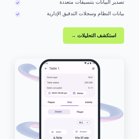
تصدير البيانات بتنسيقات متعددة
بيانات النظام وسجلات التدقيق الإدارية
استكشف التحليلات →