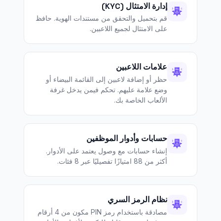
إدارة الامتثال (KYC)
قم بتحميل والتحقق من مستندات الهوية. حافظ
على الامتثال لجميع اللاعبين.
علامات اللاعبين
حظر أو إضافة لاعبين إلى القائمة البيضاء أو
وضع علامة عليهم. تحكم فيمن يدخل غرفة
الألعاب الخاصة بك.
حسابات وأدوار الموظفين
إنشاء حسابات مع وصول يعتمد على الأدوار.
أكثر من 88 امتيازًا تفصيليًا عبر 8 فئات.
نظام الرمز السري
مصادقة باستخدام رمز PIN مكون من 4 أرقام