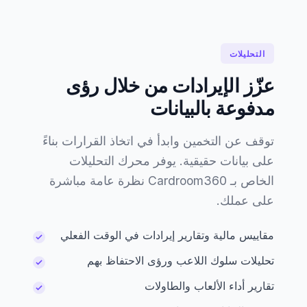
التحليلات
عزّز الإيرادات من خلال رؤى
مدفوعة بالبيانات
توقف عن التخمين وابدأ في اتخاذ القرارات بناءً
على بيانات حقيقية. يوفر محرك التحليلات
الخاص بـ Cardroom360 نظرة عامة مباشرة
على عملك.
مقاييس مالية وتقارير إيرادات في الوقت الفعلي
تحليلات سلوك اللاعب ورؤى الاحتفاظ بهم
تقارير أداء الألعاب والطاولات