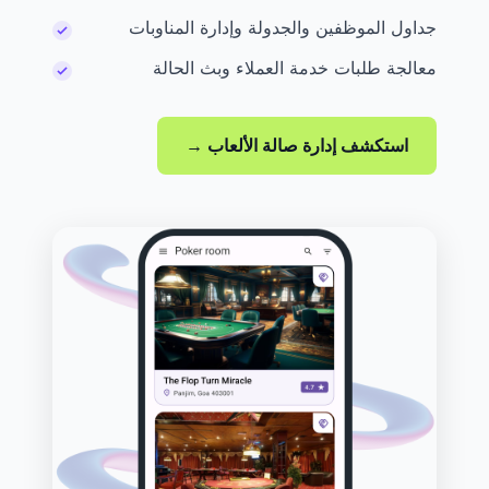
جداول الموظفين والجدولة وإدارة المناوبات
معالجة طلبات خدمة العملاء وبث الحالة
استكشف إدارة صالة الألعاب →