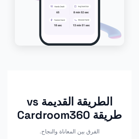
الطريقة القديمة vs
طريقة Cardroom360
الفرق بين المعاناة والنجاح.