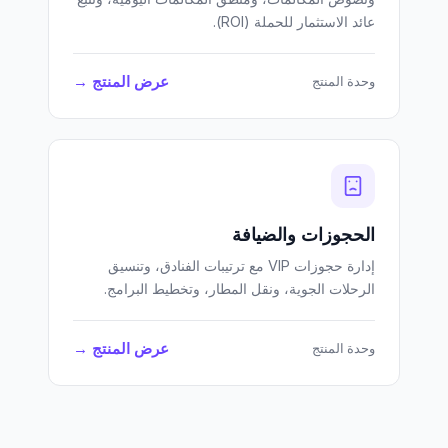
عائد الاستثمار للحملة (ROI).
عرض المنتج →
وحدة المنتج
الحجوزات والضيافة
إدارة حجوزات VIP مع ترتيبات الفنادق، وتنسيق
الرحلات الجوية، ونقل المطار، وتخطيط البرامج.
عرض المنتج →
وحدة المنتج