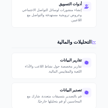
أدوات التسويق
إنشاء منشورات لوسائل التواصل الاجتماعي
وعروض ترويجية مستهدفة والتواصل مع
اللاعبين.
التحليلات والمالية
تقارير البيانات
تقارير مخصصة حول نشاط اللاعب والأداء
اللعبة والمقاييس المالية.
تصدير البيانات
قم بالتصدير بتنسيقات متعددة. شارك مع
المحاسبين أو قم بتحليلها خارجيًا.