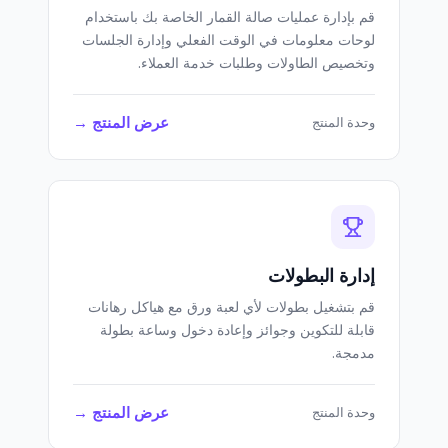
قم بإدارة عمليات صالة القمار الخاصة بك باستخدام
لوحات معلومات في الوقت الفعلي وإدارة الجلسات
وتخصيص الطاولات وطلبات خدمة العملاء.
عرض المنتج →
وحدة المنتج
إدارة البطولات
قم بتشغيل بطولات لأي لعبة ورق مع هياكل رهانات
قابلة للتكوين وجوائز وإعادة دخول وساعة بطولة
مدمجة.
عرض المنتج →
وحدة المنتج