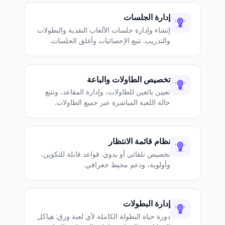
إدارة الجلسات
إنشاء وإدارة جلسات الألعاب النقدية والبطولات
والتدريب. تتبع الإحصائيات وأغلق الجلسات.
تخصيص الطاولات والباعة
تعيين بائعين للطاولات، وإدارة المقاعد، وتتبع
حالة اللعبة المباشرة عبر جميع الطاولات.
نظام قائمة الانتظار
تخصيص تلقائي أو يدوي. قواعد قابلة للتكوين،
وأولوية، ودعم محيط جغرافي.
إدارة البطولات
دورة حياة البطولة الكاملة لأي لعبة ورق: هياكل