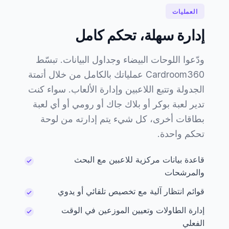
العمليات
إدارة سهلة، تحكم كامل
ودّعوا اللوحات البيضاء وجداول البيانات. تبسّط
Cardroom360 عملياتك بالكامل من خلال أتمتة
الجدولة وتتبع اللاعبين وإدارة الألعاب. سواء كنت
تدير لعبة بوكر أو بلاك جاك أو رومي أو أي لعبة
بطاقات أخرى، كل شيء يتم إدارته من لوحة
تحكم واحدة.
قاعدة بيانات مركزية للاعبين مع البحث
والمرشحات
قوائم انتظار آلية مع تخصيص تلقائي أو يدوي
إدارة الطاولات وتعيين الموزعين في الوقت
الفعلي