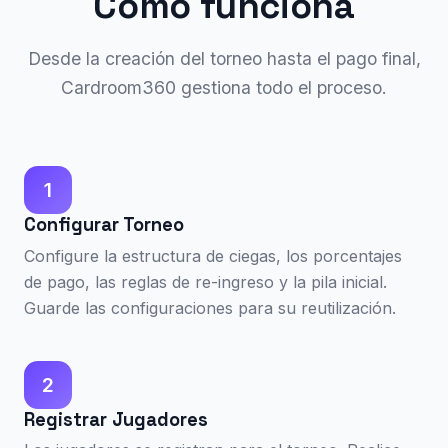
Cómo funciona
Desde la creación del torneo hasta el pago final,
Cardroom360 gestiona todo el proceso.
1
Configurar Torneo
Configure la estructura de ciegas, los porcentajes
de pago, las reglas de re-ingreso y la pila inicial.
Guarde las configuraciones para su reutilización.
2
Registrar Jugadores