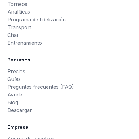
Torneos
Analíticas
Programa de fidelización
Transport
Chat
Entrenamiento
Recursos
Precios
Guías
Preguntas frecuentes (FAQ)
Ayuda
Blog
Descargar
Empresa
Acerca de nosotros