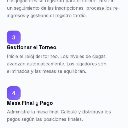
Los jugadores se registran para el torneo. Realice
un seguimiento de las inscripciones, procese los re-
ingresos y gestione el registro tardío.
3
Gestionar el Torneo
Inicie el reloj del torneo. Los niveles de ciegas
avanzan automáticamente. Los jugadores son
eliminados y las mesas se equilibran.
4
Mesa Final y Pago
Administre la mesa final. Calcule y distribuya los
pagos según las posiciones finales.