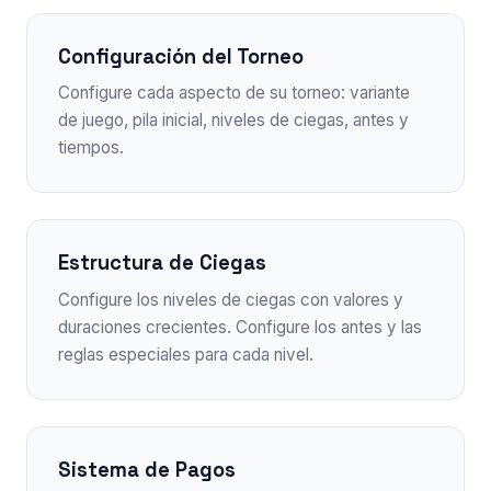
Configuración del Torneo
Configure cada aspecto de su torneo: variante
de juego, pila inicial, niveles de ciegas, antes y
tiempos.
Estructura de Ciegas
Configure los niveles de ciegas con valores y
duraciones crecientes. Configure los antes y las
reglas especiales para cada nivel.
Sistema de Pagos