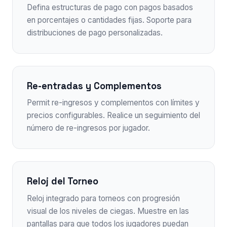
Defina estructuras de pago con pagos basados
en porcentajes o cantidades fijas. Soporte para
distribuciones de pago personalizadas.
Re-entradas y Complementos
Permit re-ingresos y complementos con límites y
precios configurables. Realice un seguimiento del
número de re-ingresos por jugador.
Reloj del Torneo
Reloj integrado para torneos con progresión
visual de los niveles de ciegas. Muestre en las
pantallas para que todos los jugadores puedan