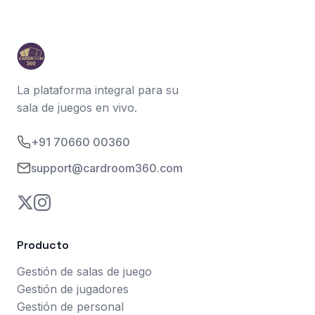
La plataforma integral para su
sala de juegos en vivo.
+91 70660 00360
support@cardroom360.com
Producto
Gestión de salas de juego
Gestión de jugadores
Gestión de personal