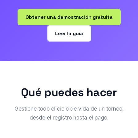
Obtener una demostración gratuita
Leer la guía
Qué puedes hacer
Gestione todo el ciclo de vida de un torneo,
desde el registro hasta el pago.