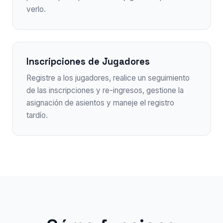
verlo.
Inscripciones de Jugadores
Registre a los jugadores, realice un seguimiento
de las inscripciones y re-ingresos, gestione la
asignación de asientos y maneje el registro
tardío.