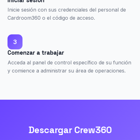
Iniciar sesión
Inicie sesión con sus credenciales del personal de
Cardroom360 o el código de acceso.
3
Comenzar a trabajar
Acceda al panel de control específico de su función
y comience a administrar su área de operaciones.
Descargar Crew360