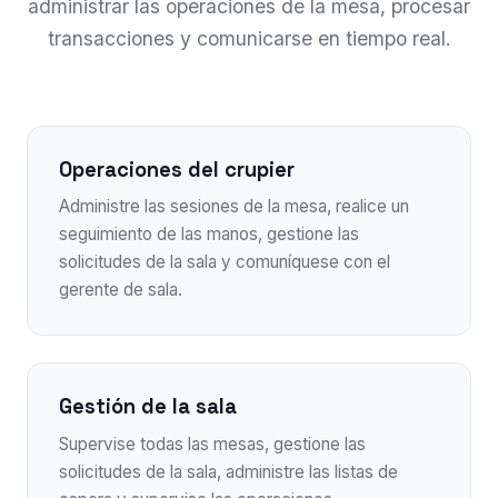
administrar las operaciones de la mesa, procesar
transacciones y comunicarse en tiempo real.
Operaciones del crupier
Administre las sesiones de la mesa, realice un
seguimiento de las manos, gestione las
solicitudes de la sala y comuníquese con el
gerente de sala.
Gestión de la sala
Supervise todas las mesas, gestione las
solicitudes de la sala, administre las listas de