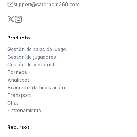
support@cardroom360.com
Producto
Gestión de salas de juego
Gestión de jugadores
Gestión de personal
Torneos
Analíticas
Programa de fidelización
Transport
Chat
Entrenamiento
Recursos