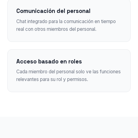
Comunicación del personal
Chat integrado para la comunicación en tiempo
real con otros miembros del personal.
Acceso basado en roles
Cada miembro del personal solo ve las funciones
relevantes para su rol y permisos.