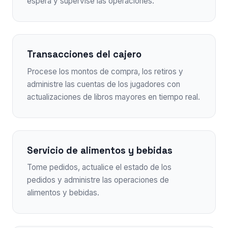
espera y supervise las operaciones.
Transacciones del cajero
Procese los montos de compra, los retiros y
administre las cuentas de los jugadores con
actualizaciones de libros mayores en tiempo real.
Servicio de alimentos y bebidas
Tome pedidos, actualice el estado de los
pedidos y administre las operaciones de
alimentos y bebidas.