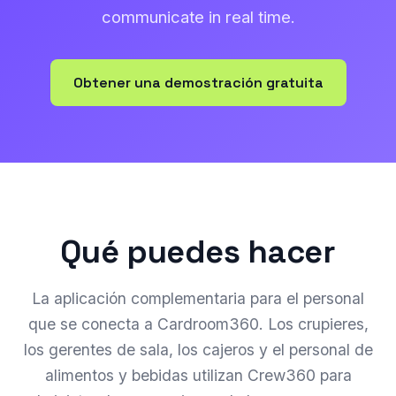
communicate in real time.
Obtener una demostración gratuita
Qué puedes hacer
La aplicación complementaria para el personal
que se conecta a Cardroom360. Los crupieres,
los gerentes de sala, los cajeros y el personal de
alimentos y bebidas utilizan Crew360 para