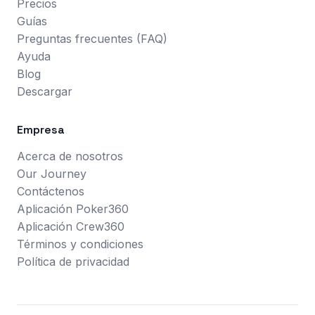
Precios
Guías
Preguntas frecuentes (FAQ)
Ayuda
Blog
Descargar
Empresa
Acerca de nosotros
Our Journey
Contáctenos
Aplicación Poker360
Aplicación Crew360
Términos y condiciones
Política de privacidad