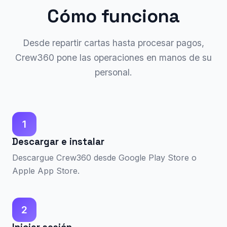
Cómo funciona
Desde repartir cartas hasta procesar pagos,
Crew360 pone las operaciones en manos de su
personal.
1
Descargar e instalar
Descargue Crew360 desde Google Play Store o
Apple App Store.
2