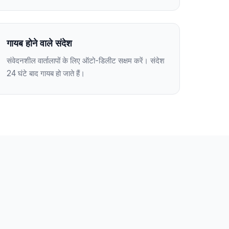
गायब होने वाले संदेश
संवेदनशील वार्तालापों के लिए ऑटो-डिलीट सक्षम करें। संदेश
24 घंटे बाद गायब हो जाते हैं।