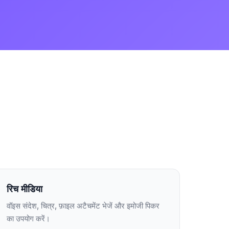
रिच मीडिया
वॉइस संदेश, चित्र, फ़ाइल अटैचमेंट भेजें और इमोजी पिकर
का उपयोग करें।