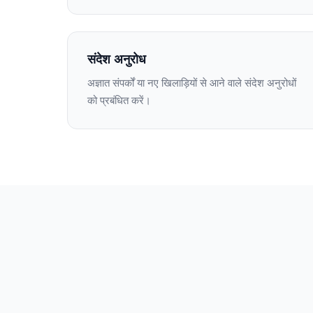
संदेश अनुरोध
अज्ञात संपर्कों या नए खिलाड़ियों से आने वाले संदेश अनुरोधों
को प्रबंधित करें।