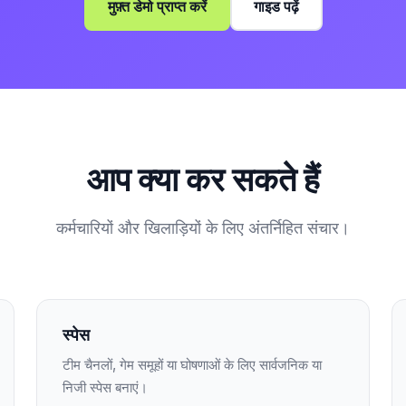
मुफ़्त डेमो प्राप्त करें
गाइड पढ़ें
आप क्या कर सकते हैं
कर्मचारियों और खिलाड़ियों के लिए अंतर्निहित संचार।
स्पेस
टीम चैनलों, गेम समूहों या घोषणाओं के लिए सार्वजनिक या
निजी स्पेस बनाएं।