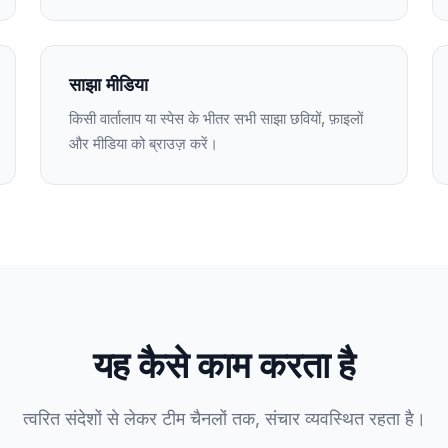
साझा मीडिया
किसी वार्तालाप या स्पेस के भीतर सभी साझा छवियों, फ़ाइलों
और मीडिया को ब्राउज़ करें।
यह कैसे काम करता है
त्वरित संदेशों से लेकर टीम चैनलों तक, संचार व्यवस्थित रहता है।