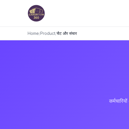
Home
/
Product
/
चैट और संचार
कर्मचारियों