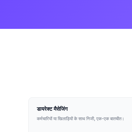
डायरेक्ट मैसेजिंग
कर्मचारियों या खिलाड़ियों के साथ निजी, एक-एक बातचीत।