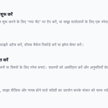
ुरू करें
ज शुरू करने के लिए 'नया चैट' पर टैप करें, या समूह वार्तालापों के लिए एक स्पे
, फाइलें अटैच करें, वॉयस मैसेज रिकॉर्ड करें या इमेज शेयर करें।
त करें
जनों या विषयों के लिए स्पेस बनाएं। सदस्यों को आमंत्रित करें और अनुमतियाँ से
ों, साझा मीडिया और गायब होने वाले संदेशों का उपयोग करके संचार को साफ रख