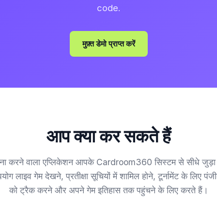
code.
मुफ़्त डेमो प्राप्त करें
आप क्या कर सकते हैं
ना करने वाला एप्लिकेशन आपके Cardroom360 सिस्टम से सीधे जुड़ा 
ाइव गेम देखने, प्रतीक्षा सूचियों में शामिल होने, टूर्नामेंट के लिए प
को ट्रैक करने और अपने गेम इतिहास तक पहुंचने के लिए करते हैं।