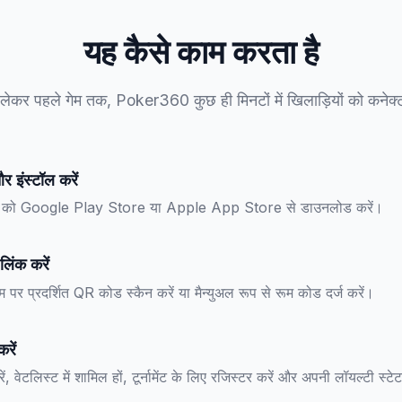
यह कैसे काम करता है
ेकर पहले गेम तक, Poker360 कुछ ही मिनटों में खिलाड़ियों को कनेक्ट
 इंस्टॉल करें
ो Google Play Store या Apple App Store से डाउनलोड करें।
िंक करें
म पर प्रदर्शित QR कोड स्कैन करें या मैन्युअल रूप से रूम कोड दर्ज करें।
रें
रें, वेटलिस्ट में शामिल हों, टूर्नामेंट के लिए रजिस्टर करें और अपनी लॉयल्टी स्ट