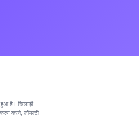
हुआ है। खिलाड़ी
ंजीकरण करने, लॉयल्टी