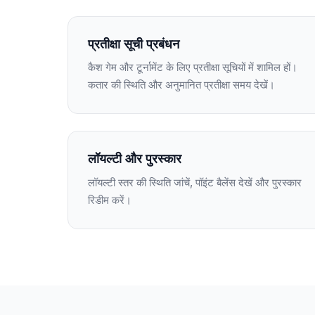
प्रतीक्षा सूची प्रबंधन
कैश गेम और टूर्नामेंट के लिए प्रतीक्षा सूचियों में शामिल हों।
कतार की स्थिति और अनुमानित प्रतीक्षा समय देखें।
लॉयल्टी और पुरस्कार
लॉयल्टी स्तर की स्थिति जांचें, पॉइंट बैलेंस देखें और पुरस्कार
रिडीम करें।