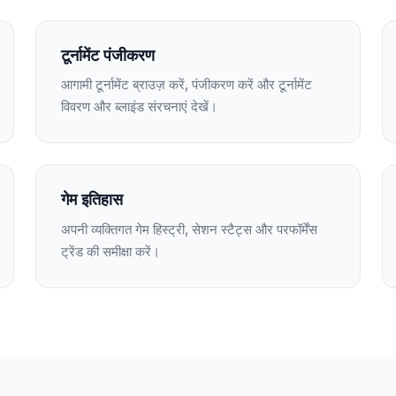
टूर्नामेंट पंजीकरण
आगामी टूर्नामेंट ब्राउज़ करें, पंजीकरण करें और टूर्नामेंट
विवरण और ब्लाइंड संरचनाएं देखें।
गेम इतिहास
अपनी व्यक्तिगत गेम हिस्ट्री, सेशन स्टैट्स और परफॉर्मेंस
ट्रेंड की समीक्षा करें।