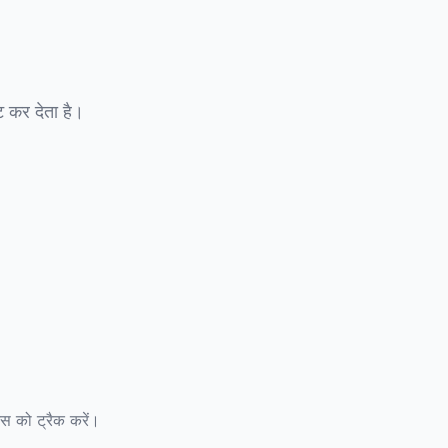
 कर देता है।
ेटस को ट्रैक करें।