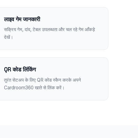
लाइव गेम जानकारी
सक्रिय गेम, दांव, टेबल उपलब्धता और चल रहे गेम आँकड़े
देखें।
QR कोड लिंकिंग
तुरंत सेटअप के लिए QR कोड स्कैन करके अपने
Cardroom360 खाते से लिंक करें।