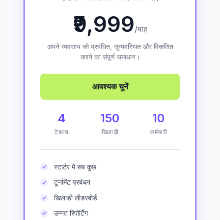
₹9,999
/माह
अपने व्यवसाय को प्रबंधित, सुव्यवस्थित और विकसित
करने का संपूर्ण समाधान।
आवश्यक चुनें
4
150
10
टेबल्स
खिलाड़ी
कर्मचारी
स्टार्टर में सब कुछ
टूर्नामेंट प्रबंधन
खिलाड़ी लीडरबोर्ड
उन्नत रिपोर्टिंग