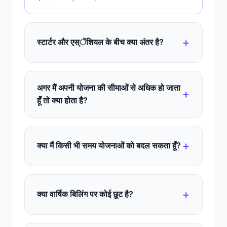
स्टार्टर और एस्ेंशियल के बीच क्या अंतर है?
अगर मैं अपनी योजना की सीमाओं से अधिक हो जाता
हूँ तो क्या होता है?
क्या मैं किसी भी समय योजनाओं को बदल सकता हूँ?
क्या वार्षिक बिलिंग पर कोई छूट है?