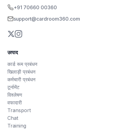
+91 70660 00360
support@cardroom360.com
उत्पाद
कार्ड रूम प्रबंधन
खिलाड़ी प्रबंधन
कर्मचारी प्रबंधन
टूर्नामेंट
विश्लेषण
वफादारी
Transport
Chat
Training