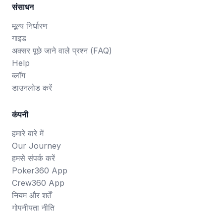
संसाधन
मूल्य निर्धारण
गाइड
अक्सर पूछे जाने वाले प्रश्न (FAQ)
Help
ब्लॉग
डाउनलोड करें
कंपनी
हमारे बारे में
Our Journey
हमसे संपर्क करें
Poker360 App
Crew360 App
नियम और शर्तें
गोपनीयता नीति