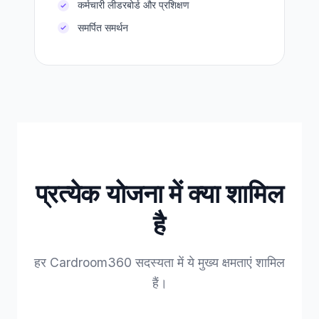
कर्मचारी लीडरबोर्ड और प्रशिक्षण
समर्पित समर्थन
प्रत्येक योजना में क्या शामिल
है
हर Cardroom360 सदस्यता में ये मुख्य क्षमताएं शामिल
हैं।