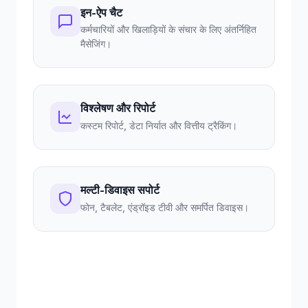
इन-ऐप चैट
कर्मचारियों और खिलाड़ियों के संचार के लिए अंतर्निहित
मैसेजिंग।
विश्लेषण और रिपोर्ट
कस्टम रिपोर्ट, डेटा निर्यात और वित्तीय ट्रैकिंग।
मल्टी-डिवाइस सपोर्ट
फोन, टैबलेट, एंड्रॉइड टीवी और समर्पित डिवाइस।