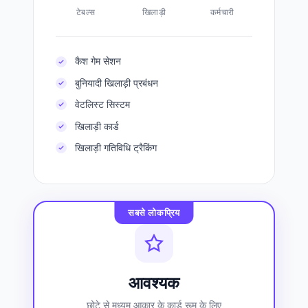
टेबल्स
खिलाड़ी
कर्मचारी
कैश गेम सेशन
बुनियादी खिलाड़ी प्रबंधन
वेटलिस्ट सिस्टम
खिलाड़ी कार्ड
खिलाड़ी गतिविधि ट्रैकिंग
सबसे लोकप्रिय
आवश्यक
छोटे से मध्यम आकार के कार्ड रूम के लिए