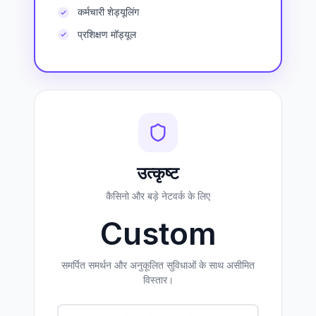
कर्मचारी शेड्यूलिंग
प्रशिक्षण मॉड्यूल
उत्कृष्ट
कैसिनो और बड़े नेटवर्क के लिए
Custom
समर्पित समर्थन और अनुकूलित सुविधाओं के साथ असीमित
विस्तार।