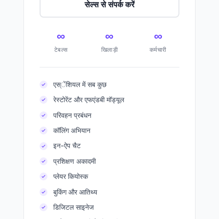
सेल्स से संपर्क करें
∞
∞
∞
टेबल्स
खिलाड़ी
कर्मचारी
एस्ेंशियल में सब कुछ
रेस्टोरेंट और एफएंडबी मॉड्यूल
परिवहन प्रबंधन
कॉलिंग अभियान
इन-ऐप चैट
प्रशिक्षण अकादमी
प्लेयर कियोस्क
बुकिंग और आतिथ्य
डिजिटल साइनेज