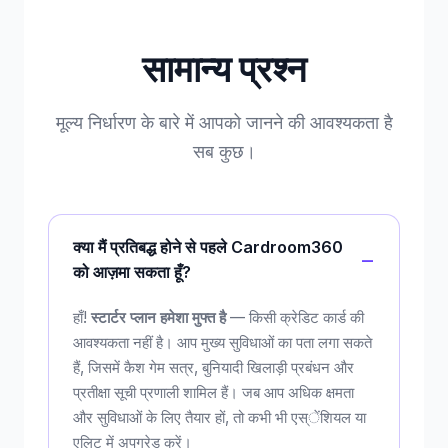
सामान्य प्रश्न
मूल्य निर्धारण के बारे में आपको जानने की आवश्यकता है
सब कुछ।
क्या मैं प्रतिबद्ध होने से पहले Cardroom360
को आज़मा सकता हूँ?
हाँ!
स्टार्टर प्लान हमेशा मुफ्त है
— किसी क्रेडिट कार्ड की
आवश्यकता नहीं है। आप मुख्य सुविधाओं का पता लगा सकते
हैं, जिसमें कैश गेम सत्र, बुनियादी खिलाड़ी प्रबंधन और
प्रतीक्षा सूची प्रणाली शामिल हैं। जब आप अधिक क्षमता
और सुविधाओं के लिए तैयार हों, तो कभी भी एस्ेंशियल या
एलिट में अपग्रेड करें।