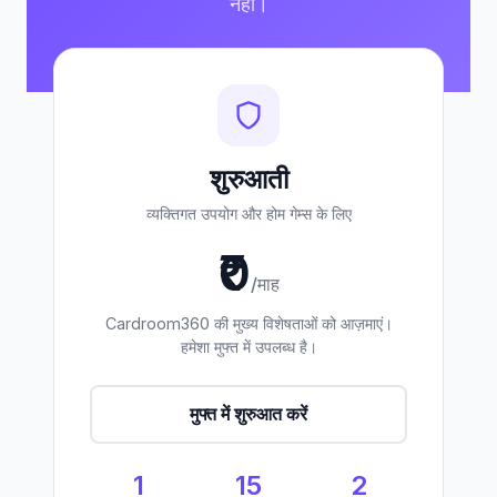
नहीं।
शुरुआती
व्यक्तिगत उपयोग और होम गेम्स के लिए
₹0
/माह
Cardroom360 की मुख्य विशेषताओं को आज़माएं।
हमेशा मुफ्त में उपलब्ध है।
मुफ्त में शुरुआत करें
1
15
2