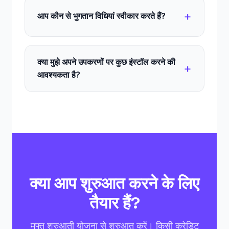
आप कौन से भुगतान विधियां स्वीकार करते हैं?
क्या मुझे अपने उपकरणों पर कुछ इंस्टॉल करने की
आवश्यकता है?
क्या आप शुरुआत करने के लिए
तैयार हैं?
मुफ्त शुरुआती योजना से शुरुआत करें। किसी क्रेडिट