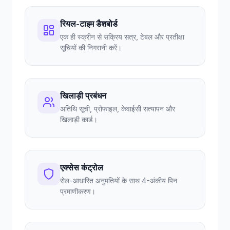
रियल-टाइम डैशबोर्ड
एक ही स्क्रीन से सक्रिय सत्र, टेबल और प्रतीक्षा
सूचियों की निगरानी करें।
खिलाड़ी प्रबंधन
अतिथि सूची, प्रोफाइल, केवाईसी सत्यापन और
खिलाड़ी कार्ड।
एक्सेस कंट्रोल
रोल-आधारित अनुमतियों के साथ 4-अंकीय पिन
प्रमाणीकरण।