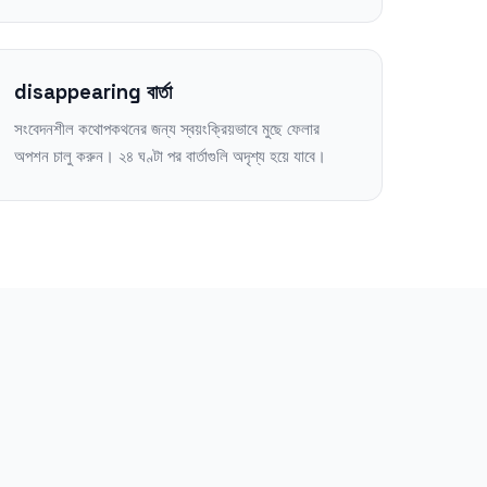
disappearing বার্তা
সংবেদনশীল কথোপকথনের জন্য স্বয়ংক্রিয়ভাবে মুছে ফেলার
অপশন চালু করুন। ২৪ ঘণ্টা পর বার্তাগুলি অদৃশ্য হয়ে যাবে।