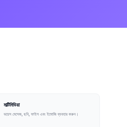
মাল্টিমিডিয়া
ভয়েস মেসেজ, ছবি, ফাইল এবং ইমোজি ব্যবহার করুন।