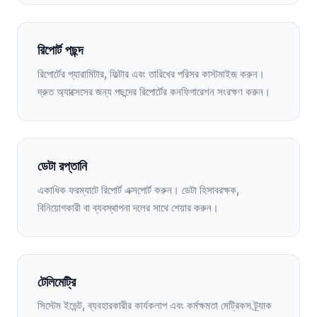
রিপোর্ট পছন্দ
রিপোর্টের প্যারামিটার, ফিল্টার এবং তারিখের পরিসর কাস্টমাইজ করুন।
দ্রুত অ্যাক্সেসের জন্য পছন্দের রিপোর্টের কনফিগারেশন সংরক্ষণ করুন।
ডেটা রপ্তানি
একাধিক ফরম্যাটে রিপোর্ট এক্সপোর্ট করুন। ডেটা হিসাবরক্ষক,
বিনিয়োগকারী বা ব্যবস্থাপনা দলের সাথে শেয়ার করুন।
টেলিমেট্রি
সিস্টেম ইভেন্ট, ব্যবহারকারীর কার্যকলাপ এবং কর্মক্ষমতা মেট্রিকস ট্র্যাক