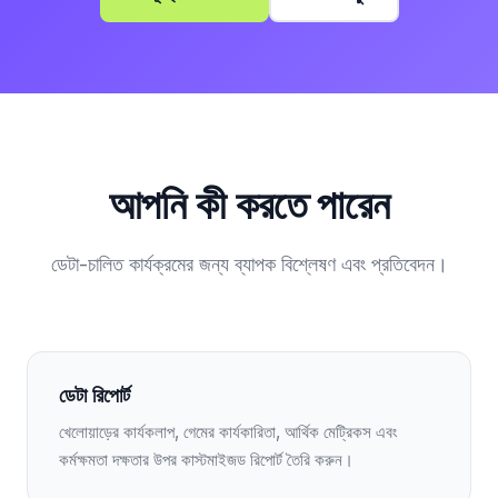
আপনি কী করতে পারেন
ডেটা-চালিত কার্যক্রমের জন্য ব্যাপক বিশ্লেষণ এবং প্রতিবেদন।
ডেটা রিপোর্ট
খেলোয়াড়ের কার্যকলাপ, গেমের কার্যকারিতা, আর্থিক মেট্রিকস এবং
কর্মক্ষমতা দক্ষতার উপর কাস্টমাইজড রিপোর্ট তৈরি করুন।