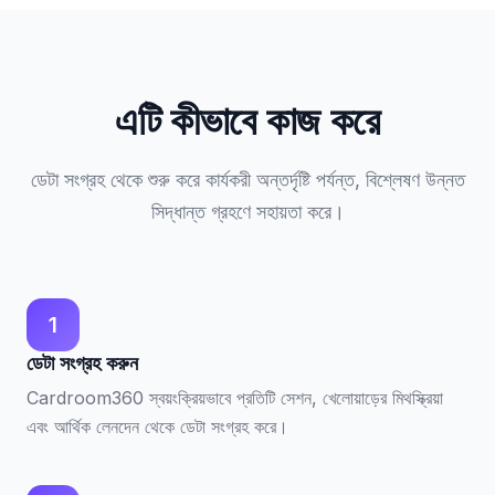
এটি কীভাবে কাজ করে
ডেটা সংগ্রহ থেকে শুরু করে কার্যকরী অন্তর্দৃষ্টি পর্যন্ত, বিশ্লেষণ উন্নত
সিদ্ধান্ত গ্রহণে সহায়তা করে।
1
ডেটা সংগ্রহ করুন
Cardroom360 স্বয়ংক্রিয়ভাবে প্রতিটি সেশন, খেলোয়াড়ের মিথস্ক্রিয়া
এবং আর্থিক লেনদেন থেকে ডেটা সংগ্রহ করে।