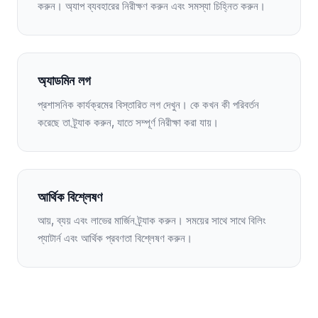
করুন। অ্যাপ ব্যবহারের নিরীক্ষণ করুন এবং সমস্যা চিহ্নিত করুন।
অ্যাডমিন লগ
প্রশাসনিক কার্যক্রমের বিস্তারিত লগ দেখুন। কে কখন কী পরিবর্তন
করেছে তা ট্র্যাক করুন, যাতে সম্পূর্ণ নিরীক্ষা করা যায়।
আর্থিক বিশ্লেষণ
আয়, ব্যয় এবং লাভের মার্জিন ট্র্যাক করুন। সময়ের সাথে সাথে বিলিং
প্যাটার্ন এবং আর্থিক প্রবণতা বিশ্লেষণ করুন।