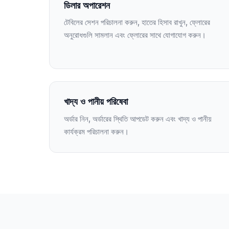
ডিলার অপারেশন
টেবিলের সেশন পরিচালনা করুন, হাতের হিসাব রাখুন, ফ্লোরের
অনুরোধগুলি সামলান এবং ফ্লোরের সাথে যোগাযোগ করুন।
খাদ্য ও পানীয় পরিষেবা
অর্ডার নিন, অর্ডারের স্থিতি আপডেট করুন এবং খাদ্য ও পানীয়
কার্যক্রম পরিচালনা করুন।