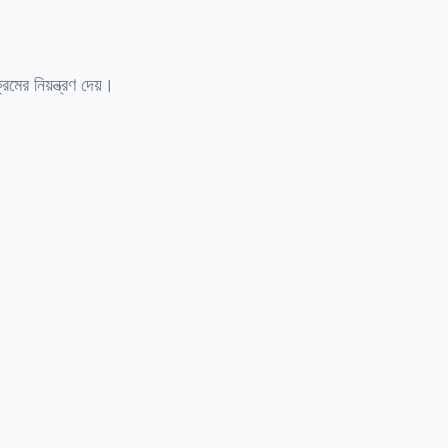
রমের নিয়ন্ত্রণ দেয়।