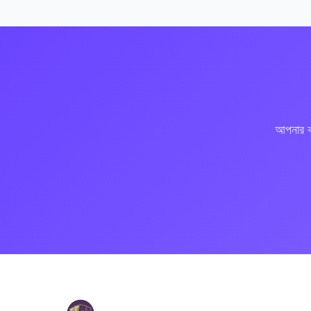
আপনার কর