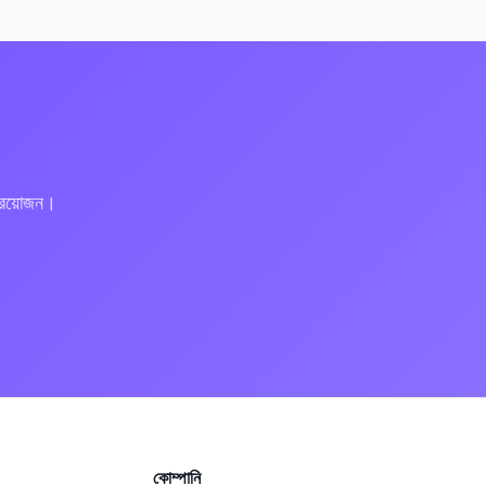
প্রয়োজন।
কোম্পানি