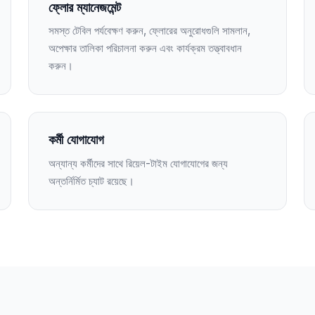
ফ্লোর ম্যানেজমেন্ট
সমস্ত টেবিল পর্যবেক্ষণ করুন, ফ্লোরের অনুরোধগুলি সামলান,
অপেক্ষার তালিকা পরিচালনা করুন এবং কার্যক্রম তত্ত্বাবধান
করুন।
কর্মী যোগাযোগ
অন্যান্য কর্মীদের সাথে রিয়েল-টাইম যোগাযোগের জন্য
অন্তর্নির্মিত চ্যাট রয়েছে।