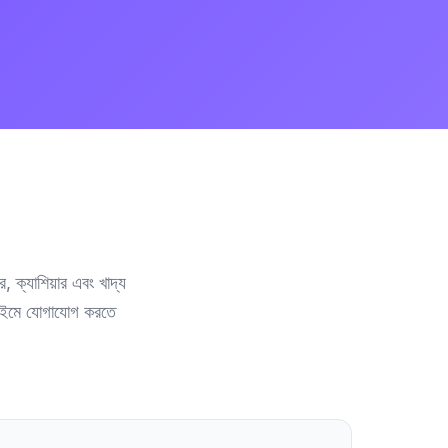
 ক্যাশিয়ার এবং খাদ্য
টাইমে যোগাযোগ করতে