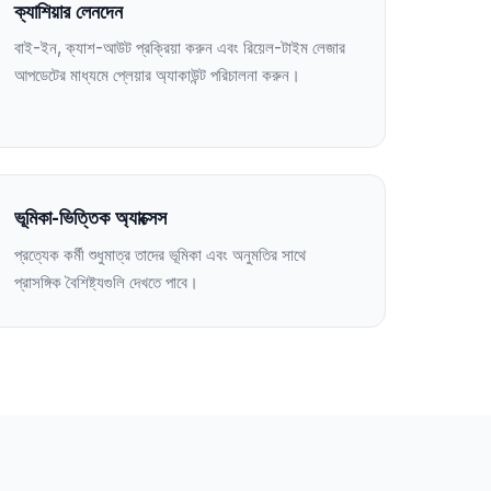
ক্যাশিয়ার লেনদেন
বাই-ইন, ক্যাশ-আউট প্রক্রিয়া করুন এবং রিয়েল-টাইম লেজার
আপডেটের মাধ্যমে প্লেয়ার অ্যাকাউন্ট পরিচালনা করুন।
ভূমিকা-ভিত্তিক অ্যাক্সেস
প্রত্যেক কর্মী শুধুমাত্র তাদের ভূমিকা এবং অনুমতির সাথে
প্রাসঙ্গিক বৈশিষ্ট্যগুলি দেখতে পাবে।