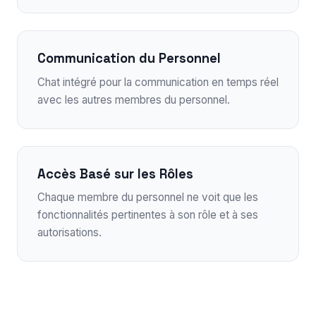
Communication du Personnel
Chat intégré pour la communication en temps réel
avec les autres membres du personnel.
Accès Basé sur les Rôles
Chaque membre du personnel ne voit que les
fonctionnalités pertinentes à son rôle et à ses
autorisations.