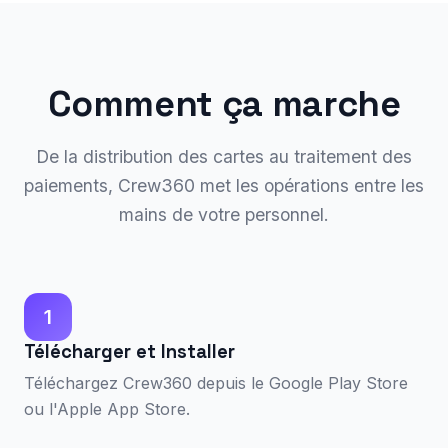
Comment ça marche
De la distribution des cartes au traitement des
paiements, Crew360 met les opérations entre les
mains de votre personnel.
1
Télécharger et Installer
Téléchargez Crew360 depuis le Google Play Store
ou l'Apple App Store.