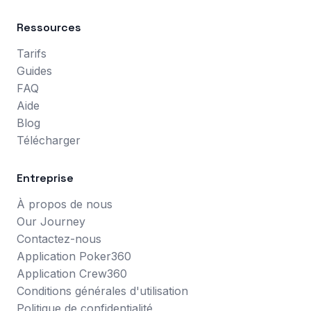
Ressources
Tarifs
Guides
FAQ
Aide
Blog
Télécharger
Entreprise
À propos de nous
Our Journey
Contactez-nous
Application Poker360
Application Crew360
Conditions générales d'utilisation
Politique de confidentialité