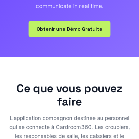
communicate in real time.
Obtenir une Démo Gratuite
Ce que vous pouvez
faire
L'application compagnon destinée au personnel
qui se connecte à Cardroom360. Les croupiers,
les responsables de salle, les caissiers et le