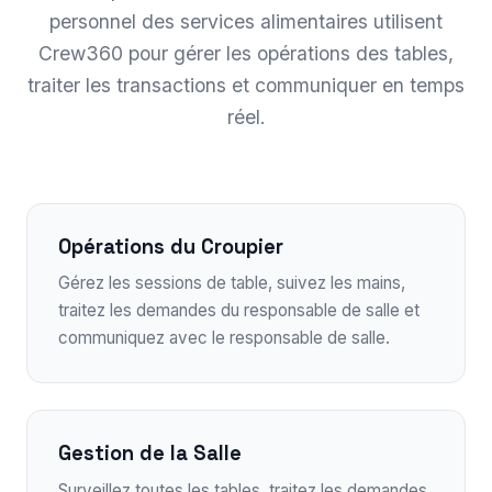
personnel des services alimentaires utilisent
Crew360 pour gérer les opérations des tables,
traiter les transactions et communiquer en temps
réel.
Opérations du Croupier
Gérez les sessions de table, suivez les mains,
traitez les demandes du responsable de salle et
communiquez avec le responsable de salle.
Gestion de la Salle
Surveillez toutes les tables, traitez les demandes