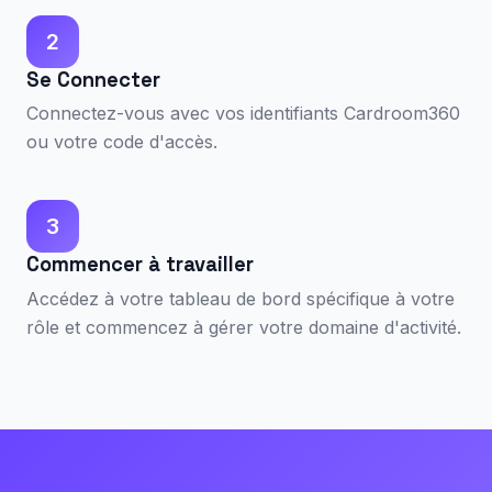
2
Se Connecter
Connectez-vous avec vos identifiants Cardroom360
ou votre code d'accès.
3
Commencer à travailler
Accédez à votre tableau de bord spécifique à votre
rôle et commencez à gérer votre domaine d'activité.