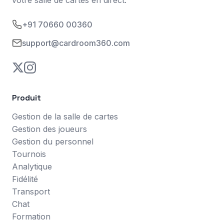
+91 70660 00360
support@cardroom360.com
Produit
Gestion de la salle de cartes
Gestion des joueurs
Gestion du personnel
Tournois
Analytique
Fidélité
Transport
Chat
Formation