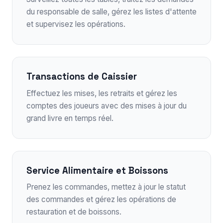
du responsable de salle, gérez les listes d'attente
et supervisez les opérations.
Transactions de Caissier
Effectuez les mises, les retraits et gérez les
comptes des joueurs avec des mises à jour du
grand livre en temps réel.
Service Alimentaire et Boissons
Prenez les commandes, mettez à jour le statut
des commandes et gérez les opérations de
restauration et de boissons.