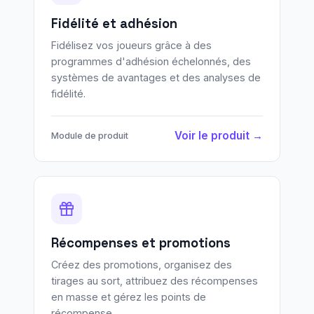
Fidélité et adhésion
Fidélisez vos joueurs grâce à des
programmes d'adhésion échelonnés, des
systèmes de avantages et des analyses de
fidélité.
Voir le produit →
Module de produit
Récompenses et promotions
Créez des promotions, organisez des
tirages au sort, attribuez des récompenses
en masse et gérez les points de
récompense.