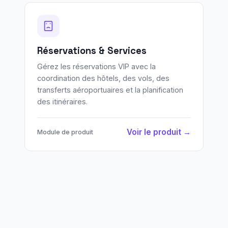
Réservations & Services
Gérez les réservations VIP avec la
coordination des hôtels, des vols, des
transferts aéroportuaires et la planification
des itinéraires.
Voir le produit →
Module de produit