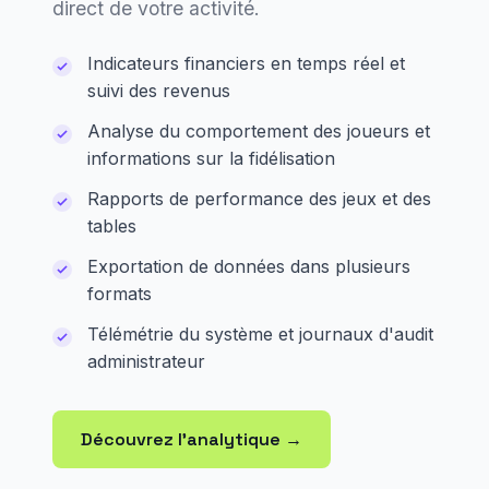
direct de votre activité.
Indicateurs financiers en temps réel et
suivi des revenus
Analyse du comportement des joueurs et
informations sur la fidélisation
Rapports de performance des jeux et des
tables
Exportation de données dans plusieurs
formats
Télémétrie du système et journaux d'audit
administrateur
Découvrez l'analytique →