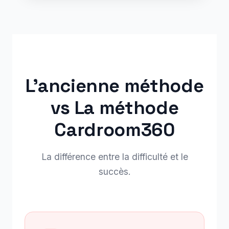
L'ancienne méthode
vs La méthode
Cardroom360
La différence entre la difficulté et le
succès.