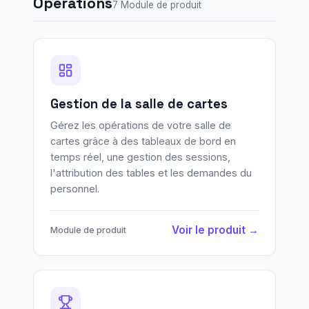
Opérations
7 Module de produit
Gestion de la salle de cartes
Gérez les opérations de votre salle de
cartes grâce à des tableaux de bord en
temps réel, une gestion des sessions,
l'attribution des tables et les demandes du
personnel.
Voir le produit →
Module de produit