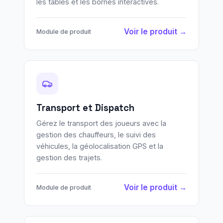
les tables et les bornes interactives.
Voir le produit →
Module de produit
Transport et Dispatch
Gérez le transport des joueurs avec la
gestion des chauffeurs, le suivi des
véhicules, la géolocalisation GPS et la
gestion des trajets.
Voir le produit →
Module de produit