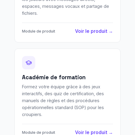
espaces, messages vocaux et partage de
fichiers.
Voir le produit →
Module de produit
Académie de formation
Formez votre équipe grâce à des jeux
interactifs, des quiz de certification, des
manuels de règles et des procédures
opérationnelles standard (SOP) pour les
croupiers.
Voir le produit →
Module de produit