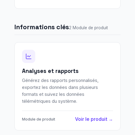
Informations clés
2 Module de produit
Analyses et rapports
Générez des rapports personnalisés,
exportez les données dans plusieurs
formats et suivez les données
télémétriques du système.
Voir le produit →
Module de produit