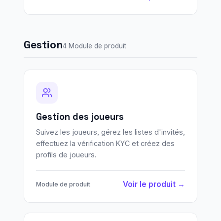
Gestion
4 Module de produit
Gestion des joueurs
Suivez les joueurs, gérez les listes d'invités,
effectuez la vérification KYC et créez des
profils de joueurs.
Voir le produit →
Module de produit