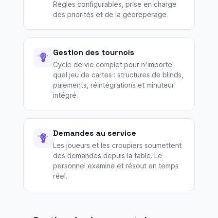
Règles configurables, prise en charge
des priorités et de la géorepérage.
Gestion des tournois
Cycle de vie complet pour n'importe
quel jeu de cartes : structures de blinds,
paiements, réintégrations et minuteur
intégré.
Demandes au service
Les joueurs et les croupiers soumettent
des demandes depuis la table. Le
personnel examine et résout en temps
réel.