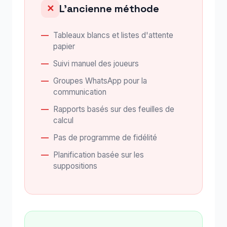
L'ancienne méthode
✕
Tableaux blancs et listes d'attente
papier
Suivi manuel des joueurs
Groupes WhatsApp pour la
communication
Rapports basés sur des feuilles de
calcul
Pas de programme de fidélité
Planification basée sur les
suppositions