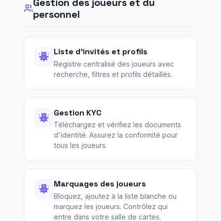
Gestion des joueurs et du
personnel
Liste d'invités et profils
Registre centralisé des joueurs avec
recherche, filtres et profils détaillés.
Gestion KYC
Téléchargez et vérifiez les documents
d'identité. Assurez la conformité pour
tous les joueurs.
Marquages des joueurs
Bloquez, ajoutez à la liste blanche ou
marquez les joueurs. Contrôlez qui
entre dans votre salle de cartes.