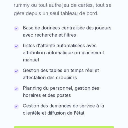
rummy ou tout autre jeu de cartes, tout se
gère depuis un seul tableau de bord.
Base de données centralisée des joueurs
avec recherche et filtres
Listes d'attente automatisées avec
attribution automatique ou placement
manuel
Gestion des tables en temps réel et
affectation des croupiers
Planning du personnel, gestion des
horaires et des postes
Gestion des demandes de service à la
clientèle et diffusion de l'état