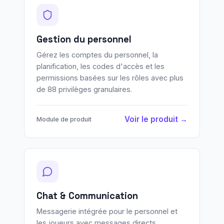
Gestion du personnel
Gérez les comptes du personnel, la
planification, les codes d'accès et les
permissions basées sur les rôles avec plus
de 88 privilèges granulaires.
Voir le produit →
Module de produit
Chat & Communication
Messagerie intégrée pour le personnel et
les joueurs avec messages directs,