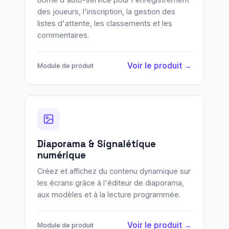
des joueurs, l'inscription, la gestion des
listes d'attente, les classements et les
commentaires.
Voir le produit →
Module de produit
Diaporama & Signalétique
numérique
Créez et affichez du contenu dynamique sur
les écrans grâce à l'éditeur de diaporama,
aux modèles et à la lecture programmée.
Voir le produit →
Module de produit