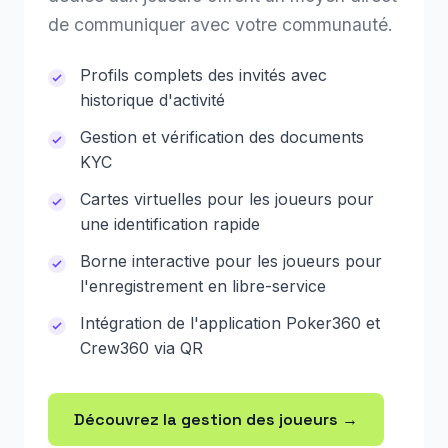
de communiquer avec votre communauté.
Profils complets des invités avec
historique d'activité
Gestion et vérification des documents
KYC
Cartes virtuelles pour les joueurs pour
une identification rapide
Borne interactive pour les joueurs pour
l'enregistrement en libre-service
Intégration de l'application Poker360 et
Crew360 via QR
Découvrez la gestion des joueurs →