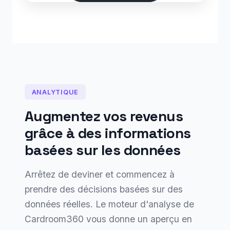
ANALYTIQUE
Augmentez vos revenus
grâce à des informations
basées sur les données
Arrêtez de deviner et commencez à
prendre des décisions basées sur des
données réelles. Le moteur d'analyse de
Cardroom360 vous donne un aperçu en