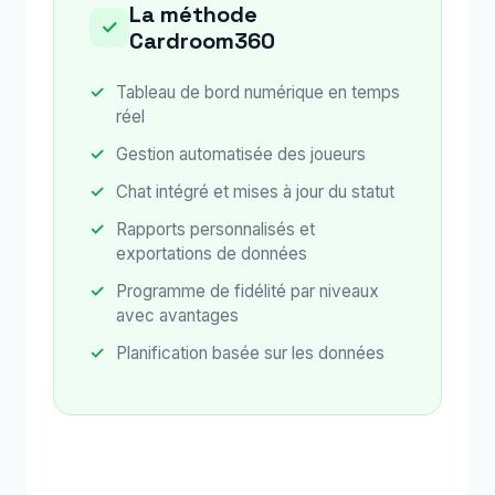
La méthode
✓
Cardroom360
Tableau de bord numérique en temps
réel
Gestion automatisée des joueurs
Chat intégré et mises à jour du statut
Rapports personnalisés et
exportations de données
Programme de fidélité par niveaux
avec avantages
Planification basée sur les données