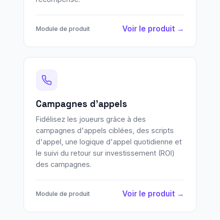
Voir le produit →
Module de produit
Campagnes d'appels
Fidélisez les joueurs grâce à des
campagnes d'appels ciblées, des scripts
d'appel, une logique d'appel quotidienne et
le suivi du retour sur investissement (ROI)
des campagnes.
Voir le produit →
Module de produit