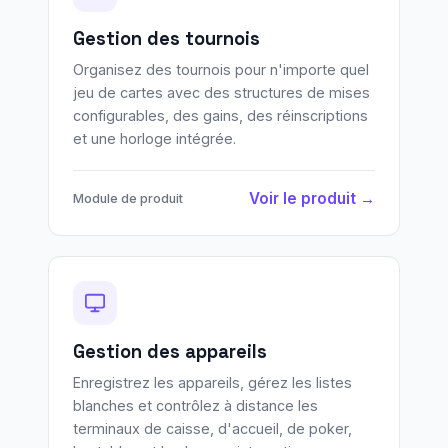
Gestion des tournois
Organisez des tournois pour n'importe quel
jeu de cartes avec des structures de mises
configurables, des gains, des réinscriptions
et une horloge intégrée.
Voir le produit →
Module de produit
Gestion des appareils
Enregistrez les appareils, gérez les listes
blanches et contrôlez à distance les
terminaux de caisse, d'accueil, de poker,