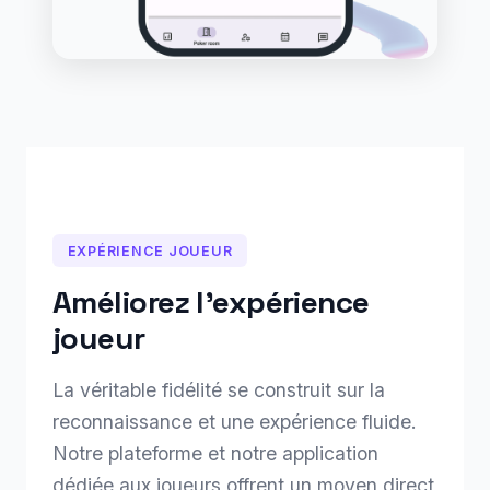
EXPÉRIENCE JOUEUR
Améliorez l'expérience
joueur
La véritable fidélité se construit sur la
reconnaissance et une expérience fluide.
Notre plateforme et notre application
dédiée aux joueurs offrent un moyen direct