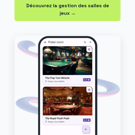
Découvrez la gestion des salles de
jeux →