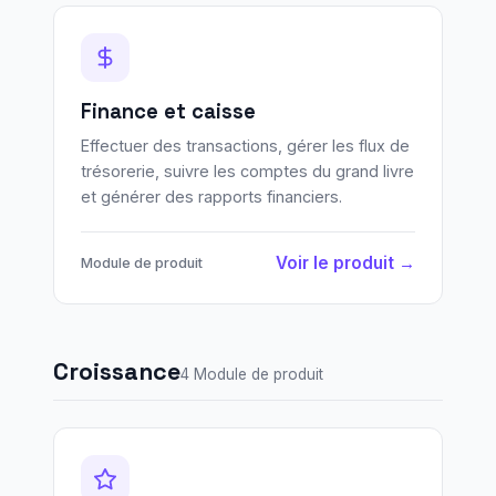
Finance et caisse
Effectuer des transactions, gérer les flux de
trésorerie, suivre les comptes du grand livre
et générer des rapports financiers.
Voir le produit →
Module de produit
Croissance
4 Module de produit