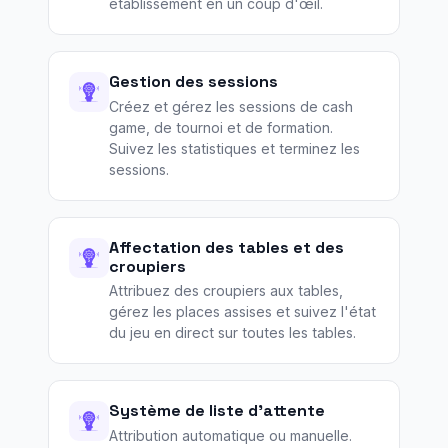
établissement en un coup d'œil.
Gestion des sessions
Créez et gérez les sessions de cash
game, de tournoi et de formation.
Suivez les statistiques et terminez les
sessions.
Affectation des tables et des
croupiers
Attribuez des croupiers aux tables,
gérez les places assises et suivez l'état
du jeu en direct sur toutes les tables.
Système de liste d'attente
Attribution automatique ou manuelle.