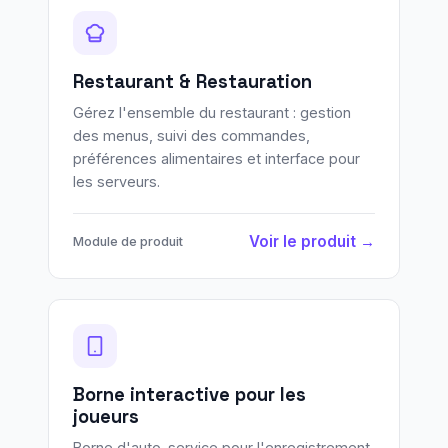
Restaurant & Restauration
Gérez l'ensemble du restaurant : gestion
des menus, suivi des commandes,
préférences alimentaires et interface pour
les serveurs.
Voir le produit →
Module de produit
Borne interactive pour les
joueurs
Borne d'auto-service pour l'enregistrement