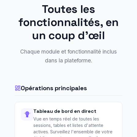
Toutes les
fonctionnalités, en
un coup d'œil
Chaque module et fonctionnalité inclus
dans la plateforme.
Opérations principales
Tableau de bord en direct
Vue en temps réel de toutes les
sessions, tables et listes d'attente
actives. Surveillez l'ensemble de votre