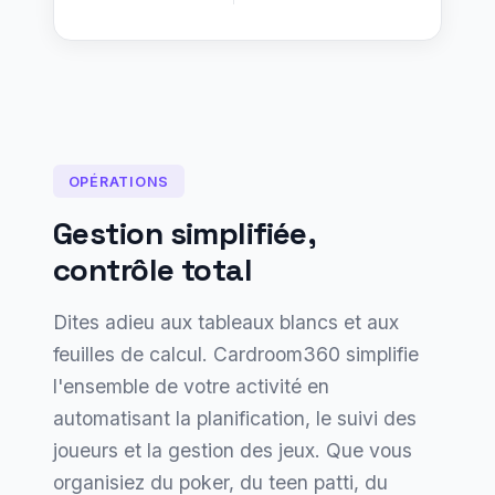
OPÉRATIONS
Gestion simplifiée,
contrôle total
Dites adieu aux tableaux blancs et aux
feuilles de calcul. Cardroom360 simplifie
l'ensemble de votre activité en
automatisant la planification, le suivi des
joueurs et la gestion des jeux. Que vous
organisiez du poker, du teen patti, du