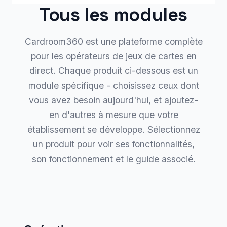
Tous les modules
Cardroom360 est une plateforme complète
pour les opérateurs de jeux de cartes en
direct. Chaque produit ci-dessous est un
module spécifique - choisissez ceux dont
vous avez besoin aujourd'hui, et ajoutez-
en d'autres à mesure que votre
établissement se développe. Sélectionnez
un produit pour voir ses fonctionnalités,
son fonctionnement et le guide associé.