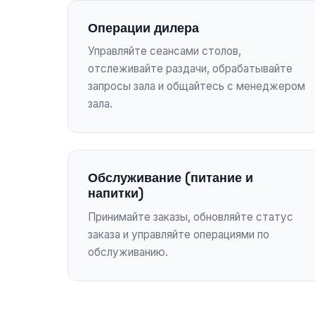
Операции дилера
Управляйте сеансами столов,
отслеживайте раздачи, обрабатывайте
запросы зала и общайтесь с менеджером
зала.
Обслуживание (питание и
напитки)
Принимайте заказы, обновляйте статус
заказа и управляйте операциями по
обслуживанию.