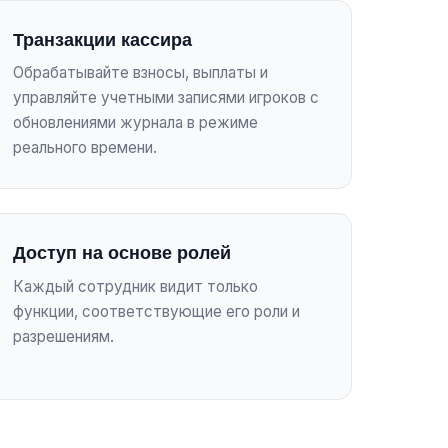
Транзакции кассира
Обрабатывайте взносы, выплаты и
управляйте учетными записями игроков с
обновлениями журнала в режиме
реального времени.
Доступ на основе ролей
Каждый сотрудник видит только
функции, соответствующие его роли и
разрешениям.