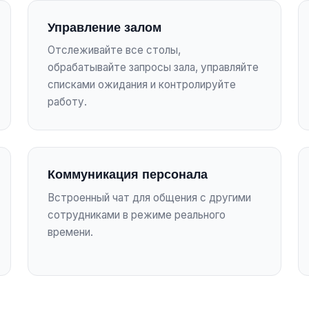
Управление залом
Отслеживайте все столы,
обрабатывайте запросы зала, управляйте
списками ожидания и контролируйте
работу.
Коммуникация персонала
Встроенный чат для общения с другими
сотрудниками в режиме реального
времени.