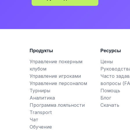
Продукты
Ресурсы
Управление покерным
Цены
клубом
Руководств
Управление игроками
Часто зада
Управление персоналом
вопросы (FA
Турниры
Помощь
Аналитика
Блог
Программа лояльности
Скачать
Transport
Чат
Обучение