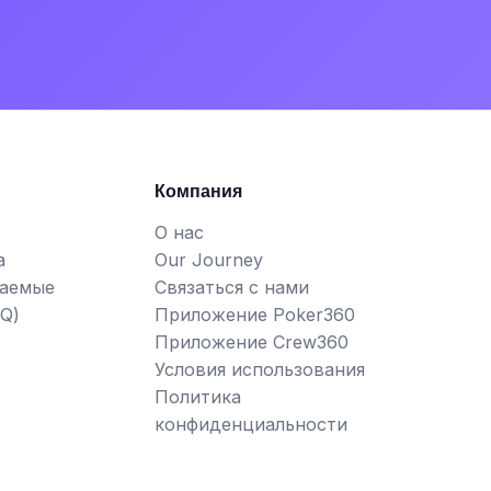
Компания
О нас
а
Our Journey
ваемые
Связаться с нами
Q)
Приложение Poker360
Приложение Crew360
Условия использования
Политика
конфиденциальности