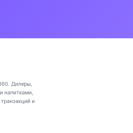
360. Дилеры,
и напитками,
 транзакций и