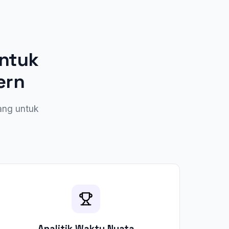
ntuk
ern
cang untuk
Analitik Waktu Nyata