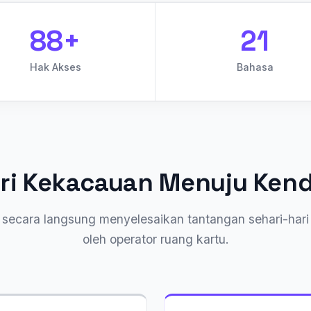
88+
21
Hak Akses
Bahasa
ri Kekacauan Menuju Kend
ecara langsung menyelesaikan tantangan sehari-hari
oleh operator ruang kartu.