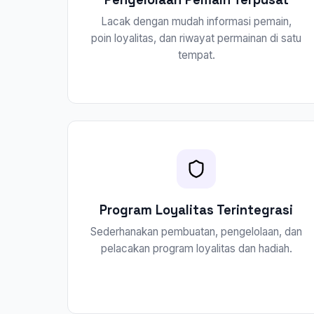
Lacak dengan mudah informasi pemain,
poin loyalitas, dan riwayat permainan di satu
tempat.
Program Loyalitas Terintegrasi
Sederhanakan pembuatan, pengelolaan, dan
pelacakan program loyalitas dan hadiah.