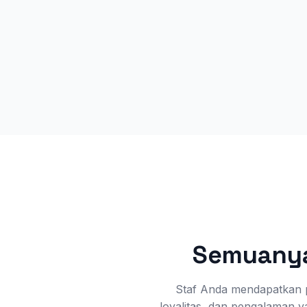
Semuanya
Staf Anda mendapatkan p
loyalitas, dan pengalaman 