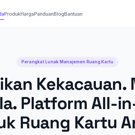
da
Produk
Harga
Panduan
Blog
Bantuan
Perangkat Lunak Manajemen Ruang Kartu
ikan Kekacauan. 
la. Platform All-i
uk Ruang Kartu A