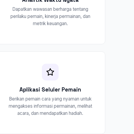
Dapatkan wawasan berharga tentang
perilaku pemain, kinerja permainan, dan
metrik keuangan.
Aplikasi Seluler Pemain
Berikan pemain cara yang nyaman untuk
mengakses informasi permainan, melihat
acara, dan mendapatkan hadiah.