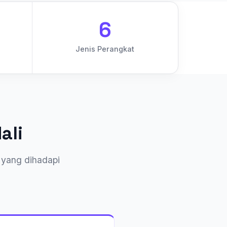
6
Jenis Perangkat
ali
 yang dihadapi