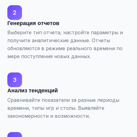
2
Генерация отчетов
Выберите тип отчета, настройте параметры и
получите аналитические данные. Отчеты
обновляются в режиме реального времени по
мере поступления новых данных.
3
Анализ тенденций
Сравнивайте показатели за разные периоды
времени, типы игр и столы. Выявляйте
закономерности и возможности.