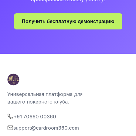
Получить бесплатную демонстрацию
Универсальная платформа для
вашего покерного клуба.
+91 70660 00360
support@cardroom360.com