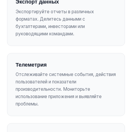
Экспорт данных
Экспортируйте отчеты в различных
форматах. Делитесь данными с
бухгалтерами, инвесторами или
руководящими командами.
Телеметрия
Отслеживайте системные события, действия
пользователей и показатели
производительности. Мониторьте
использование приложения и выявляйте
проблемы.