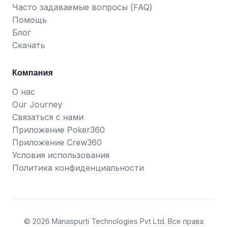
Часто задаваемые вопросы (FAQ)
Помощь
Блог
Скачать
Компания
О нас
Our Journey
Связаться с нами
Приложение Poker360
Приложение Crew360
Условия использования
Политика конфиденциальности
© 2026 Manaspurti Technologies Pvt Ltd. Все права