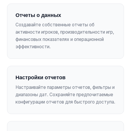
Отчеты о данных
Создавайте собственные отчеты об
активности игроков, производительности игр,
финансовых показателях и операционной
эффективности.
Настройки отчетов
Настраивайте параметры отчетов, фильтры и
диапазоны дат. Сохраняйте предпочитаемые
конфигурации отчетов для быстрого доступа.