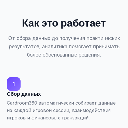
Как это работает
От сбора данных до получения практических
результатов, аналитика помогает принимать
более обоснованные решения.
1
Сбор данных
Cardroom360 автоматически собирает данные
из каждой игровой сессии, взаимодействия
игроков и финансовых транзакций.