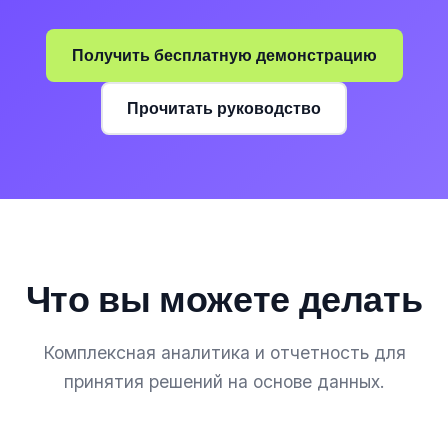
Получить бесплатную демонстрацию
Прочитать руководство
Что вы можете делать
Комплексная аналитика и отчетность для
принятия решений на основе данных.