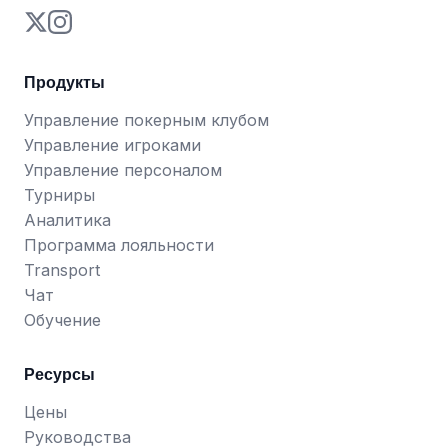
Продукты
Управление покерным клубом
Управление игроками
Управление персоналом
Турниры
Аналитика
Программа лояльности
Transport
Чат
Обучение
Ресурсы
Цены
Руководства