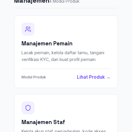
Manajemen
4 Modul Produk
Manajemen Pemain
Lacak pemain, kelola daftar tamu, tangani
verifikasi KYC, dan buat profil pemain.
Lihat Produk →
Modul Produk
Manajemen Staf
Kelola akun staf, penjadwalan, kode akses,