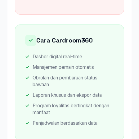
Cara Cardroom360
✓
Dasbor digital real-time
Manajemen pemain otomatis
Obrolan dan pembaruan status
bawaan
Laporan khusus dan ekspor data
Program loyalitas bertingkat dengan
manfaat
Penjadwalan berdasarkan data