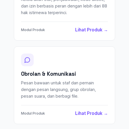
dan izin berbasis peran dengan lebih dari 88
hak istimewa terperinci.
Lihat Produk →
Modul Produk
Obrolan & Komunikasi
Pesan bawaan untuk staf dan pemain
dengan pesan langsung, grup obrolan,
pesan suara, dan berbagi file.
Lihat Produk →
Modul Produk