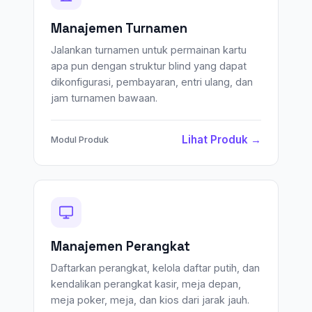
Manajemen Turnamen
Jalankan turnamen untuk permainan kartu
apa pun dengan struktur blind yang dapat
dikonfigurasi, pembayaran, entri ulang, dan
jam turnamen bawaan.
Lihat Produk →
Modul Produk
Manajemen Perangkat
Daftarkan perangkat, kelola daftar putih, dan
kendalikan perangkat kasir, meja depan,
meja poker, meja, dan kios dari jarak jauh.