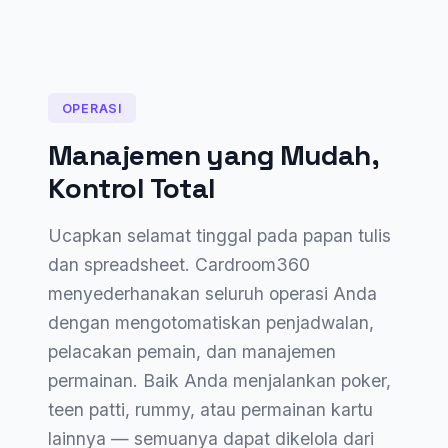
OPERASI
Manajemen yang Mudah,
Kontrol Total
Ucapkan selamat tinggal pada papan tulis
dan spreadsheet. Cardroom360
menyederhanakan seluruh operasi Anda
dengan mengotomatiskan penjadwalan,
pelacakan pemain, dan manajemen
permainan. Baik Anda menjalankan poker,
teen patti, rummy, atau permainan kartu
lainnya — semuanya dapat dikelola dari