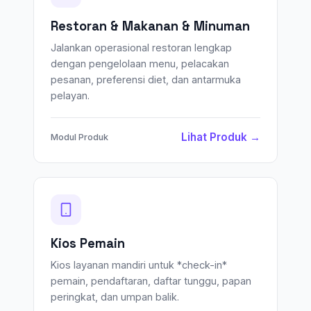
Restoran & Makanan & Minuman
Jalankan operasional restoran lengkap
dengan pengelolaan menu, pelacakan
pesanan, preferensi diet, dan antarmuka
pelayan.
Lihat Produk →
Modul Produk
Kios Pemain
Kios layanan mandiri untuk *check-in*
pemain, pendaftaran, daftar tunggu, papan
peringkat, dan umpan balik.