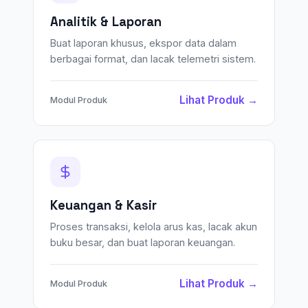
Analitik & Laporan
Buat laporan khusus, ekspor data dalam
berbagai format, dan lacak telemetri sistem.
Lihat Produk →
Modul Produk
Keuangan & Kasir
Proses transaksi, kelola arus kas, lacak akun
buku besar, dan buat laporan keuangan.
Lihat Produk →
Modul Produk