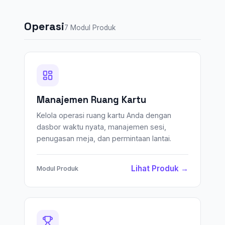
Operasi
7 Modul Produk
Manajemen Ruang Kartu
Kelola operasi ruang kartu Anda dengan
dasbor waktu nyata, manajemen sesi,
penugasan meja, dan permintaan lantai.
Lihat Produk →
Modul Produk