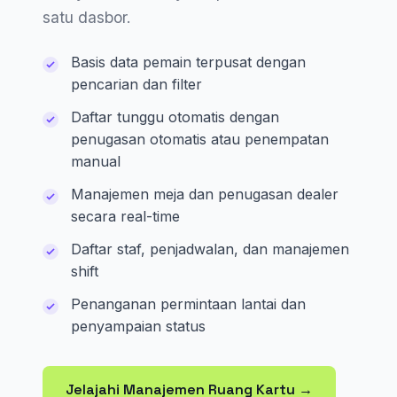
satu dasbor.
Basis data pemain terpusat dengan
pencarian dan filter
Daftar tunggu otomatis dengan
penugasan otomatis atau penempatan
manual
Manajemen meja dan penugasan dealer
secara real-time
Daftar staf, penjadwalan, dan manajemen
shift
Penanganan permintaan lantai dan
penyampaian status
Jelajahi Manajemen Ruang Kartu →