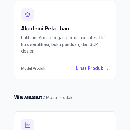
Akademi Pelatihan
Latih tim Anda dengan permainan interaktif,
kuis sertifikasi, buku panduan, dan SOP
dealer.
Lihat Produk →
Modul Produk
Wawasan
2 Modul Produk