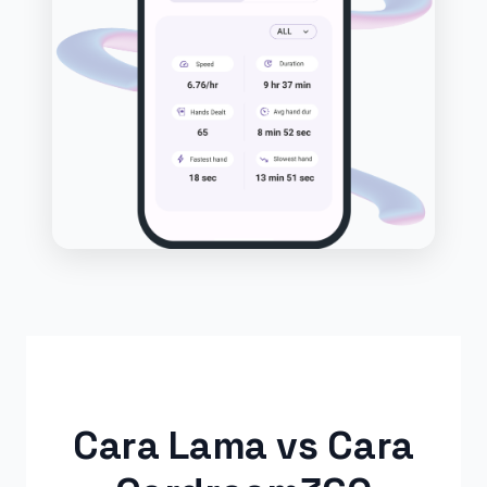
Cara Lama vs Cara