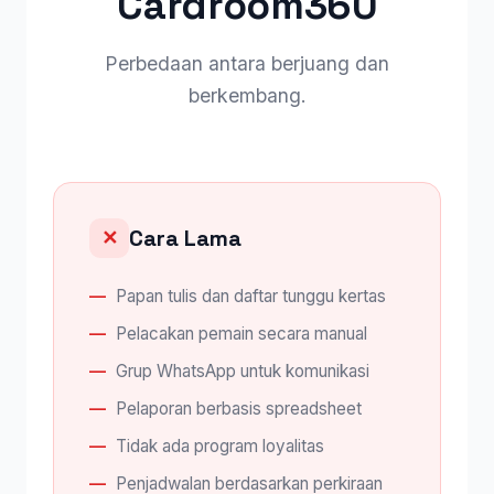
Cardroom360
Perbedaan antara berjuang dan
berkembang.
Cara Lama
✕
Papan tulis dan daftar tunggu kertas
Pelacakan pemain secara manual
Grup WhatsApp untuk komunikasi
Pelaporan berbasis spreadsheet
Tidak ada program loyalitas
Penjadwalan berdasarkan perkiraan