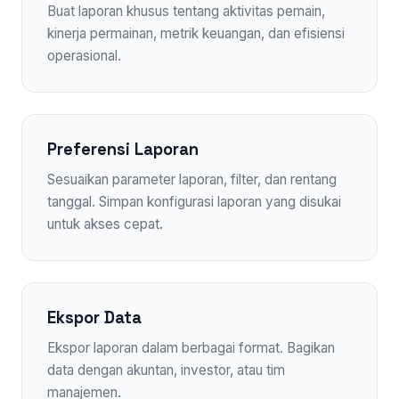
Buat laporan khusus tentang aktivitas pemain,
kinerja permainan, metrik keuangan, dan efisiensi
operasional.
Preferensi Laporan
Sesuaikan parameter laporan, filter, dan rentang
tanggal. Simpan konfigurasi laporan yang disukai
untuk akses cepat.
Ekspor Data
Ekspor laporan dalam berbagai format. Bagikan
data dengan akuntan, investor, atau tim
manajemen.