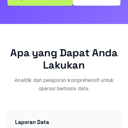
Apa yang Dapat Anda
Lakukan
Analitik dan pelaporan komprehensif untuk
operasi berbasis data.
Laporan Data