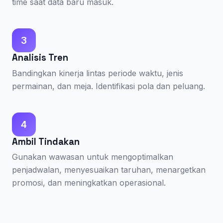
time saat data baru masuk.
3
Analisis Tren
Bandingkan kinerja lintas periode waktu, jenis
permainan, dan meja. Identifikasi pola dan peluang.
4
Ambil Tindakan
Gunakan wawasan untuk mengoptimalkan
penjadwalan, menyesuaikan taruhan, menargetkan
promosi, dan meningkatkan operasional.