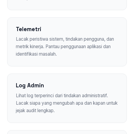
Telemetri
Lacak peristiwa sistem, tindakan pengguna, dan
metrik kinerja. Pantau penggunaan aplikasi dan
identifikasi masalah.
Log Admin
Lihat log terperinci dari tindakan administratif.
Lacak siapa yang mengubah apa dan kapan untuk
jejak audit lengkap.