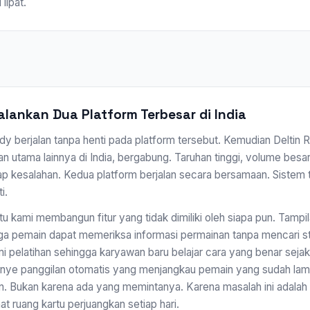
 lipat.
lankan Dua Platform Terbesar di India
y berjalan tanpa henti pada platform tersebut. Kemudian Deltin R
an utama lainnya di India, bergabung. Taruhan tinggi, volume besar,
ap kesalahan. Kedua platform berjalan secara bersamaan. Sistem 
i.
tu kami membangun fitur yang tidak dimiliki oleh siapa pun. Tampil
ga pemain dapat memeriksa informasi permainan tanpa mencari s
i pelatihan sehingga karyawan baru belajar cara yang benar sejak
ye panggilan otomatis yang menjangkau pemain yang sudah lama
n. Bukan karena ada yang memintanya. Karena masalah ini adalah
hat ruang kartu perjuangkan setiap hari.