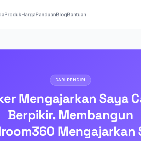
da
Produk
Harga
Panduan
Blog
Bantuan
DARI PENDIRI
ker Mengajarkan Saya C
Berpikir. Membangun
droom360 Mengajarkan 