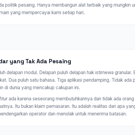
ada politik pesaing. Hanya membangun alat terbaik yang mungkin u
main yang mempercayai kami setiap hari.
dar yang Tak Ada Pesaing
luh delapan modul. Delapan puluh delapan hak istimewa granular. 
kat. Dua puluh satu bahasa. Tiga aplikasi pendamping. Tidak ada 
ain di dunia yang mencakup cakupan ini.
 fitur ada karena seseorang membutuhkannya dan tidak ada orang 
nya. Itu bukan klaim pemasaran. Itu adalah realitas dari apa yang 
endengarkan operator dan menolak untuk menerima batasan.