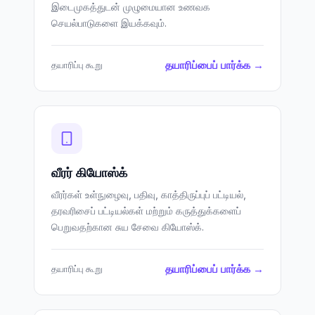
இடைமுகத்துடன் முழுமையான உணவக
செயல்பாடுகளை இயக்கவும்.
தயாரிப்பைப் பார்க்க →
தயாரிப்பு கூறு
வீரர் கியோஸ்க்
வீரர்கள் உள்நுழைவு, பதிவு, காத்திருப்புப் பட்டியல்,
தரவரிசைப் பட்டியல்கள் மற்றும் கருத்துக்களைப்
பெறுவதற்கான சுய சேவை கியோஸ்க்.
தயாரிப்பைப் பார்க்க →
தயாரிப்பு கூறு