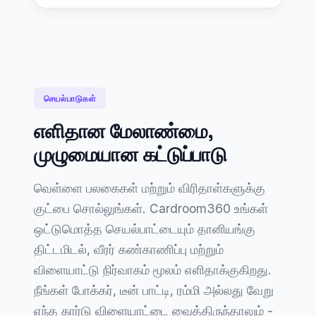
செயல்பாடுகள்
எளிதான மேலாண்மை,
முழுமையான கட்டுப்பாடு
வெள்ளை பலகைகள் மற்றும் விரிதாள்களுக்கு
குட்பை சொல்லுங்கள். Cardroom360 உங்கள்
ஒட்டுமொத்த செயல்பாட்டையும் தானியங்கு
திட்டமிடல், வீரர் கண்காணிப்பு மற்றும்
விளையாட்டு நிர்வாகம் மூலம் எளிதாக்குகிறது.
நீங்கள் போக்கர், டீன் பாட்டி, ரம்மி அல்லது வேறு
எந்த கார்டு விளையாட்டை வைத்திருந்தாலும் -