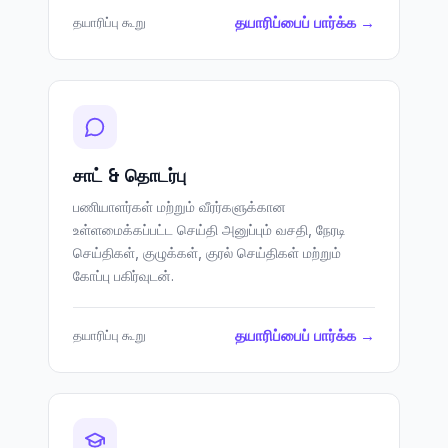
தயாரிப்பைப் பார்க்க →
தயாரிப்பு கூறு
சாட் & தொடர்பு
பணியாளர்கள் மற்றும் வீரர்களுக்கான
உள்ளமைக்கப்பட்ட செய்தி அனுப்பும் வசதி, நேரடி
செய்திகள், குழுக்கள், குரல் செய்திகள் மற்றும்
கோப்பு பகிர்வுடன்.
தயாரிப்பைப் பார்க்க →
தயாரிப்பு கூறு