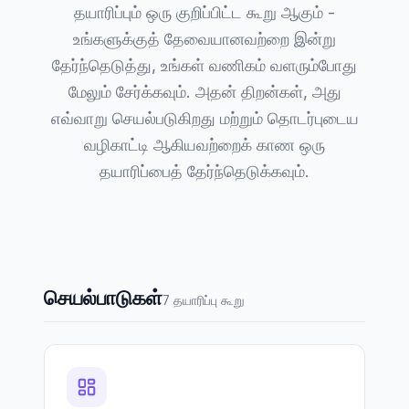
தயாரிப்பும் ஒரு குறிப்பிட்ட கூறு ஆகும் -
உங்களுக்குத் தேவையானவற்றை இன்று
தேர்ந்தெடுத்து, உங்கள் வணிகம் வளரும்போது
மேலும் சேர்க்கவும். அதன் திறன்கள், அது
எவ்வாறு செயல்படுகிறது மற்றும் தொடர்புடைய
வழிகாட்டி ஆகியவற்றைக் காண ஒரு
தயாரிப்பைத் தேர்ந்தெடுக்கவும்.
செயல்பாடுகள்
7 தயாரிப்பு கூறு