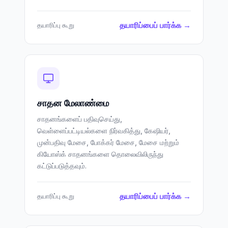
தயாரிப்பைப் பார்க்க →
தயாரிப்பு கூறு
சாதன மேலாண்மை
சாதனங்களைப் பதிவுசெய்து,
வெள்ளைப்பட்டியல்களை நிர்வகித்து, கேஷியர்,
முன்பதிவு மேசை, போக்கர் மேசை, மேசை மற்றும்
கியோஸ்க் சாதனங்களை தொலைவிலிருந்து
கட்டுப்படுத்தவும்.
தயாரிப்பைப் பார்க்க →
தயாரிப்பு கூறு