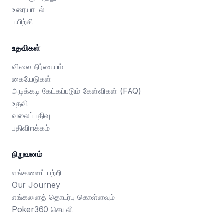
உரையாடல்
பயிற்சி
உதவிகள்
விலை நிர்ணயம்
கையேடுகள்
அடிக்கடி கேட்கப்படும் கேள்விகள் (FAQ)
உதவி
வலைப்பதிவு
பதிவிறக்கம்
நிறுவனம்
எங்களைப் பற்றி
Our Journey
எங்களைத் தொடர்பு கொள்ளவும்
Poker360 செயலி