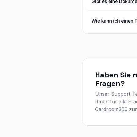
Gibt es eine Dokume
Wie kann ich einen 
Haben Sie 
Fragen?
Unser Support-Te
Ihnen für alle Fr
Cardroom360 zur