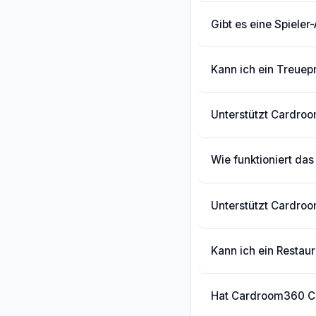
Gibt es eine Spieler
Kann ich ein Treue
Unterstützt Cardroo
Wie funktioniert da
Unterstützt Cardr
Kann ich ein Restau
Hat Cardroom360 C