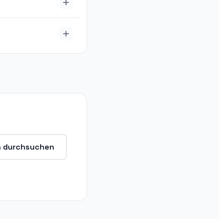
n durchsuchen