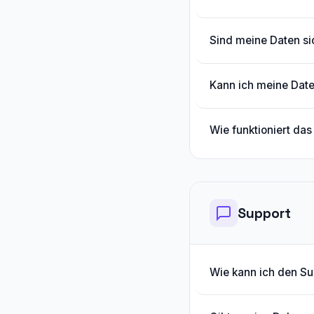
Sind meine Daten si
Kann ich meine Date
Wie funktioniert d
Support
Wie kann ich den Su