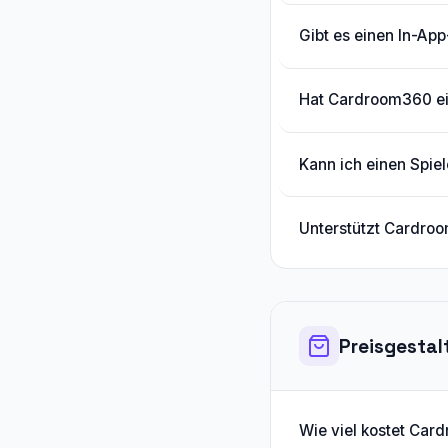
Gibt es einen In-App
Hat Cardroom360 ei
Kann ich einen Spiel
Unterstützt Cardro
Preisgesta
Wie viel kostet Ca