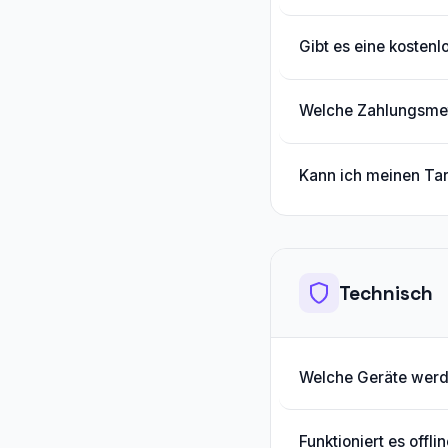
Gibt es eine kostenl
Welche Zahlungsmet
Kann ich meinen Tar
Technisch
Welche Geräte werd
Funktioniert es offli