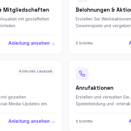
 Mitgliedschaften
Belohnungen & Akti
rloyalität mit gestaffelten
Erstellen Sie Werbeaktionen
orteilen.
Gewinnspiele und vergeben
Anleitung ansehen →
5 Schritte
4 min min. Lesezeit
Anrufaktionen
 mit gezielten
Erstellen und verwalten Sie
cial-Media-Updates ein.
Spielerbindung und -interakt
Anleitung ansehen →
5 Schritte