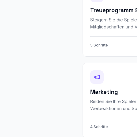
Treueprogramm &
Steigern Sie die Spiele
Mitgliedschaften und V
5 Schritte
Marketing
Binden Sie Ihre Spieler
Werbeaktionen und So
4 Schritte