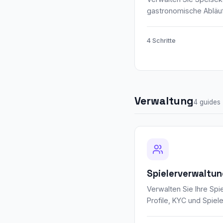
gastronomische Abläu
4 Schritte
Verwaltung
4 guides
Spielerverwaltu
Verwalten Sie Ihre Spie
Profile, KYC und Spiele