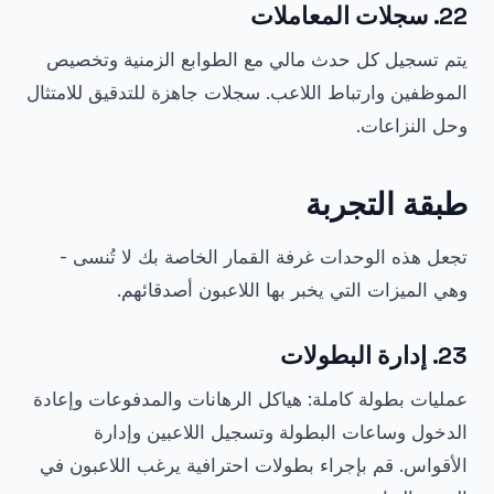
22. سجلات المعاملات
يتم تسجيل كل حدث مالي مع الطوابع الزمنية وتخصيص
الموظفين وارتباط اللاعب. سجلات جاهزة للتدقيق للامتثال
وحل النزاعات.
طبقة التجربة
تجعل هذه الوحدات غرفة القمار الخاصة بك لا تُنسى -
وهي الميزات التي يخبر بها اللاعبون أصدقائهم.
23. إدارة البطولات
عمليات بطولة كاملة: هياكل الرهانات والمدفوعات وإعادة
الدخول وساعات البطولة وتسجيل اللاعبين وإدارة
الأقواس. قم بإجراء بطولات احترافية يرغب اللاعبون في