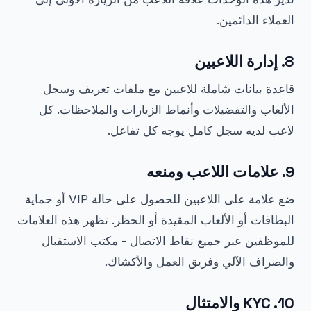
العملاء الدائمين.
8. إدارة اللاعبين
قاعدة بيانات شاملة للاعبين مع ملفات تعريف وسجل
الألعاب والتفضيلات وأنماط الزيارات والملاحظات. كل
لاعب لديه سجل كامل يوجه كل تفاعل.
9. علامات اللاعب ومنعه
ضع علامة على اللاعبين للحصول على حالة VIP أو حماية
البطاقات أو الألعاب المقيدة أو الحظر. تظهر هذه العلامات
للموظفين عبر جميع نقاط الاتصال - مكتب الاستقبال
والصراف الآلي وفريق العمل والأكشاك.
10. KYC والامتثال