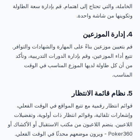
الخاملة، والتي تحتاج إلى اهتمام. قم بإدارة سعة الطاولة
وتكوينها من شاشة واحدة.
4. إدارة الموزعين
قم بتعيين موزعين بناءً على المهارة والشهادات والتوافر.
تتبع أداء الموزعين، وقم بإدارة الدورات التدريبية، وتأكد
من أن كل طاولة لديها الموزع المناسب في الوقت
المناسب.
5. نظام قائمة الانتظار
قوائم انتظار رقمية مع تتبع المواقع في الوقت الفعلي،
وإشعارات تلقائية، وقوائم انتظار ذات أولوية، وتفضيلات
اللاعبين. ينضم اللاعبون من مكتب الاستقبال أو الأكشاك أو
Poker360 - ويرون موضعهم محدثًا في الوقت الفعلي.