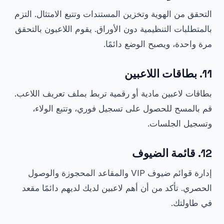
التحقق من الهوية وتخزين المستندات وتتبع الامتثال. التزم
بالمتطلبات التنظيمية دون الأوراق. يقوم اللاعبون بالتحقق
مرة واحدة، ويصبح الوضع دائمًا.
11. بطاقات اللاعبين
بطاقات لاعبين مادية أو رقمية تربط بملف تعريف اللاعب.
قم بالمسح للحصول على تسجيل فوري، وتتبع الولاء،
وتسجيل الجلسات.
12. قائمة الضيوف
إدارة قوائم ضيوف VIP والمقاعد المحجوزة والوصول
الحصري. تأكد من أن أهم لاعبين لديك لديهم دائمًا مقعد
في طاولتك.