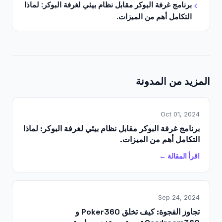
برنامج غرفة البوكر مقابل نظام بيئي لغرفة البوكر: لماذا
التكامل أهم من الميزات.
المزيد من المدونة
Oct 01, 2024
برنامج غرفة البوكر مقابل نظام بيئي لغرفة البوكر: لماذا
التكامل أهم من الميزات.
اقرأ المقالة ←
Sep 24, 2024
تجاوز الفجوة: كيف تخلق Poker360 و