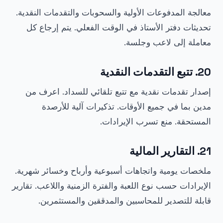
معالجة المدفوعات الأولية والسحوبات والتقدمات النقدية.
تحديثات دفتر الأستاذ في الوقت الفعلي. يتم إرجاع كل
معاملة إلى لاعب وجلسة.
20. تتبع التقدمات النقدية
إصدار تقدمات نقدية مع تتبع تلقائي للسداد. اعرف من
مدين بما في جميع الأوقات. تذكيرات آلية للأرصدة
المستحقة. منع تسرب الإيرادات.
21. التقارير المالية
ملخصات يومية واتجاهات أسبوعية وأرباح وخسائر شهرية.
الإيرادات حسب نوع اللعبة والفترة الزمنية واللاعب. تقارير
قابلة للتصدير للمحاسبين والمدققين والمستثمرين.