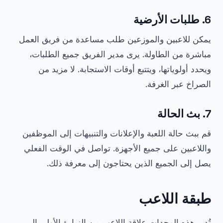
6. طلبات الأرضية
يمكن للاعبين والموزعين طلب مساعدة من فريق العمل
مباشرة من الطاولة. يرى مدير الفريق جميع الطلبات،
ويحدد أولوياتها، ويتتبع أوقات الاستجابة. لا مزيد من
الصراخ عبر الغرفة.
7. بث الحالة
قم ببث حالة اللعبة والإعلانات والتنبيهات إلى الموظفين
واللاعبين على جميع الأجهزة. تواصل في الوقت الفعلي
يصل إلى الجميع الذين يحتاجون إلى معرفة ذلك.
طبقة اللاعب
تُدير هذه الوحدات علاقة اللاعب من الزيارة الأولى إلى