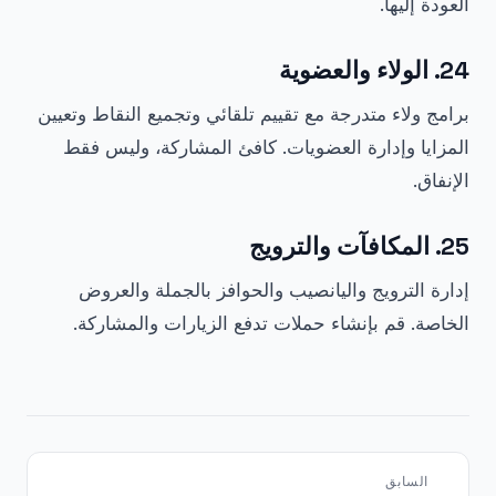
العودة إليها.
24. الولاء والعضوية
برامج ولاء متدرجة مع تقييم تلقائي وتجميع النقاط وتعيين
المزايا وإدارة العضويات. كافئ المشاركة، وليس فقط
الإنفاق.
25. المكافآت والترويج
إدارة الترويج واليانصيب والحوافز بالجملة والعروض
الخاصة. قم بإنشاء حملات تدفع الزيارات والمشاركة.
السابق