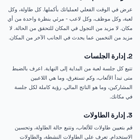
عرض في الوقت الفعلي لعملياتك بأكملها. كل طاولة، وكل
لعبة، وكل موظف، وكل لاعب - مرئي بنظرة واحدة من أي
مكان. لا مزيد من التجول في المكان للتحقق من الحالة. لا
مزيد من التخمين عما يحدث في الجانب الآخر من المكان.
2. إدارة الجلسات
تتبع كل جلسة لعبة من البداية إلى النهاية. اعرف بالضبط
متى تبدأ الألعاب، وكم تستغرق، وما هي اللاعبين
المشاركين، وما هو الناتج المالي. رؤية كاملة لكل جلسة
في مكانك.
3. إدارة الطاولات
قم بتعيين طاولات للألعاب، وتتبع حالة الطاولة، وتحسين
الاستخدام. تعرف على الطاولات النشطة، والطاولات