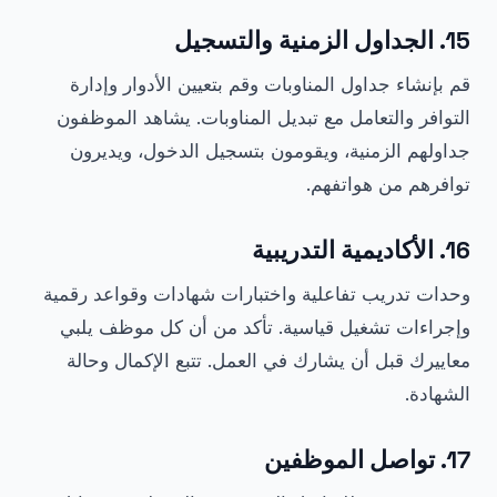
15. الجداول الزمنية والتسجيل
قم بإنشاء جداول المناوبات وقم بتعيين الأدوار وإدارة
التوافر والتعامل مع تبديل المناوبات. يشاهد الموظفون
جداولهم الزمنية، ويقومون بتسجيل الدخول، ويديرون
توافرهم من هواتفهم.
16. الأكاديمية التدريبية
وحدات تدريب تفاعلية واختبارات شهادات وقواعد رقمية
وإجراءات تشغيل قياسية. تأكد من أن كل موظف يلبي
معاييرك قبل أن يشارك في العمل. تتبع الإكمال وحالة
الشهادة.
17. تواصل الموظفين