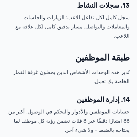
13. سجلات النشاط
سجل كامل لكل تفاعل للاعب: الزيارات والجلسات
والمعاملات والتواصل. مسار تدقيق كامل لكل علاقة مع
اللاعب.
طبقة الموظفين
تُدير هذه الوحدات الأشخاص الذين يجعلون غرفة القمار
الخاصة بك تعمل.
14. إدارة الموظفين
حسابات الموظفين والأدوار والتحكم في الوصول. أكثر من
88 امتيازًا دقيقًا عبر 8 فئات تضمن رؤية كل موظف لما
يحتاجه بالضبط - ولا شيء آخر.