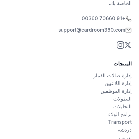
الخاصة بك.
+91 70660 00360
support@cardroom360.com
المنتجات
إدارة صالات القمار
إدارة اللاعبين
إدارة الموظفين
البطولات
التحليلات
برامج الولاء
Transport
دردشة
تدريب