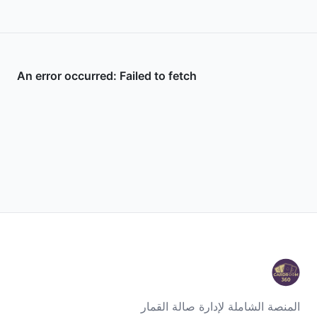
المنصة الشاملة لإدارة صالة القمار