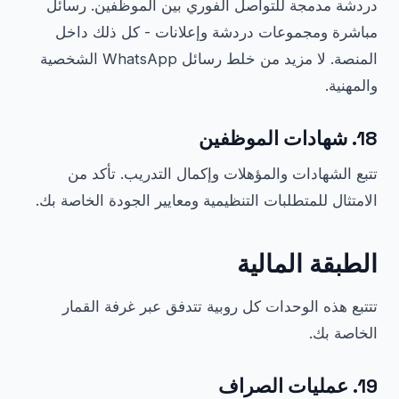
دردشة مدمجة للتواصل الفوري بين الموظفين. رسائل
مباشرة ومجموعات دردشة وإعلانات - كل ذلك داخل
المنصة. لا مزيد من خلط رسائل WhatsApp الشخصية
والمهنية.
18. شهادات الموظفين
تتبع الشهادات والمؤهلات وإكمال التدريب. تأكد من
الامتثال للمتطلبات التنظيمية ومعايير الجودة الخاصة بك.
الطبقة المالية
تتتبع هذه الوحدات كل روبية تتدفق عبر غرفة القمار
الخاصة بك.
19. عمليات الصراف