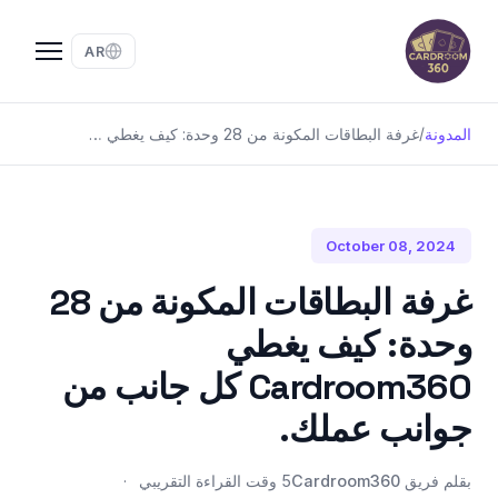
AR
المدونة
/
غرفة البطاقات المكونة من 28 وحدة: كيف يغطي Cardroom360 كل جانب من جوانب عملك.
October 08, 2024
غرفة البطاقات المكونة من 28
وحدة: كيف يغطي
Cardroom360 كل جانب من
جوانب عملك.
بقلم فريق Cardroom360
5 وقت القراءة التقريبي