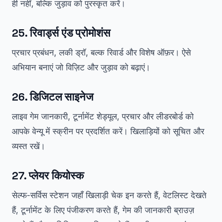
ही नहीं, बल्कि जुड़ाव को पुरस्कृत करें।
25. रिवार्ड्स एंड प्रोमोशंस
प्रचार प्रबंधन, लकी ड्रॉ, बल्क रिवार्ड और विशेष ऑफ़र। ऐसे
अभियान बनाएं जो विज़िट और जुड़ाव को बढ़ाएं।
26. डिजिटल साइनेज
लाइव गेम जानकारी, टूर्नामेंट शेड्यूल, प्रचार और लीडरबोर्ड को
आपके वेन्यू में स्क्रीन पर प्रदर्शित करें। खिलाड़ियों को सूचित और
व्यस्त रखें।
27. प्लेयर कियोस्क
सेल्फ-सर्विस स्टेशन जहाँ खिलाड़ी चेक इन करते हैं, वेटलिस्ट देखते
हैं, टूर्नामेंट के लिए पंजीकरण करते हैं, गेम की जानकारी ब्राउज़