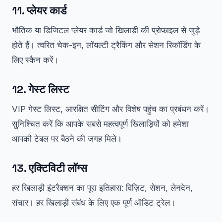
11. प्लेयर कार्ड
भौतिक या डिजिटल प्लेयर कार्ड जो खिलाड़ी की प्रोफाइल से जुड़े
होते हैं। त्वरित चेक-इन, लॉयल्टी ट्रैकिंग और सेशन रिकॉर्डिंग के
लिए स्कैन करें।
12. गेस्ट लिस्ट
VIP गेस्ट लिस्ट, आरक्षित सीटिंग और विशेष पहुंच का प्रबंधन करें।
सुनिश्चित करें कि आपके सबसे महत्वपूर्ण खिलाड़ियों को हमेशा
आपकी टेबल पर बैठने की जगह मिले।
13. एक्टिविटी लॉग्स
हर खिलाड़ी इंटरैक्शन का पूरा इतिहास: विज़िट, सेशन, लेनदेन,
संचार। हर खिलाड़ी संबंध के लिए एक पूर्ण ऑडिट ट्रेल।