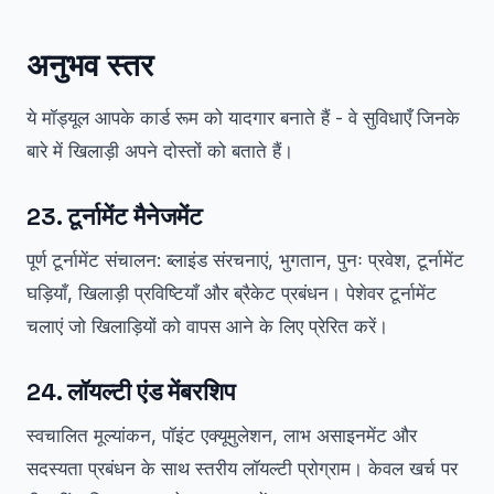
अनुभव स्तर
ये मॉड्यूल आपके कार्ड रूम को यादगार बनाते हैं - वे सुविधाएँ जिनके
बारे में खिलाड़ी अपने दोस्तों को बताते हैं।
23. टूर्नामेंट मैनेजमेंट
पूर्ण टूर्नामेंट संचालन: ब्लाइंड संरचनाएं, भुगतान, पुनः प्रवेश, टूर्नामेंट
घड़ियाँ, खिलाड़ी प्रविष्टियाँ और ब्रैकेट प्रबंधन। पेशेवर टूर्नामेंट
चलाएं जो खिलाड़ियों को वापस आने के लिए प्रेरित करें।
24. लॉयल्टी एंड मेंबरशिप
स्वचालित मूल्यांकन, पॉइंट एक्यूमुलेशन, लाभ असाइनमेंट और
सदस्यता प्रबंधन के साथ स्तरीय लॉयल्टी प्रोग्राम। केवल खर्च पर