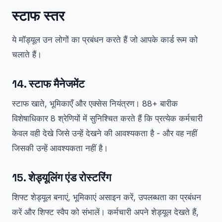
स्टाफ स्तर
ये मॉड्यूल उन लोगों का प्रबंधन करते हैं जो आपके कार्ड रूम को
चलाते हैं।
14. स्टाफ मैनेजमेंट
स्टाफ खाते, भूमिकाएँ और एक्सेस नियंत्रण। 88+ बारीक
विशेषाधिकार 8 श्रेणियों में सुनिश्चित करते हैं कि प्रत्येक कर्मचारी
केवल वही देखे जिसे उन्हें देखने की आवश्यकता है - और वह नहीं
जिसकी उन्हें आवश्यकता नहीं है।
15. शेड्यूलिंग एंड रोस्टरिंग
शिफ्ट शेड्यूल बनाएं, भूमिकाएं असाइन करें, उपलब्धता का प्रबंधन
करें और शिफ्ट स्वैप को संभालें। कर्मचारी अपने शेड्यूल देखते हैं,