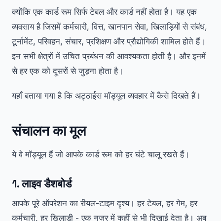
क्योंकि एक कार्ड रूम सिर्फ टेबल और कार्ड नहीं होता है। यह एक
व्यवसाय है जिसमें कर्मचारी, वित्त, खानपान सेवा, खिलाड़ियों से संबंध,
टूर्नामेंट, परिवहन, संचार, प्रशिक्षण और प्रौद्योगिकी शामिल होते हैं।
इन सभी क्षेत्रों में उचित प्रबंधन की आवश्यकता होती है। और इनमें
से हर एक को दूसरों से जुड़ना होता है।
यहाँ बताया गया है कि अट्ठाईस मॉड्यूल व्यवहार में कैसे दिखते हैं।
संचालन का मूल
ये वे मॉड्यूल हैं जो आपके कार्ड रूम को हर घंटे चालू रखते हैं।
1. लाइव डैशबोर्ड
आपके पूरे ऑपरेशन का रीयल-टाइम दृश्य। हर टेबल, हर गेम, हर
कर्मचारी, हर खिलाड़ी - एक नज़र में कहीं से भी दिखाई देता है। अब