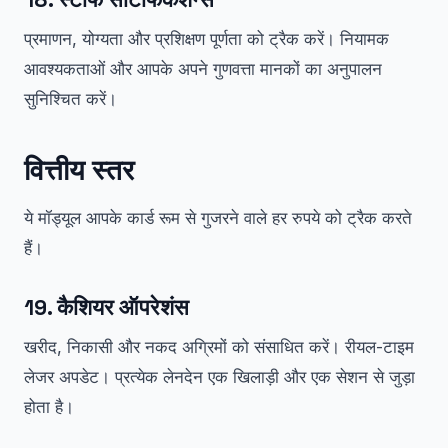
प्रमाणन, योग्यता और प्रशिक्षण पूर्णता को ट्रैक करें। नियामक
आवश्यकताओं और आपके अपने गुणवत्ता मानकों का अनुपालन
सुनिश्चित करें।
वित्तीय स्तर
ये मॉड्यूल आपके कार्ड रूम से गुजरने वाले हर रुपये को ट्रैक करते
हैं।
19. कैशियर ऑपरेशंस
खरीद, निकासी और नकद अग्रिमों को संसाधित करें। रीयल-टाइम
लेजर अपडेट। प्रत्येक लेनदेन एक खिलाड़ी और एक सेशन से जुड़ा
होता है।