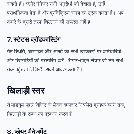
सकते हैं। फ्लोर मैनेजर सभी अनुरोधों को देखता है, उन्हें
प्राथमिकता देता है और प्रतिक्रिया समय को ट्रैक करता है। अब
कमरे के दूसरी तरफ चिल्लाने की ज़रूरत नहीं है।
7. स्टेटस ब्रॉडकास्टिंग
गेम स्थिति, घोषणाओं और अलर्ट को सभी उपकरणों पर कर्मचारियों
और खिलाड़ियों को प्रसारित करें। रीयल-टाइम संचार जो उन सभी
तक पहुंचता है जिन्हें इसकी आवश्यकता है।
खिलाड़ी स्तर
ये मॉड्यूल पहले विज़िट से लेकर वफादार नियमित ग्राहक बनने तक,
खिलाड़ी के संबंध का प्रबंधन करते हैं।
8. प्लेयर मैनेजमेंट