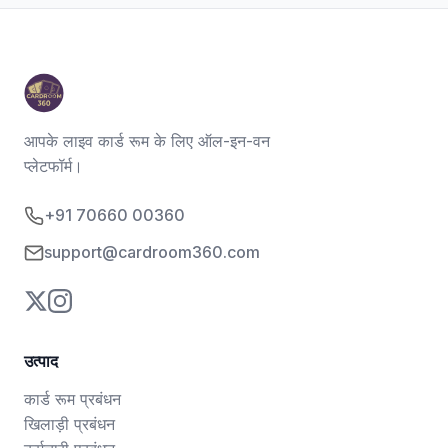
आपके लाइव कार्ड रूम के लिए ऑल-इन-वन
प्लेटफॉर्म।
+91 70660 00360
support@cardroom360.com
उत्पाद
कार्ड रूम प्रबंधन
खिलाड़ी प्रबंधन