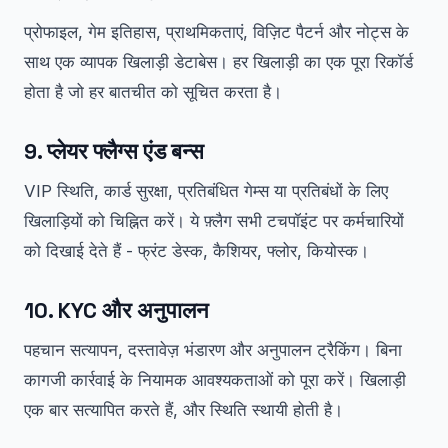
प्रोफाइल, गेम इतिहास, प्राथमिकताएं, विज़िट पैटर्न और नोट्स के
साथ एक व्यापक खिलाड़ी डेटाबेस। हर खिलाड़ी का एक पूरा रिकॉर्ड
होता है जो हर बातचीत को सूचित करता है।
9. प्लेयर फ्लैग्स एंड बन्स
VIP स्थिति, कार्ड सुरक्षा, प्रतिबंधित गेम्स या प्रतिबंधों के लिए
खिलाड़ियों को चिह्नित करें। ये फ़्लैग सभी टचपॉइंट पर कर्मचारियों
को दिखाई देते हैं - फ्रंट डेस्क, कैशियर, फ्लोर, कियोस्क।
10. KYC और अनुपालन
पहचान सत्यापन, दस्तावेज़ भंडारण और अनुपालन ट्रैकिंग। बिना
कागजी कार्रवाई के नियामक आवश्यकताओं को पूरा करें। खिलाड़ी
एक बार सत्यापित करते हैं, और स्थिति स्थायी होती है।