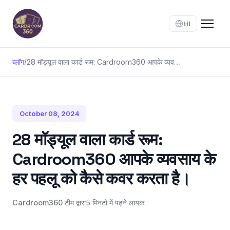
HI
ब्लॉग
/
28 मॉड्यूल वाला कार्ड रूम: Cardroom360 आपके व्यवसाय के हर पहलू को कैसे कवर करता है।
October 08, 2024
28 मॉड्यूल वाला कार्ड रूम:
Cardroom360 आपके व्यवसाय के
हर पहलू को कैसे कवर करता है।
Cardroom360 टीम द्वारा
5 मिनटों में पढ़ने लायक