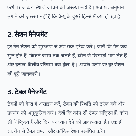
फर्श पर जाकर स्थिति जांचने की ज़रूरत नहीं है। अब यह अनुमान
लगाने की ज़रूरत नहीं है कि वेन्यू के दूसरे हिस्से में क्या हो रहा है।
2. सेशन मैनेजमेंट
हर गेम सेशन को शुरुआत से अंत तक ट्रैक करें। जानें कि गेम कब
शुरू होते हैं, कितने समय तक चलते हैं, कौन से खिलाड़ी भाग लेते हैं
और इसका वित्तीय परिणाम क्या होता है। आपके फ्लोर पर हर सेशन
की पूरी जानकारी।
3. टेबल मैनेजमेंट
टेबलों को गेम्स में असाइन करें, टेबल की स्थिति को ट्रैक करें और
उपयोग को अनुकूलित करें। देखें कि कौन सी टेबल सक्रिय हैं, कौन
सी निष्क्रिय हैं और किन पर ध्यान देने की आवश्यकता है। एक ही
स्क्रीन से टेबल क्षमता और कॉन्फ़िगरेशन प्रबंधित करें।