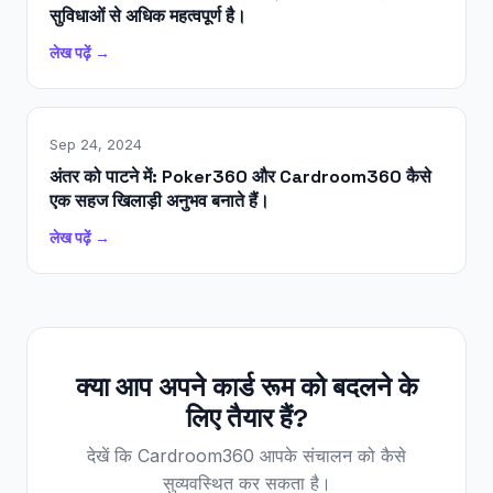
सुविधाओं से अधिक महत्वपूर्ण है।
लेख पढ़ें →
Sep 24, 2024
अंतर को पाटने में: Poker360 और Cardroom360 कैसे
एक सहज खिलाड़ी अनुभव बनाते हैं।
लेख पढ़ें →
क्या आप अपने कार्ड रूम को बदलने के
लिए तैयार हैं?
देखें कि Cardroom360 आपके संचालन को कैसे
सुव्यवस्थित कर सकता है।