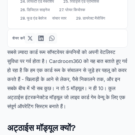
24. लॉयल्टी एंड मेंबरशिप
25. रिवार्ड्स एंड प्रोमोशंस
26. डिजिटल साइनेज
27. प्लेयर कियोस्क
28. फूड एंड बेवरेज
संचार स्तर
29. डायरेक्ट मैसेजिंग
शेयर करें
सबसे ज़्यादा कार्ड रूम सॉफ्टवेयर कंपनियों को अपनी वेटलिस्ट
सुविधा पर गर्व होता है। Cardroom360 को यह बात बताते हुए गर्व
हो रहा है कि हम एक कार्ड रूम के संचालन से जुड़े हर पहलू को कवर
करते हैं - खिलाड़ी के आने से लेकर, पैसे निकालने तक, और इन
सबके बीच में भी सब कुछ। न तो 5 मॉड्यूल। न ही 10। कुल
अट्ठाईस इंटरकनेक्टेड मॉड्यूल जो लाइव कार्ड गेम वेन्यू के लिए एक
संपूर्ण ऑपरेटिंग सिस्टम बनाते हैं।
अट्ठाईस मॉड्यूल क्यों?