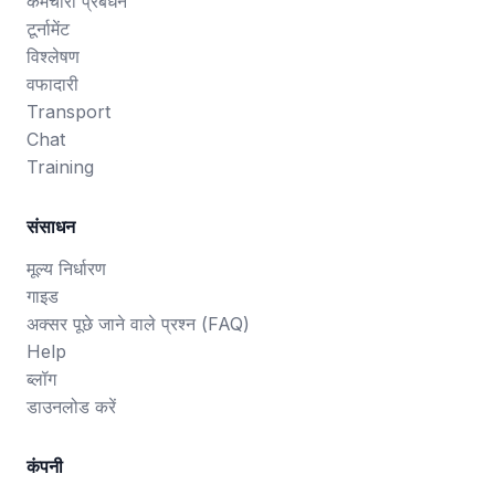
कर्मचारी प्रबंधन
टूर्नामेंट
विश्लेषण
वफादारी
Transport
Chat
Training
संसाधन
मूल्य निर्धारण
गाइड
अक्सर पूछे जाने वाले प्रश्न (FAQ)
Help
ब्लॉग
डाउनलोड करें
कंपनी