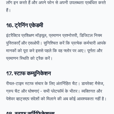
लॉग इन करते हैं और अपने फोन से अपनी उपलब्धता प्रबंधित करते
हैं।
16. ट्रेनिंग एकेडमी
इंटरैक्टिव प्रशिक्षण मॉड्यूल, प्रमाणन प्रश्नोत्तरी, डिजिटल नियम
पुस्तिकाएँ और एसओपी। सुनिश्चित करें कि प्रत्येक कर्मचारी आपके
मानकों को पूरा करे इससे पहले कि वह फ्लोर पर आए। पूर्णता और
प्रमाणन स्थिति को ट्रैक करें।
17. स्टाफ कम्युनिकेशन
रीयल-टाइम स्टाफ संचार के लिए अंतर्निहित चैट। डायरेक्ट मैसेज,
ग्रुप चैट और घोषणाएं - सभी प्लेटफॉर्म के भीतर। व्यक्तिगत और
पेशेवर व्हाट्सएप संदेशों को मिलाने की अब कोई आवश्यकता नहीं है।
18. स्टाफ सर्टिफिकेशन्स