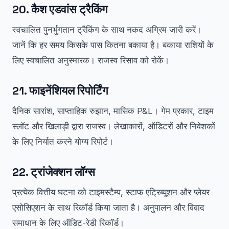
20. कैश एडवांस ट्रैकिंग
स्वचालित पुनर्भुगतान ट्रैकिंग के साथ नकद अग्रिम जारी करें।
जानें कि हर समय किसके पास कितना बकाया है। बकाया राशियों के
लिए स्वचालित अनुस्मारक। राजस्व रिसाव को रोकें।
21. फाइनेंशियल रिपोर्टिंग
दैनिक सारांश, साप्ताहिक रुझान, मासिक P&L। गेम प्रकार, टाइम
स्लॉट और खिलाड़ी द्वारा राजस्व। लेखाकारों, ऑडिटरों और निवेशकों
के लिए निर्यात करने योग्य रिपोर्ट।
22. ट्रांजेक्शन लॉग्स
प्रत्येक वित्तीय घटना को टाइमस्टैम्प, स्टाफ एट्रिब्यूशन और प्लेयर
एसोसिएशन के साथ रिकॉर्ड किया जाता है। अनुपालन और विवाद
समाधान के लिए ऑडिट-रेडी रिकॉर्ड।