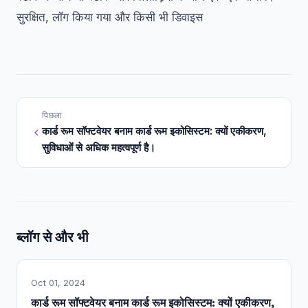
सुरक्षित, लॉग किया गया और किसी भी डिवाइस
पिछला
कार्ड रूम सॉफ्टवेयर बनाम कार्ड रूम इकोसिस्टम: क्यों एकीकरण,
सुविधाओं से अधिक महत्वपूर्ण है।
ब्लॉग से और भी
Oct 01, 2024
कार्ड रूम सॉफ्टवेयर बनाम कार्ड रूम इकोसिस्टम: क्यों एकीकरण,