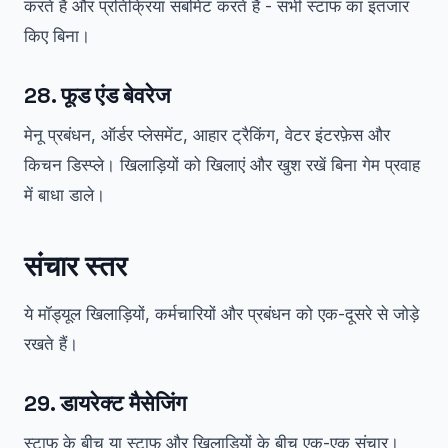
करते हैं और प्रतिक्रिया सबमिट करते हैं - सभी स्टाफ का इंतजार
किए बिना।
28. फूड एंड बेवरेज
मेनू प्रबंधन, ऑर्डर प्लेसमेंट, आहार ट्रैकिंग, वेटर इंटरफ़ेस और
किचन डिस्प्ले। खिलाड़ियों को खिलाएं और खुश रखें बिना गेम प्रवाह
में बाधा डाले।
संचार स्तर
ये मॉड्यूल खिलाड़ियों, कर्मचारियों और प्रबंधन को एक-दूसरे से जोड़े
रखते हैं।
29. डायरेक्ट मैसेजिंग
स्टाफ के बीच या स्टाफ और खिलाड़ियों के बीच एक-एक संचार।