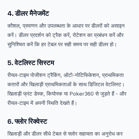
4. डीलर मैनेजमेंट
कौशल, प्रमाणन और उपलब्धता के आधार पर डीलरों को असाइन
करें। डीलर प्रदर्शन को ट्रैक करें, रोटेशन का प्रबंधन करें और
सुनिश्चित करें कि हर टेबल पर सही समय पर सही डीलर हो।
5. वेटलिस्ट सिस्टम
रीयल-टाइम पोजीशन ट्रैकिंग, ऑटो-नोटिफिकेशन, प्राथमिकता
कतारों और खिलाड़ी प्राथमिकताओं के साथ डिजिटल वेटलिस्ट।
खिलाड़ी फ्रंट डेस्क, कियोस्क या Poker360 से जुड़ते हैं - और
रीयल-टाइम में अपनी स्थिति देखते हैं।
6. फ्लोर रिक्वेस्ट
खिलाड़ी और डीलर सीधे टेबल से फ्लोर सहायता का अनुरोध कर